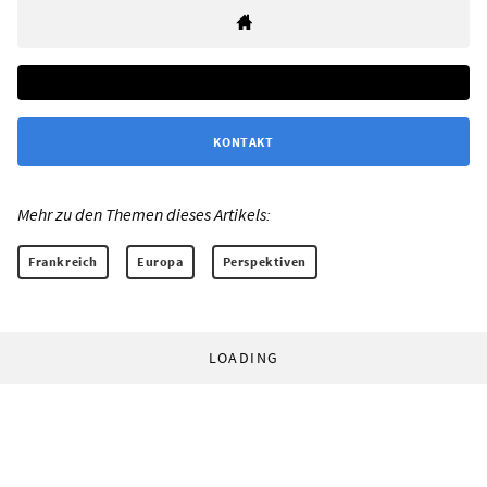
KONTAKT
Mehr zu den Themen dieses Artikels:
Frankreich
Europa
Perspektiven
LOADING