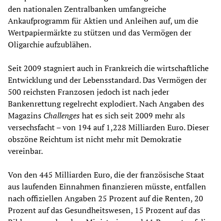
den nationalen Zentralbanken umfangreiche
Ankaufprogramm für Aktien und Anleihen auf, um die
Wertpapiermärkte zu stützen und das Vermögen der
Oligarchie aufzublähen.
Seit 2009 stagniert auch in Frankreich die wirtschaftliche
Entwicklung und der Lebensstandard. Das Vermögen der
500 reichsten Franzosen jedoch ist nach jeder
Bankenrettung regelrecht explodiert. Nach Angaben des
Magazins
Challenges
hat es sich seit 2009 mehr als
versechsfacht – von 194 auf 1,228 Milliarden Euro. Dieser
obszöne Reichtum ist nicht mehr mit Demokratie
vereinbar.
Von den 445 Milliarden Euro, die der französische Staat
aus laufenden Einnahmen finanzieren müsste, entfallen
nach offiziellen Angaben 25 Prozent auf die Renten, 20
Prozent auf das Gesundheitswesen, 15 Prozent auf das