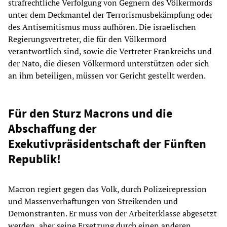
strafrechtliche Verfolgung von Gegnern des Völkermords
unter dem Deckmantel der Terrorismusbekämpfung oder
des Antisemitismus muss aufhören. Die israelischen
Regierungsvertreter, die für den Völkermord
verantwortlich sind, sowie die Vertreter Frankreichs und
der Nato, die diesen Völkermord unterstützen oder sich
an ihm beteiligen, müssen vor Gericht gestellt werden.
Für den Sturz Macrons und die
Abschaffung der
Exekutivpräsidentschaft der Fünften
Republik!
Macron regiert gegen das Volk, durch Polizeirepression
und Massenverhaftungen von Streikenden und
Demonstranten. Er muss von der Arbeiterklasse abgesetzt
werden, aber seine Ersetzung durch einen anderen