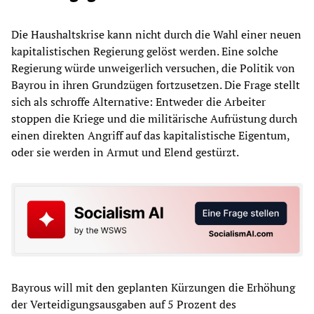
Die Haushaltskrise kann nicht durch die Wahl einer neuen
kapitalistischen Regierung gelöst werden. Eine solche
Regierung würde unweigerlich versuchen, die Politik von
Bayrou in ihren Grundzügen fortzusetzen. Die Frage stellt
sich als schroffe Alternative: Entweder die Arbeiter
stoppen die Kriege und die militärische Aufrüstung durch
einen direkten Angriff auf das kapitalistische Eigentum,
oder sie werden in Armut und Elend gestürzt.
Bayrous will mit den geplanten Kürzungen die Erhöhung
der Verteidigungsausgaben auf 5 Prozent des