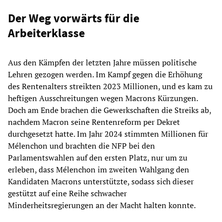
Der Weg vorwärts für die
Arbeiterklasse
Aus den Kämpfen der letzten Jahre müssen politische
Lehren gezogen werden. Im Kampf gegen die Erhöhung
des Rentenalters streikten 2023 Millionen, und es kam zu
heftigen Ausschreitungen wegen Macrons Kürzungen.
Doch am Ende brachen die Gewerkschaften die Streiks ab,
nachdem Macron seine Rentenreform per Dekret
durchgesetzt hatte. Im Jahr 2024 stimmten Millionen für
Mélenchon und brachten die NFP bei den
Parlamentswahlen auf den ersten Platz, nur um zu
erleben, dass Mélenchon im zweiten Wahlgang den
Kandidaten Macrons unterstützte, sodass sich dieser
gestützt auf eine Reihe schwacher
Minderheitsregierungen an der Macht halten konnte.