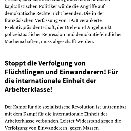
kapitalistischen Politiker würde die Angriffe auf
demokratische Rechte nicht beenden. Die in der
französischen Verfassung von 1958 verankerte
Exekutivpräsidentschaft, der Dreh- und Angelpunkt
polizeistaatlicher Repression und demokratiefeindlicher
Machenschaften, muss abgeschafft werden.
Stoppt die Verfolgung von
Flüchtlingen und Einwanderern! Für
die internationale Einheit der
Arbeiterklasse!
Der Kampf für die sozialistische Revolution ist untrennbar
mit dem Kampf für die internationale Einheit der
Arbeiterklasse verbunden. Leistet Widerstand gegen die
Verfolgung von Einwanderern, gegen Massen-