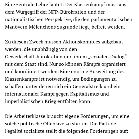
Eine zentrale Lehre lautet: Der Klassenkampf muss aus
dem Würgegriff der NFP-Bürokratien und der
nationalistischen Perspektive, die den parlamentarischen
Manövern Mélenchons zugrunde liegt, befreit werden.
Zu diesem Zweck müssen Aktionskomitees aufgebaut
werden, die unabhängig von den
Gewerkschaftsbürokratien und ihrem „sozialen Dialog“
mit dem Staat sind. Nur so können Kämpfe organisiert
und koordiniert werden. Eine enorme Ausweitung des
Klassenkampfs ist notwendig, um Bedingungen zu
schaffen, unter denen sich ein Generalstreik und ein
internationaler Kampf gegen Kapitalismus und
imperialistischen Krieg entfalten kann.
Die Arbeiterklasse braucht eigene Forderungen, um eine
solche politische Offensive zu starten. Die Parti de
l'égalité socialiste stellt die folgenden Forderungen auf: