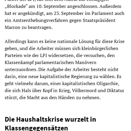
„Blockade“ am 10. September angeschlossen. Außerdem
hat er angekündigt, am 23. September im Parlament auch
ein Amtsenthebungsverfahren gegen Staatspräsident
Macron zu beantragen.
Allerdings kann es keine nationale Lösung für diese Krise
geben, und die Arbeiter müssen sich kleinbürgerlichen
Parteien wie der LFI widersetzen, die versuchen, den
Klassenkampf parlamentarischen Manövern
unterzuordnen. Die Aufgabe der Arbeiter besteht nicht
darin, eine neue kapitalistische Regierung zu wählen. Es
geht vielmehr darum, einer kapitalistischen Oligarchie,
die sich Hals über Kopf in Krieg, Völkermord und Diktatur
stürzt, die Macht aus den Händen zu nehmen.
Die Haushaltskrise wurzelt in
Klassengegensätzen