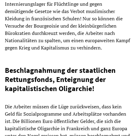
Internierungslager für Flüchtlinge und gegen
demütigende Gesetze wie das Verbot muslimischer
Kleidung in französischen Schulen! Nur so können die
Versuche der Bourgeoisie und der kleinbürgerlichen
Bürokratien durchkreuzt werden, die Arbeiter nach
Nationalitäten zu spalten, um einen europaweiten Kampf
gegen Krieg und Kapitalismus zu verhindern.
Beschlagnahmung der staatlichen
Rettungsfonds, Enteignung der
kapitalistischen Oligarchie!
Die Arbeiter müssen die Lüge zurückweisen, dass kein
Geld für Sozialprogramme und Arbeitsplätze vorhanden
ist. Die Billionen Euro öffentlicher Gelder, die sich die
kapitalistische Oligarchie in Frankreich und ganz Europa
unter den Nagel gerissen hat, müssen beschlagnahmt und