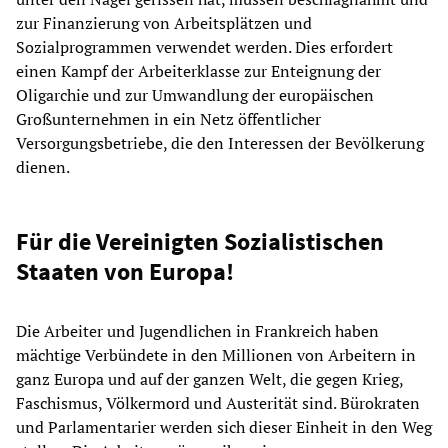
zur Finanzierung von Arbeitsplätzen und
Sozialprogrammen verwendet werden. Dies erfordert
einen Kampf der Arbeiterklasse zur Enteignung der
Oligarchie und zur Umwandlung der europäischen
Großunternehmen in ein Netz öffentlicher
Versorgungsbetriebe, die den Interessen der Bevölkerung
dienen.
Für die Vereinigten Sozialistischen
Staaten von Europa!
Die Arbeiter und Jugendlichen in Frankreich haben
mächtige Verbündete in den Millionen von Arbeitern in
ganz Europa und auf der ganzen Welt, die gegen Krieg,
Faschismus, Völkermord und Austerität sind. Bürokraten
und Parlamentarier werden sich dieser Einheit in den Weg