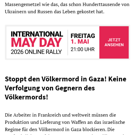
Massengemetzel wie das, das schon Hunderttausende von
Ukrainern und Russen das Leben gekostet hat.
Stoppt den Völkermord in Gaza! Keine
Verfolgung von Gegnern des
Völkermords!
Die Arbeiter in Frankreich und weltweit müssen die
Produktion und Lieferung von Waffen an das israelische
Regime für den Völkermord in Gaza blockieren. Die