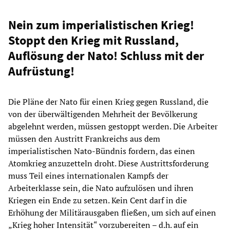
Nein zum imperialistischen Krieg!
Stoppt den Krieg mit Russland,
Auflösung der Nato! Schluss mit der
Aufrüstung!
Die Pläne der Nato für einen Krieg gegen Russland, die
von der überwältigenden Mehrheit der Bevölkerung
abgelehnt werden, müssen gestoppt werden. Die Arbeiter
müssen den Austritt Frankreichs aus dem
imperialistischen Nato-Bündnis fordern, das einen
Atomkrieg anzuzetteln droht. Diese Austrittsforderung
muss Teil eines internationalen Kampfs der
Arbeiterklasse sein, die Nato aufzulösen und ihren
Kriegen ein Ende zu setzen. Kein Cent darf in die
Erhöhung der Militärausgaben fließen, um sich auf einen
„Krieg hoher Intensität“ vorzubereiten – d.h. auf ein