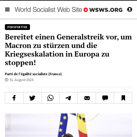
PERSPEKTIVE
Bereitet einen Generalstreik vor, um
Macron zu stürzen und die
Kriegseskalation in Europa zu
stoppen!
Parti de l’égalité socialiste (France)
31. August 2025