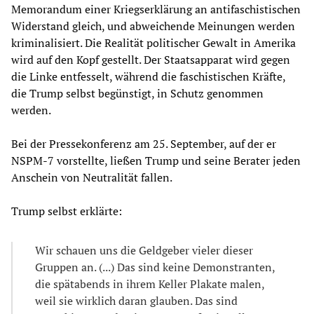
Memorandum einer Kriegserklärung an antifaschistischen
Widerstand gleich, und abweichende Meinungen werden
kriminalisiert. Die Realität politischer Gewalt in Amerika
wird auf den Kopf gestellt. Der Staatsapparat wird gegen
die Linke entfesselt, während die faschistischen Kräfte,
die Trump selbst begünstigt, in Schutz genommen
werden.
Bei der Pressekonferenz am 25. September, auf der er
NSPM-7 vorstellte, ließen Trump und seine Berater jeden
Anschein von Neutralität fallen.
Trump selbst erklärte:
Wir schauen uns die Geldgeber vieler dieser
Gruppen an. (...) Das sind keine Demonstranten,
die spätabends in ihrem Keller Plakate malen,
weil sie wirklich daran glauben. Das sind