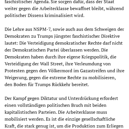
faschistischer Agenda. Sie sorgen dafür, dass der Staat
weiter gegen die Arbeiterklasse bewaffnet bleibt, während
politischer Dissens kriminalisiert wird.
Die Lehre aus NSPM-7, sowie auch aus dem Schweigen der
Demokraten zu Trumps jüngster faschistischer Direktive
lautet: Die Verteidigung demokratischer Rechte darf nicht
der Demokratischen Partei überlassen werden. Die
Demokraten haben durch ihre eigene Kriegspolitik, die
Verteidigung der Wall Street, ihre Verleumdung von
Protesten gegen den Völkermord im Gazastreifen und ihre
Weigerung, gegen die extreme Rechte zu mobilisieren,
den Boden für Trumps Rückkehr bereitet.
Der Kampf gegen Diktatur und Unterdrückung erfordert
einen vollständigen politischen Bruch mit beiden
kapitalistischen Parteien. Die Arbeiterklasse muss
mobilisiert werden. Es ist die einzige gesellschaftliche
Kraft, die stark genug ist, um die Produktion zum Erliegen