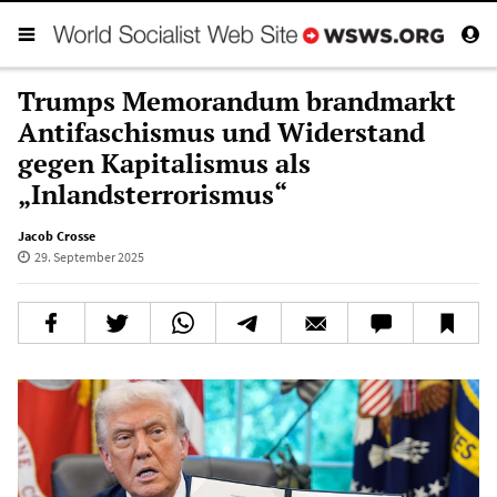
Trumps Memorandum brandmarkt
Antifaschismus und Widerstand
gegen Kapitalismus als
„Inlandsterrorismus“
Jacob Crosse
29. September 2025