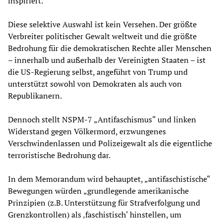
inspiriert.
Diese selektive Auswahl ist kein Versehen. Der größte
Verbreiter politischer Gewalt weltweit und die größte
Bedrohung für die demokratischen Rechte aller Menschen
– innerhalb und außerhalb der Vereinigten Staaten – ist
die US-Regierung selbst, angeführt von Trump und
unterstützt sowohl von Demokraten als auch von
Republikanern.
Dennoch stellt NSPM-7 „Antifaschismus“ und linken
Widerstand gegen Völkermord, erzwungenes
Verschwindenlassen und Polizeigewalt als die eigentliche
terroristische Bedrohung dar.
In dem Memorandum wird behauptet, „antifaschistische“
Bewegungen würden „grundlegende amerikanische
Prinzipien (z.B. Unterstützung für Strafverfolgung und
Grenzkontrollen) als ‚faschistisch‘ hinstellen, um