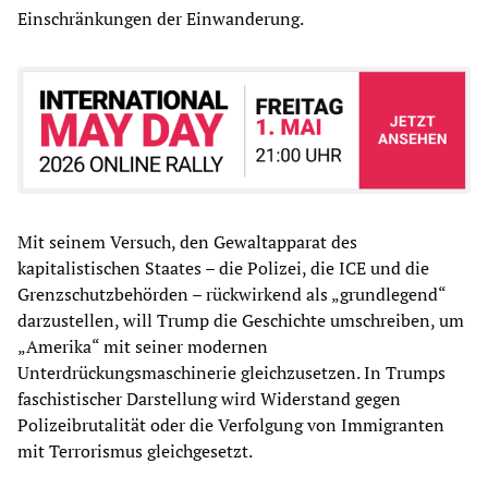
Einschränkungen der Einwanderung.
Mit seinem Versuch, den Gewaltapparat des
kapitalistischen Staates – die Polizei, die ICE und die
Grenzschutzbehörden – rückwirkend als „grundlegend“
darzustellen, will Trump die Geschichte umschreiben, um
„Amerika“ mit seiner modernen
Unterdrückungsmaschinerie gleichzusetzen. In Trumps
faschistischer Darstellung wird Widerstand gegen
Polizeibrutalität oder die Verfolgung von Immigranten
mit Terrorismus gleichgesetzt.