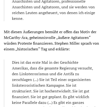
Anarchisten und Agitatoren, professionelle
Anarchisten und Agitatoren, und sie werden von
reichen Leuten angeheuert, von denen ich einige
kenne.
Mit diesen Äußerungen bemüht er offen das Motiv der
McCarthy-Ära, geheimnisvolle „äußere Agitatoren“
würden Proteste finanzieren. Stephen Miller sprach von
einem „historischen“ Tag und erklärte:
Dies ist das erste Mal in der Geschichte
Amerikas, dass die gesamte Regierung versucht,
den Linksterrorismus und die Antifa zu
zerschlagen (...) Sie ist Teil einer organisierten
linksterroristischen Kampagne. Sie ist
strukturiert. Sie ist hochentwickelt. Sie ist gut
finanziert. Sie ist gut geplant. Es gibt wirklich
keine Parallele dazu (...) Es gibt ein ganzes