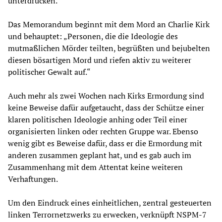
unterdrücken.
Das Memorandum beginnt mit dem Mord an Charlie Kirk
und behauptet: „Personen, die die Ideologie des
mutmaßlichen Mörder teilten, begrüßten und bejubelten
diesen bösartigen Mord und riefen aktiv zu weiterer
politischer Gewalt auf.“
Auch mehr als zwei Wochen nach Kirks Ermordung sind
keine Beweise dafür aufgetaucht, dass der Schütze einer
klaren politischen Ideologie anhing oder Teil einer
organisierten linken oder rechten Gruppe war. Ebenso
wenig gibt es Beweise dafür, dass er die Ermordung mit
anderen zusammen geplant hat, und es gab auch im
Zusammenhang mit dem Attentat keine weiteren
Verhaftungen.
Um den Eindruck eines einheitlichen, zentral gesteuerten
linken Terrornetzwerks zu erwecken, verknüpft NSPM-7