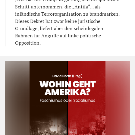
Schritt unternommen, die „Antifa“... als
inländische Terrororganisation zu brandmarken.
Dieses Dekret hat zwar keine juristische
Grundlage, liefert aber den scheinlegalen
Rahmen für Angriffe auf linke politische
Opposition.