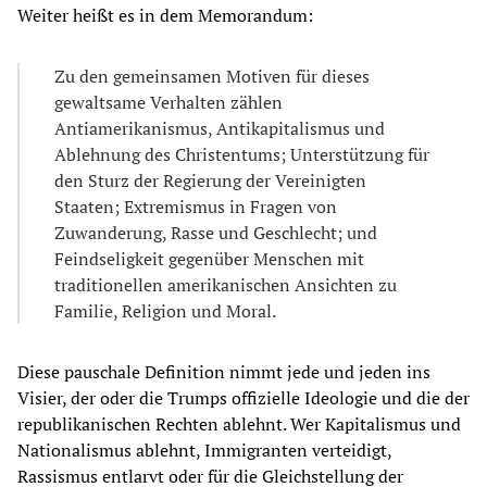
Weiter heißt es in dem Memorandum:
Zu den gemeinsamen Motiven für dieses
gewaltsame Verhalten zählen
Antiamerikanismus, Antikapitalismus und
Ablehnung des Christentums; Unterstützung für
den Sturz der Regierung der Vereinigten
Staaten; Extremismus in Fragen von
Zuwanderung, Rasse und Geschlecht; und
Feindseligkeit gegenüber Menschen mit
traditionellen amerikanischen Ansichten zu
Familie, Religion und Moral.
Diese pauschale Definition nimmt jede und jeden ins
Visier, der oder die Trumps offizielle Ideologie und die der
republikanischen Rechten ablehnt. Wer Kapitalismus und
Nationalismus ablehnt, Immigranten verteidigt,
Rassismus entlarvt oder für die Gleichstellung der