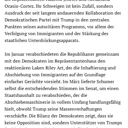
Ocasio-Cortez. Ihr Schweigen ist kein Zufall, sondern
Ausdruck der seit langem andauernden Kollaboration der
Demokratischen Partei mit Trump in den zentralen
Punkten seines autoritären Programms, vor allem der
Verfolgung von Immigranten und der Stärkung des
staatlichen Unterdrückungsapparats.
Im Januar verabschiedeten die Republikaner gemeinsam
mit den Demokraten im Repräsentantenhaus den
reaktionären Laken Riley Act, der die Inhaftierung und
Abschiebung von Immigranten auf der Grundlage
einfacher Gerüchte vorsieht. Im März lieferte Schumer
selbst die entscheidenden Stimmen im Senat, um einen
Staatshaushalt zu verabschieden, der die
Abschiebemaschinerie in vollem Umfang handlungsfähig
hielt, obwohl Trump seine Massenverhaftungen
verschärfte. Die Bilanz der Demokraten zeigt, dass sie
keine Opposition sind, sondern Unterstützer von Trumps