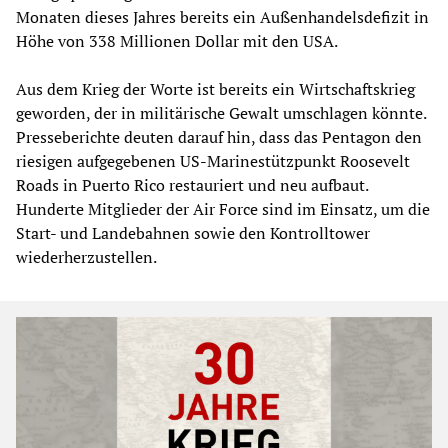
Monaten dieses Jahres bereits ein Außenhandelsdefizit in
Höhe von 338 Millionen Dollar mit den USA.
Aus dem Krieg der Worte ist bereits ein Wirtschaftskrieg
geworden, der in militärische Gewalt umschlagen könnte.
Presseberichte deuten darauf hin, dass das Pentagon den
riesigen aufgegebenen US-Marinestützpunkt Roosevelt
Roads in Puerto Rico restauriert und neu aufbaut.
Hunderte Mitglieder der Air Force sind im Einsatz, um die
Start- und Landebahnen sowie den Kontrolltower
wiederherzustellen.