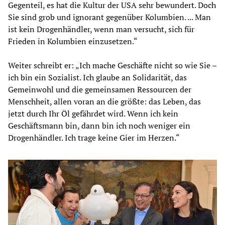
Gegenteil, es hat die Kultur der USA sehr bewundert. Doch
Sie sind grob und ignorant gegenüber Kolumbien. ... Man
ist kein Drogenhändler, wenn man versucht, sich für
Frieden in Kolumbien einzusetzen.“
Weiter schreibt er: „Ich mache Geschäfte nicht so wie Sie –
ich bin ein Sozialist. Ich glaube an Solidarität, das
Gemeinwohl und die gemeinsamen Ressourcen der
Menschheit, allen voran an die größte: das Leben, das
jetzt durch Ihr Öl gefährdet wird. Wenn ich kein
Geschäftsmann bin, dann bin ich noch weniger ein
Drogenhändler. Ich trage keine Gier im Herzen.“