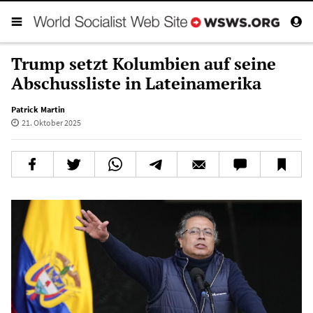
Trump setzt Kolumbien auf seine
Abschussliste in Lateinamerika
Patrick Martin
21. Oktober 2025