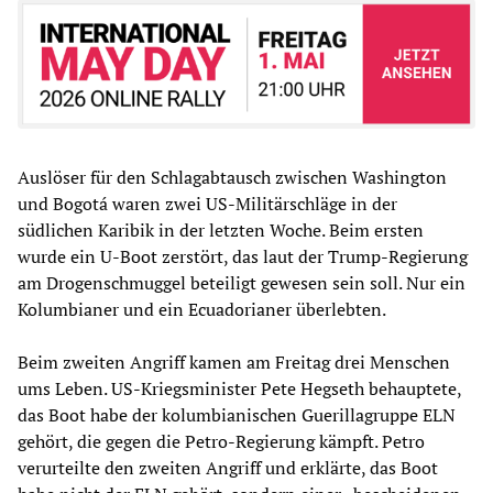
Auslöser für den Schlagabtausch zwischen Washington
und Bogotá waren zwei US-Militärschläge in der
südlichen Karibik in der letzten Woche. Beim ersten
wurde ein U-Boot zerstört, das laut der Trump-Regierung
am Drogenschmuggel beteiligt gewesen sein soll. Nur ein
Kolumbianer und ein Ecuadorianer überlebten.
Beim zweiten Angriff kamen am Freitag drei Menschen
ums Leben. US-Kriegsminister Pete Hegseth behauptete,
das Boot habe der kolumbianischen Guerillagruppe ELN
gehört, die gegen die Petro-Regierung kämpft. Petro
verurteilte den zweiten Angriff und erklärte, das Boot