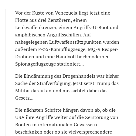
Vor der Küste von Venezuela liegt jetzt eine
Flotte aus drei Zerstörern, einem
Lenkwaffenkreuzer, einem Angriffs-U-Boot und
amphibischen Angriffsschiffen. Auf
nahegelegenen Luftwaffenstützpunkten wurden
außerdem F-35-Kampfflugzeuge, MQ-9 Reaper-
Drohnen und eine Handvoll hochmoderner
Spionageflugzeuge stationiert...
Die Eindämmung des Drogenhandels war bisher
Sache der Strafverfolgung. Jetzt setzt Trump das
Militär darauf an und missachtet dabei das
Gesetz...
Die nächsten Schritte hängen davon ab, ob die
USA ihre Angriffe weiter auf die Zerstörung von
Booten in internationalen Gewässern
beschränken oder ob sie vielversprechendere