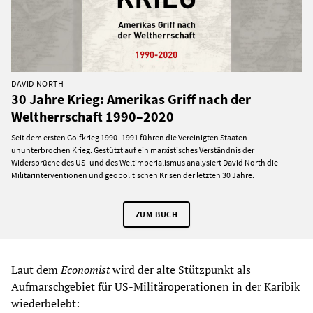
DAVID NORTH
30 Jahre Krieg: Amerikas Griff nach der
Weltherrschaft 1990–2020
Seit dem ersten Golfkrieg 1990–1991 führen die Vereinigten Staaten
ununterbrochen Krieg. Gestützt auf ein marxistisches Verständnis der
Widersprüche des US- und des Weltimperialismus analysiert David North die
Militärinterventionen und geopolitischen Krisen der letzten 30 Jahre.
ZUM BUCH
Laut dem
Economist
wird der alte Stützpunkt als
Aufmarschgebiet für US-Militäroperationen in der Karibik
wiederbelebt: