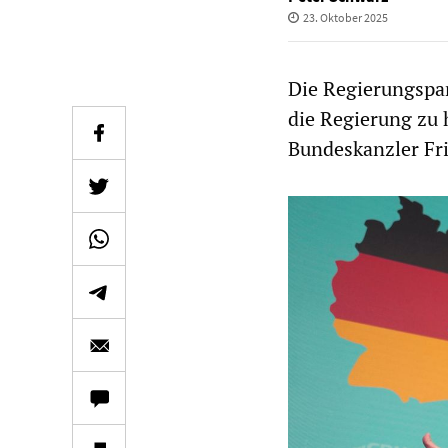
23. Oktober 2025
Die Regierungspar
die Regierung zu 
Bundeskanzler Fri