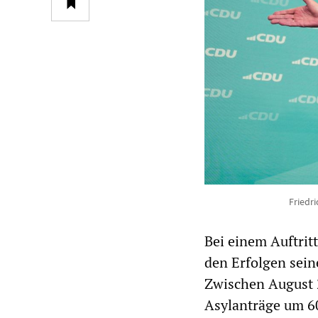
Friedr
Bei einem Auftrit
den Erfolgen sein
Zwischen August 
Asylanträge um 60