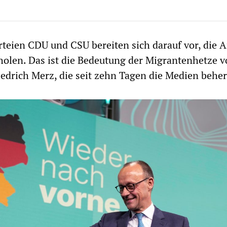
teien CDU und CSU bereiten sich darauf vor, die A
holen. Das ist die Bedeutung der Migrantenhetze 
edrich Merz, die seit zehn Tagen die Medien beher