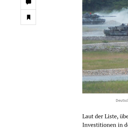
Deutsc
Laut der Liste, üb
Investitionen in 