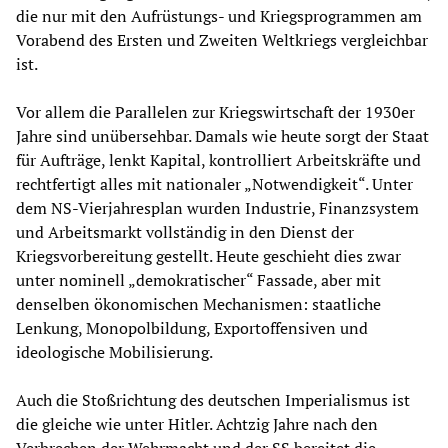
die nur mit den Aufrüstungs- und Kriegsprogrammen am
Vorabend des Ersten und Zweiten Weltkriegs vergleichbar
ist.
Vor allem die Parallelen zur Kriegswirtschaft der 1930er
Jahre sind unübersehbar. Damals wie heute sorgt der Staat
für Aufträge, lenkt Kapital, kontrolliert Arbeitskräfte und
rechtfertigt alles mit nationaler „Notwendigkeit“. Unter
dem NS-Vierjahresplan wurden Industrie, Finanzsystem
und Arbeitsmarkt vollständig in den Dienst der
Kriegsvorbereitung gestellt. Heute geschieht dies zwar
unter nominell „demokratischer“ Fassade, aber mit
denselben ökonomischen Mechanismen: staatliche
Lenkung, Monopolbildung, Exportoffensiven und
ideologische Mobilisierung.
Auch die Stoßrichtung des deutschen Imperialismus ist
die gleiche wie unter Hitler. Achtzig Jahre nach den