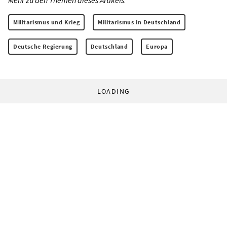
Mehr zu den Themen dieses Artikels:
Militarismus und Krieg
Militarismus in Deutschland
Deutsche Regierung
Deutschland
Europa
LOADING