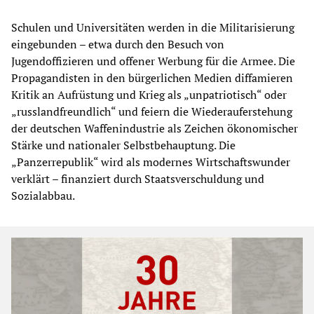
Schulen und Universitäten werden in die Militarisierung
eingebunden – etwa durch den Besuch von
Jugendoffizieren und offener Werbung für die Armee. Die
Propagandisten in den bürgerlichen Medien diffamieren
Kritik an Aufrüstung und Krieg als „unpatriotisch“ oder
„russlandfreundlich“ und feiern die Wiederauferstehung
der deutschen Waffenindustrie als Zeichen ökonomischer
Stärke und nationaler Selbstbehauptung. Die
„Panzerrepublik“ wird als modernes Wirtschaftswunder
verklärt – finanziert durch Staatsverschuldung und
Sozialabbau.