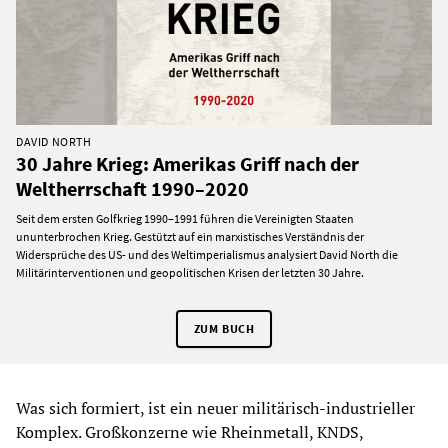
DAVID NORTH
30 Jahre Krieg: Amerikas Griff nach der
Weltherrschaft 1990–2020
Seit dem ersten Golfkrieg 1990–1991 führen die Vereinigten Staaten
ununterbrochen Krieg. Gestützt auf ein marxistisches Verständnis der
Widersprüche des US- und des Weltimperialismus analysiert David North die
Militärinterventionen und geopolitischen Krisen der letzten 30 Jahre.
ZUM BUCH
Was sich formiert, ist ein neuer militärisch-industrieller
Komplex. Großkonzerne wie Rheinmetall, KNDS,