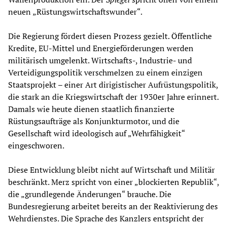
neuen „Rüstungswirtschaftswunder“.
Die Regierung fördert diesen Prozess gezielt. Öffentliche
Kredite, EU-Mittel und Energieförderungen werden
militärisch umgelenkt. Wirtschafts-, Industrie- und
Verteidigungspolitik verschmelzen zu einem einzigen
Staatsprojekt – einer Art dirigistischer Aufrüstungspolitik,
die stark an die Kriegswirtschaft der 1930er Jahre erinnert.
Damals wie heute dienen staatlich finanzierte
Rüstungsaufträge als Konjunkturmotor, und die
Gesellschaft wird ideologisch auf „Wehrfähigkeit“
eingeschworen.
Diese Entwicklung bleibt nicht auf Wirtschaft und Militär
beschränkt. Merz spricht von einer „blockierten Republik“,
die „grundlegende Änderungen“ brauche. Die
Bundesregierung arbeitet bereits an der Reaktivierung des
Wehrdienstes. Die Sprache des Kanzlers entspricht der