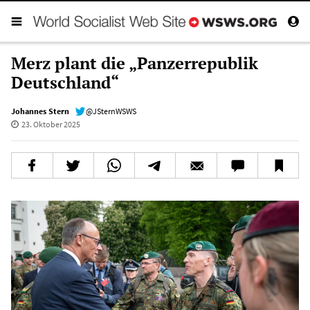
Merz plant die „Panzerrepublik
Deutschland“
Johannes Stern
@JSternWSWS
23. Oktober 2025