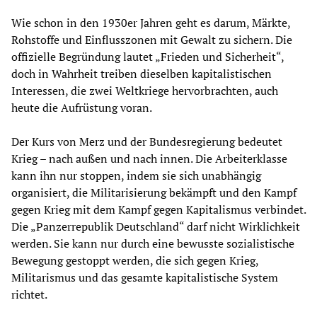
Wie schon in den 1930er Jahren geht es darum, Märkte,
Rohstoffe und Einflusszonen mit Gewalt zu sichern. Die
offizielle Begründung lautet „Frieden und Sicherheit“,
doch in Wahrheit treiben dieselben kapitalistischen
Interessen, die zwei Weltkriege hervorbrachten, auch
heute die Aufrüstung voran.
Der Kurs von Merz und der Bundesregierung bedeutet
Krieg – nach außen und nach innen. Die Arbeiterklasse
kann ihn nur stoppen, indem sie sich unabhängig
organisiert, die Militarisierung bekämpft und den Kampf
gegen Krieg mit dem Kampf gegen Kapitalismus verbindet.
Die „Panzerrepublik Deutschland“ darf nicht Wirklichkeit
werden. Sie kann nur durch eine bewusste sozialistische
Bewegung gestoppt werden, die sich gegen Krieg,
Militarismus und das gesamte kapitalistische System
richtet.