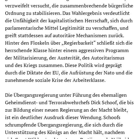
verzweifelt versucht, die zusammenbrechende bürgerliche
Ordnung zu stabilisieren. Das Wahlergebnis verdeutlicht
die Unfähigkeit der kapitalistischen Herrschaft, sich durch
parlamentarische Mittel Legitimität zu verschaffen, und
greift stattdessen auf autoritäre Mechanismen zurück.
Hinter den Floskeln über „Regierbarkeit“ schließt sich die
herrschende Klasse hinter einem aggressiven Programm
der Militarisierung, der Austerität, des Autoritarismus
und des Kriegs zusammen. Diese Politik wird geprägt
durch die Diktate der EU, die Aufrüstung der Nato und die
zunehmende soziale Krise der Arbeiterklasse.
Die Übergangsregierung unter Führung des ehemaligen
Geheimdienst- und Terrorabwehrchefs Dick Schoof, die bis
zur Bildung einer neuen Regierung an der Macht bleibt,
ist ein deutlicher Ausdruck dieser Wendung. Schoofs
schrumpfende Übergangsregierung, die sich durch die
Unterstützung des Königs an der Macht hält, nachdem