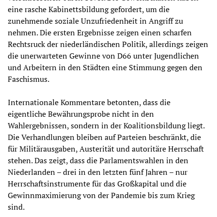
eine rasche Kabinettsbildung gefordert, um die
zunehmende soziale Unzufriedenheit in Angriff zu
nehmen. Die ersten Ergebnisse zeigen einen scharfen
Rechtsruck der niederländischen Politik, allerdings zeigen
die unerwarteten Gewinne von D66 unter Jugendlichen
und Arbeitern in den Städten eine Stimmung gegen den
Faschismus.
Internationale Kommentare betonten, dass die
eigentliche Bewährungsprobe nicht in den
Wahlergebnissen, sondern in der Koalitionsbildung liegt.
Die Verhandlungen bleiben auf Parteien beschränkt, die
für Militärausgaben, Austerität und autoritäre Herrschaft
stehen. Das zeigt, dass die Parlamentswahlen in den
Niederlanden – drei in den letzten fünf Jahren – nur
Herrschaftsinstrumente für das Großkapital und die
Gewinnmaximierung von der Pandemie bis zum Krieg
sind.