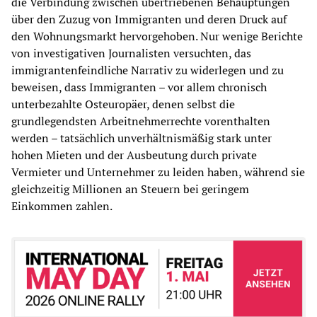
die Verbindung zwischen übertriebenen Behauptungen
über den Zuzug von Immigranten und deren Druck auf
den Wohnungsmarkt hervorgehoben. Nur wenige Berichte
von investigativen Journalisten versuchten, das
immigrantenfeindliche Narrativ zu widerlegen und zu
beweisen, dass Immigranten – vor allem chronisch
unterbezahlte Osteuropäer, denen selbst die
grundlegendsten Arbeitnehmerrechte vorenthalten
werden – tatsächlich unverhältnismäßig stark unter
hohen Mieten und der Ausbeutung durch private
Vermieter und Unternehmer zu leiden haben, während sie
gleichzeitig Millionen an Steuern bei geringem
Einkommen zahlen.