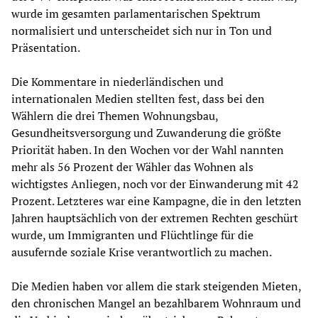
wurde im gesamten parlamentarischen Spektrum
normalisiert und unterscheidet sich nur in Ton und
Präsentation.
Die Kommentare in niederländischen und
internationalen Medien stellten fest, dass bei den
Wählern die drei Themen Wohnungsbau,
Gesundheitsversorgung und Zuwanderung die größte
Priorität haben. In den Wochen vor der Wahl nannten
mehr als 56 Prozent der Wähler das Wohnen als
wichtigstes Anliegen, noch vor der Einwanderung mit 42
Prozent. Letzteres war eine Kampagne, die in den letzten
Jahren hauptsächlich von der extremen Rechten geschürt
wurde, um Immigranten und Flüchtlinge für die
ausufernde soziale Krise verantwortlich zu machen.
Die Medien haben vor allem die stark steigenden Mieten,
den chronischen Mangel an bezahlbarem Wohnraum und