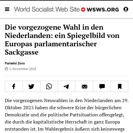
Die vorgezogene Wahl in den
Niederlanden: ein Spiegelbild von
Europas parlamentarischer
Sackgasse
Parwini Zora
1. November 2025
Die vorgezogenen Neuwahlen in den Niederlanden am 29.
Oktober 2025 haben die schwere Krise der bürgerlichen
Demokratie und die politische Pattsituation offengelegt,
die durch die kapitalistische Herrschaft in ganz Europa
entstanden ist. Im Wahlergebnis äußern sich keineswegs