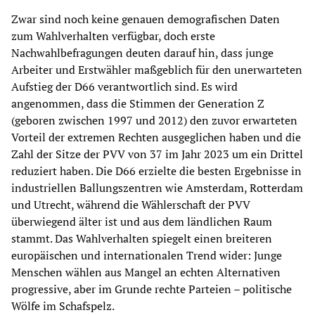
Zwar sind noch keine genauen demografischen Daten
zum Wahlverhalten verfügbar, doch erste
Nachwahlbefragungen deuten darauf hin, dass junge
Arbeiter und Erstwähler maßgeblich für den unerwarteten
Aufstieg der D66 verantwortlich sind. Es wird
angenommen, dass die Stimmen der Generation Z
(geboren zwischen 1997 und 2012) den zuvor erwarteten
Vorteil der extremen Rechten ausgeglichen haben und die
Zahl der Sitze der PVV von 37 im Jahr 2023 um ein Drittel
reduziert haben. Die D66 erzielte die besten Ergebnisse in
industriellen Ballungszentren wie Amsterdam, Rotterdam
und Utrecht, während die Wählerschaft der PVV
überwiegend älter ist und aus dem ländlichen Raum
stammt. Das Wahlverhalten spiegelt einen breiteren
europäischen und internationalen Trend wider: Junge
Menschen wählen aus Mangel an echten Alternativen
progressive, aber im Grunde rechte Parteien – politische
Wölfe im Schafspelz.