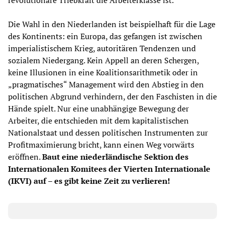
revolutionäre Triebkraft die Arbeiterklasse ist.
Die Wahl in den Niederlanden ist beispielhaft für die Lage
des Kontinents: ein Europa, das gefangen ist zwischen
imperialistischem Krieg, autoritären Tendenzen und
sozialem Niedergang. Kein Appell an deren Schergen,
keine Illusionen in eine Koalitionsarithmetik oder in
„pragmatisches“ Management wird den Abstieg in den
politischen Abgrund verhindern, der den Faschisten in die
Hände spielt. Nur eine unabhängige Bewegung der
Arbeiter, die entschieden mit dem kapitalistischen
Nationalstaat und dessen politischen Instrumenten zur
Profitmaximierung bricht, kann einen Weg vorwärts
eröffnen.
Baut eine niederländische Sektion des
Internationalen Komitees der Vierten Internationale
(IKVI) auf – es gibt keine Zeit zu verlieren!