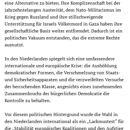
eine Alternative zu bieten. Ihre Komplizenschaft bei der
jahrzehntelangen Austerität, dem Nato-Militarismus im
Krieg gegen Russland und ihre stillschweigende
Unterstützung für Israels Völkermord in Gaza haben ihre
gesellschaftliche Basis weiter entfremdet. Dadurch ist ein
politisches Vakuum entstanden, das die extreme Rechte
ausnutzt.
In den Niederlanden spiegelt sich eine umfassendere
internationale und europäische Krise: die Aushöhlung
demokratischer Formen, die Verschmelzung von Staats-
und Sicherheitsapparaten und die verzweifelten Versuche
der herrschenden Klasse, angesichts eines zunehmenden
Zusammenbruchs der bürgerlichen Demokratie die
Kontrolle zu behalten.
Vor diesem politischen Hintergrund wurde die Wahl in
den Niederlanden international als ein „Lackmustest“ für
die „Stabilität europäischer Koalitionen und den Aufstieg