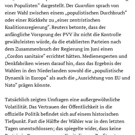
von Populisten“ dargestellt. Der
Guardian
sprach von
einer Wahl zwischen einem „populistischen Durchbruch“
oder einer Rückkehr zu „einer zentristischen
Koalitionsregierung“. Reuters betonte, dass der
anfängliche Vorsprung der PVV ihr nicht die Kontrolle
gewährleisten würde, da die etablierten Parteien nach
dem Zusammenbruch der Regierung im Juni einen
„Cordon sanitaire“ errichtet hätten. Medienexperten und
Denkfabriken wiesen darauf hin, dass das Ergebnis der
Wahlen in den Niederlanden sowohl die „populistische
Dynamik in Europa“ als auch die „Ausrichtung von EU und
Nato“ prägen könnte.
Tatsächlich zeigten Umfragen eine außergewöhnliche
Volatilität. Das Vertrauen der Öffentlichkeit in die
offizielle Politik befindet sich auf einem historischen
Tiefpunkt. Fast die Hälfte der Wähler war in den letzten
Tagen unentschlossen; das spiegelte wider, dass keine