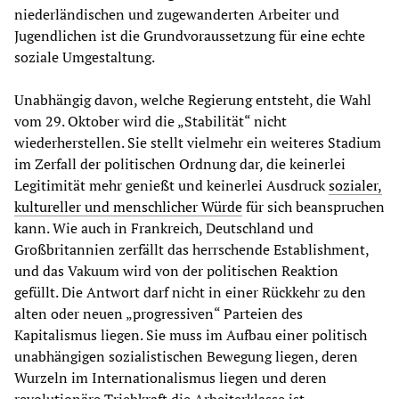
niederländischen und zugewanderten Arbeiter und
Jugendlichen ist die Grundvoraussetzung für eine echte
soziale Umgestaltung.
Unabhängig davon, welche Regierung entsteht, die Wahl
vom 29. Oktober wird die „Stabilität“ nicht
wiederherstellen. Sie stellt vielmehr ein weiteres Stadium
im Zerfall der politischen Ordnung dar, die keinerlei
Legitimität mehr genießt und keinerlei Ausdruck
sozialer,
kultureller und menschlicher Würde
für sich beanspruchen
kann. Wie auch in Frankreich, Deutschland und
Großbritannien zerfällt das herrschende Establishment,
und das Vakuum wird von der politischen Reaktion
gefüllt. Die Antwort darf nicht in einer Rückkehr zu den
alten oder neuen „progressiven“ Parteien des
Kapitalismus liegen. Sie muss im Aufbau einer politisch
unabhängigen sozialistischen Bewegung liegen, deren
Wurzeln im Internationalismus liegen und deren