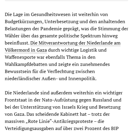
Die Lage im Gesundheitswesen ist weiterhin von
Budgetkürzungen, Unterbesetzung und den anhaltenden
Belastungen der Pandemie geprägt, was die Stimmung der
Wähler über das gesamte politische Spektrum hinweg
beeinflusst.
Die Mitverantwortung der Niederlande am
Völkermord in Gaza
durch wichtige Logistik und
Waffenexporte war ebenfalls Thema in den
Wahlkampfdebatten und zeigte ein zunehmendes
Bewusstsein für die Verflechtung zwischen
niederländischer Außen- und Innenpolitik.
Die Niederlande sind außerdem weiterhin ein wichtiger
Frontstaat in der Nato-Aufrüstung gegen Russland und
bei der Unterstützung von Israels Krieg und Besetzung
von Gaza. Das scheidende Kabinett hat – trotz der
massiven „Rote Linie“-Antikriegsproteste – die
Verteidigungsausgaben auf über zwei Prozent des BIP