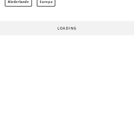
Niederlande
Europa
LOADING