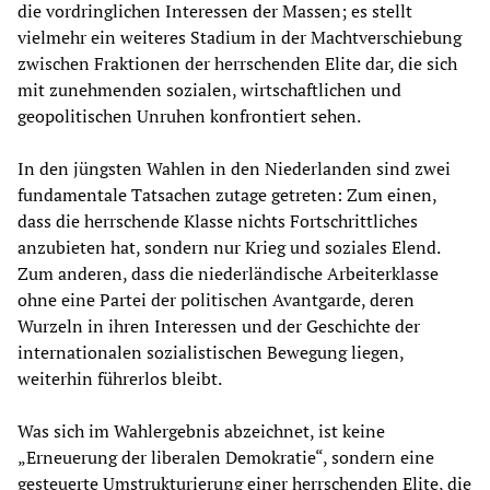
die vordringlichen Interessen der Massen; es stellt
vielmehr ein weiteres Stadium in der Machtverschiebung
zwischen Fraktionen der herrschenden Elite dar, die sich
mit zunehmenden sozialen, wirtschaftlichen und
geopolitischen Unruhen konfrontiert sehen.
In den jüngsten Wahlen in den Niederlanden sind zwei
fundamentale Tatsachen zutage getreten: Zum einen,
dass die herrschende Klasse nichts Fortschrittliches
anzubieten hat, sondern nur Krieg und soziales Elend.
Zum anderen, dass die niederländische Arbeiterklasse
ohne eine Partei der politischen Avantgarde, deren
Wurzeln in ihren Interessen und der Geschichte der
internationalen sozialistischen Bewegung liegen,
weiterhin führerlos bleibt.
Was sich im Wahlergebnis abzeichnet, ist keine
„Erneuerung der liberalen Demokratie“, sondern eine
gesteuerte Umstrukturierung einer herrschenden Elite, die