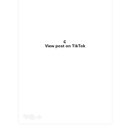
View post on TikTok