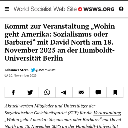
Kommt zur Veranstaltung „Wohin
geht Amerika: Sozialismus oder
Barbarei“ mit David North am 18.
November 2025 an der Humboldt-
Universität Berlin
Johannes Stern
@JSternWSWS
10. November 2025
Aktuell werben Mitglieder und Unterstützer der
Sozialistischen Gleichheitspartei (SGP) für die
Veranstaltung
„Wohin geht Amerika: Sozialismus oder Barbarei“ mit David
North am 18. November 2025 an der Humboldt-Universität