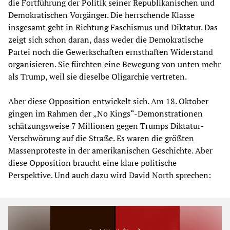
die Fortführung der Politik seiner Republikanischen und
Demokratischen Vorgänger. Die herrschende Klasse
insgesamt geht in Richtung Faschismus und Diktatur. Das
zeigt sich schon daran, dass weder die Demokratische
Partei noch die Gewerkschaften ernsthaften Widerstand
organisieren. Sie fürchten eine Bewegung von unten mehr
als Trump, weil sie dieselbe Oligarchie vertreten.
Aber diese Opposition entwickelt sich. Am 18. Oktober
gingen im Rahmen der „No Kings“-Demonstrationen
schätzungsweise 7 Millionen gegen Trumps Diktatur-
Verschwörung auf die Straße. Es waren die größten
Massenproteste in der amerikanischen Geschichte. Aber
diese Opposition braucht eine klare politische
Perspektive. Und auch dazu wird David North sprechen: