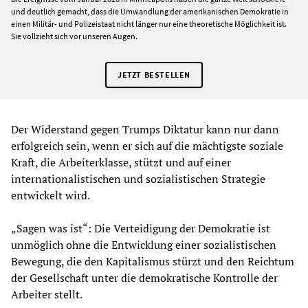
und deutlich gemacht, dass die Umwandlung der amerikanischen Demokratie in
einen Militär- und Polizeistaat nicht länger nur eine theoretische Möglichkeit ist.
Sie vollzieht sich vor unseren Augen.
JETZT BESTELLEN
Der Widerstand gegen Trumps Diktatur kann nur dann
erfolgreich sein, wenn er sich auf die mächtigste soziale
Kraft, die Arbeiterklasse, stützt und auf einer
internationalistischen und sozialistischen Strategie
entwickelt wird.
„Sagen was ist“: Die Verteidigung der Demokratie ist
unmöglich ohne die Entwicklung einer sozialistischen
Bewegung, die den Kapitalismus stürzt und den Reichtum
der Gesellschaft unter die demokratische Kontrolle der
Arbeiter stellt.