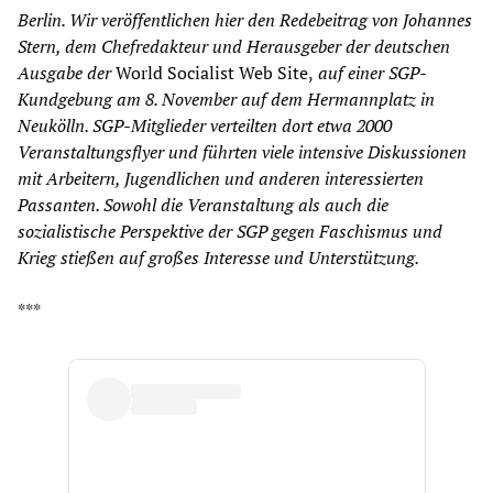
Berlin. Wir veröffentlichen hier den Redebeitrag von Johannes
Stern, dem Chefredakteur und Herausgeber der deutschen
Ausgabe der
World Socialist Web Site,
auf einer SGP-
Kundgebung am 8. November auf dem Hermannplatz in
Neukölln. SGP-Mitglieder verteilten dort etwa 2000
Veranstaltungsflyer und führten viele intensive Diskussionen
mit Arbeitern, Jugendlichen und anderen interessierten
Passanten. Sowohl die Veranstaltung als auch die
sozialistische Perspektive der SGP gegen Faschismus und
Krieg stießen auf großes Interesse und Unterstützung.
***