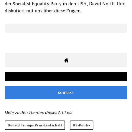
der Socialist Equality Party in den USA, David North. Und
diskutiert mit uns über diese Fragen.
KONTAKT
Mehr zu den Themen dieses Artikels:
Donald Trumps Präsidentschaft
US-Politik