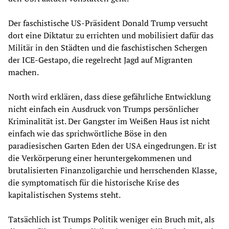
Der faschistische US-Präsident Donald Trump versucht
dort eine Diktatur zu errichten und mobilisiert dafür das
Militär in den Städten und die faschistischen Schergen
der ICE-Gestapo, die regelrecht Jagd auf Migranten
machen.
North wird erklären, dass diese gefährliche Entwicklung
nicht einfach ein Ausdruck von Trumps persönlicher
Kriminalität ist. Der Gangster im Weißen Haus ist nicht
einfach wie das sprichwörtliche Böse in den
paradiesischen Garten Eden der USA eingedrungen. Er ist
die Verkörperung einer heruntergekommenen und
brutalisierten Finanzoligarchie und herrschenden Klasse,
die symptomatisch für die historische Krise des
kapitalistischen Systems steht.
Tatsächlich ist Trumps Politik weniger ein Bruch mit, als