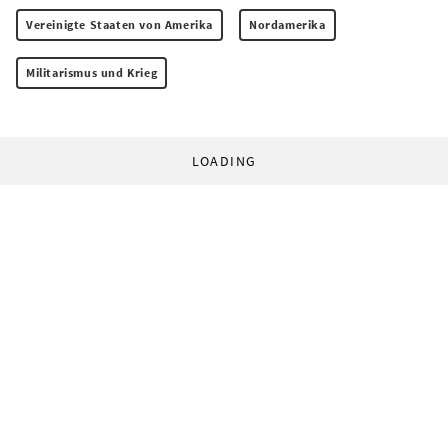
Vereinigte Staaten von Amerika
Nordamerika
Militarismus und Krieg
LOADING