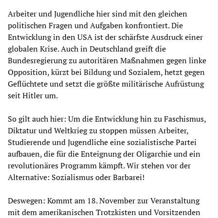
Arbeiter und Jugendliche hier sind mit den gleichen
politischen Fragen und Aufgaben konfrontiert. Die
Entwicklung in den USA ist der schärfste Ausdruck einer
globalen Krise. Auch in Deutschland greift die
Bundesregierung zu autoritären Maßnahmen gegen linke
Opposition, kürzt bei Bildung und Sozialem, hetzt gegen
Geflüchtete und setzt die größte militärische Aufrüstung
seit Hitler um.
So gilt auch hier: Um die Entwicklung hin zu Faschismus,
Diktatur und Weltkrieg zu stoppen müssen Arbeiter,
Studierende und Jugendliche eine sozialistische Partei
aufbauen, die für die Enteignung der Oligarchie und ein
revolutionäres Programm kämpft. Wir stehen vor der
Alternative: Sozialismus oder Barbarei!
Deswegen: Kommt am 18. November zur Veranstaltung
mit dem amerikanischen Trotzkisten und Vorsitzenden