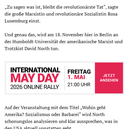
„Zu sagen was ist, bleibt die revolutionärste Tat“, sagte
die große Marxistin und revolutionäre Sozialistin Rosa
Luxemburg einst.
Und genau das, wird am 18. November hier in Berlin an
der Humboldt-Universität der amerikanische Marxist und
Trotzkist David North tun.
Auf der Veranstaltung mit dem Titel „Wohin geht
Amerika? Sozialismus oder Barbarei“ wird North
schonungslos analysieren und klar aussprechen, was in
den USA aktuell vonstatten geht.