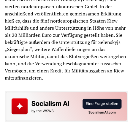
vierten nordeuropäisch-ukrainischen Gipfel. In der
anschließend veröffentlichten gemeinsamen Erklärung
hieß es, dass die fünf nordeuropäischen Staaten Kiew
Militärhilfe und andere Unterstützung in Höhe von mehr
als 20 Milliarden Euro zur Verfügung gestellt haben. Sie
bekräftigte außerdem die Unterstützung für Selenskyjs
„Siegesplan“, weitere Waffenlieferungen an das
ukrainische Militär, damit das Blutvergießen weitergehen
kann, und die Verwendung beschlagnahmter russischer
Vermögen, um einen Kredit für Militärausgaben an Kiew
mitzufinanzieren.