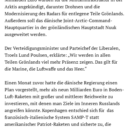
Arktis angekündigt, darunter Drohnen und die
Modernisierung des Radars für entlegene Teile Grönlands.
Außerdem soll das dänische Joint-Arctic-Command-
Hauptquartier in der grönländischen Hauptstadt Nuuk
ausgeweitet werden.
Der Verteidigungsminister und Parteichef der Liberalen,
Troels Lund Poulsen, erklärte: „Wir werden in allen
Teilen Grönlands viel mehr Präsenz zeigen. Das gilt für
die Marine, die Luftwaffe und das Heer.“
Einen Monat zuvor hatte die dänische Regierung einen
Plan vorgestellt, mehr als neun Milliarden Euro in Boden-
Luft-Raketen mit großer und mittlerer Reichweite zu
investieren, mit denen man Ziele im Inneren Russlands
angreifen könnte. Kopenhagen entschied sich für das
französisch-italienische System SAMP-T statt
amerikanischer Patriot-Raketen und sicherte zu, die