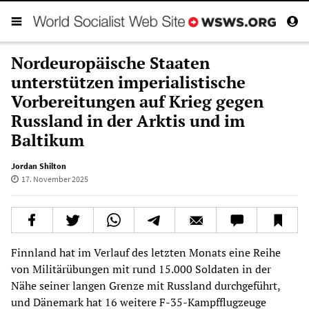
Nordeuropäische Staaten
unterstützen imperialistische
Vorbereitungen auf Krieg gegen
Russland in der Arktis und im
Baltikum
Jordan Shilton
17. November 2025
Finnland hat im Verlauf des letzten Monats eine Reihe
von Militärübungen mit rund 15.000 Soldaten in der
Nähe seiner langen Grenze mit Russland durchgeführt,
und Dänemark hat 16 weitere F-35-Kampfflugzeuge