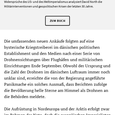
Widersprüche des US- und des Weltimperialismus analysiert David North die
Militärinterventionen und geopolitischen Krisen der letzten 30 Jahre.
ZUM BUCH
Die umfassenden neuen Ankäufe folgten auf eine
hysterische Kriegstreiberei im dänischen politischen
Establishment und den Medien nach einer Serie von
Drohnensichtungen über Flughäfen und militärischen
Einrichtungen Ende September. Obwohl der Ursprung und
die Zahl der Drohnen im dänischen Luftraum immer noch
unklar sind, erreichte die von der Regierung angeführte
Panikmache ein solches Ausmaß, dass Berichten zufolge
die Bevölkerung helle Sterne am Himmel als Drohnen an
die Behörden meldete.
Die Aufrüstung in Nordeuropa und der Arktis erfolgt zwar