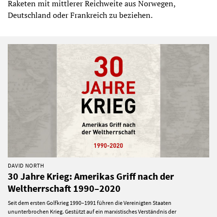
Raketen mit mittlerer Reichweite aus Norwegen,
Deutschland oder Frankreich zu beziehen.
DAVID NORTH
30 Jahre Krieg: Amerikas Griff nach der
Weltherrschaft 1990–2020
Seit dem ersten Golfkrieg 1990–1991 führen die Vereinigten Staaten
ununterbrochen Krieg. Gestützt auf ein marxistisches Verständnis der