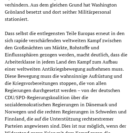
verhindern. Aus dem gleichen Grund hat Washington
Grönland besetzt und dort seither Militärpersonal
stationiert.
Dass selbst die entlegensten Teile Europas erneut in den
sich rapide verschärfenden weltweiten Kampf zwischen
den Großmächten um Märkte, Rohstoffe und
Einflusssphären gezogen werden, macht deutlich, dass die
Arbeiterklasse in jedem Land den Kampf zum Aufbau
einer weltweiten Antikriegsbewegung aufnehmen muss.
Diese Bewegung muss die wahnsinnige Aufrüstung und
die Kriegsvorbereitungen stoppen, die von allen
Regierungen durchgesetzt werden – von der deutschen
CDU/SPD-Regierungskoalition über die
sozialdemokratischen Regierungen in Dänemark und
Norwegen und die rechten Regierungen in Schweden und
Finnland, die auf die Unterstützung rechtsextremer
Parteien angewiesen sind. Dies ist nur möglich, wenn der