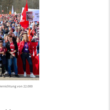
Vernichtung von 22.000