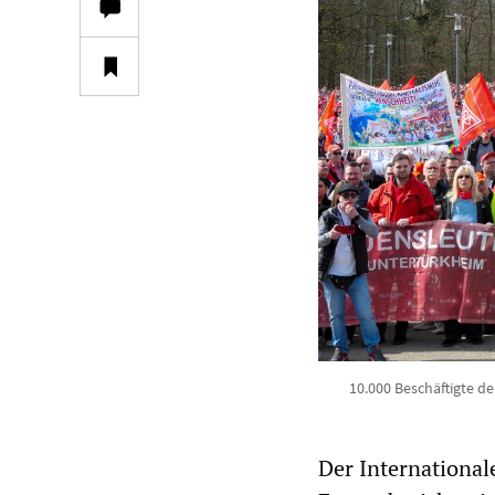
10.000 Beschäftigte d
Der International