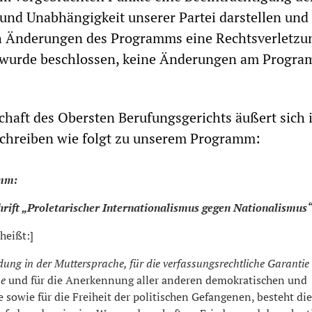
und Unabhängigkeit unserer Partei darstellen und 
 Änderungen des Programms eine Rechtsverletzu
r wurde beschlossen, keine Änderungen am Progr
chaft des Obersten Berufungsgerichts äußert sich 
chreiben wie folgt zu unserem Programm:
mm:
hrift „Proletarischer Internationalismus gegen Nationalismus“
heißt:]
ung in der Muttersprache, für die verfassungsrechtliche Garantie
he
und für die Anerkennung aller anderen demokratischen und
e sowie für die Freiheit der politischen Gefangenen, besteht di