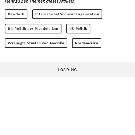
Mehr zu den Themen dieses Artikels:
New York
International Socialist Organization
Die Politik der Pseudolinken
US-Politik
Vereinigte Staaten von Amerika
Nordamerika
LOADING