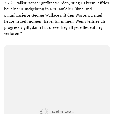
2.251 Palästinenser getötet wurden, stieg Hakeem Jeffries
bei einer Kundgebung in NYC auf die Bühne und
paraphrasierte George Wallace mit den Worten: ,Israel
heute, Israel morgen, Israel für immer.‘ Wenn Jeffries als
progressiv gilt, dann hat dieser Begriff jede Bedeutung
verloren.“
Loading Tweet ...