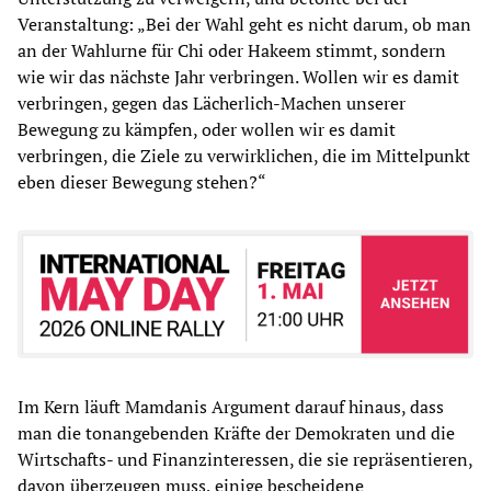
Veranstaltung: „Bei der Wahl geht es nicht darum, ob man
an der Wahlurne für Chi oder Hakeem stimmt, sondern
wie wir das nächste Jahr verbringen. Wollen wir es damit
verbringen, gegen das Lächerlich-Machen unserer
Bewegung zu kämpfen, oder wollen wir es damit
verbringen, die Ziele zu verwirklichen, die im Mittelpunkt
eben dieser Bewegung stehen?“
Im Kern läuft Mamdanis Argument darauf hinaus, dass
man die tonangebenden Kräfte der Demokraten und die
Wirtschafts- und Finanzinteressen, die sie repräsentieren,
davon überzeugen muss, einige bescheidene