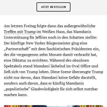
JETZT BESTELLEN
Am letzten Freitag folgte dann das außergewöhnliche
Treffen mit Trump
im Weißen Haus, das Mamdanis
Unterstützung für Jeffries noch in den Schatten stellte:
Der künftige New Yorker Bürgermeister ging eine
„Partnerschaft“ mit dem faschistischen Präsidenten ein,
der die vergangenen zehn Monate damit verbracht hat,
eine Diktatur zu errichten. Während des obszönen
Spektakels stand Mamdani lächelnd im Oval Office und
ließ sich von Trump loben. Diese Szene überzeugte Trump
nicht nur davon, dass Mamdani keine Gefahr darstellt,
sondern auch davon, dass er künftig Mamdanis
„populistische“ Glaubwürdigkeit für sich selbst nutzbar
machen kann.