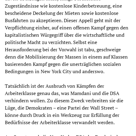
Zugeständnisse wie kostenlose Kinderbetreuung, eine
bescheidene Deckelung der Mieten sowie kostenlose
Busfahrten zu akzeptieren. Dieser Appell geht mit der
Verpflichtung einher, auf einen offenen Kampf gegen den
kapitalistischen Würgegriff über die wirtschaftliche und
politische Macht zu verzichten. Selbst eine
Herausforderung bei der Vorwahl ist tabu, geschweige
denn die Mobilisierung der Massen in einem auf Klassen
basierenden Kampf gegen die unerträglichen sozialen
Bedingungen in New York City und anderswo.
Tatsächlich ist der Ausbruch von Kämpfen der
Arbeiterklasse genau das, was Mamdani und die DSA
verhindern wollen. Zu diesem Zweck verbreiten sie die
Lüge, die Demokraten – eine Partei der Wall Street –
könne durch Druck in ein Werkzeug zur Erfüllung der
Bedürfnisse der Arbeiterklasse verwandelt werden.