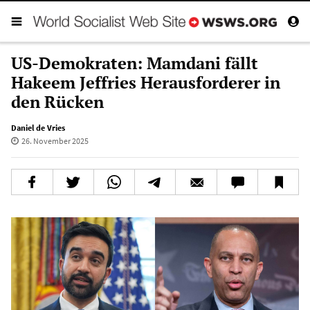
US-Demokraten: Mamdani fällt
Hakeem Jeffries Herausforderer in
den Rücken
Daniel de Vries
26. November 2025