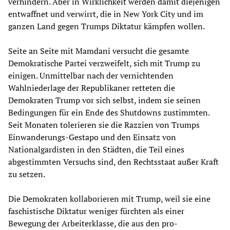
verhindern. Aber in Wirklichkeit werden damit diejenigen
entwaffnet und verwirrt, die in New York City und im
ganzen Land gegen Trumps Diktatur kämpfen wollen.
Seite an Seite mit Mamdani versucht die gesamte
Demokratische Partei verzweifelt, sich mit Trump zu
einigen. Unmittelbar nach der vernichtenden
Wahlniederlage der Republikaner retteten die
Demokraten Trump vor sich selbst, indem sie seinen
Bedingungen für ein Ende des Shutdowns zustimmten.
Seit Monaten tolerieren sie die Razzien von Trumps
Einwanderungs-Gestapo und den Einsatz von
Nationalgardisten in den Städten, die Teil eines
abgestimmten Versuchs sind, den Rechtsstaat außer Kraft
zu setzen.
Die Demokraten kollaborieren mit Trump, weil sie eine
faschistische Diktatur weniger fürchten als einer
Bewegung der Arbeiterklasse, die aus den pro-