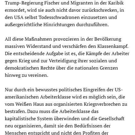
Trump-Regierung Fischer und Migranten in der Karibik
ermordet, wird sie auch nicht davor zurückschrecken, in
den USA selbst Todesschwadronen einzusetzen und
außergerichtliche Hinrichtungen durchzuführen.
All diese Maßnahmen provozieren in der Bevölkerung
massiven Widerstand und verschärfen den Klassenkampf.
Die entscheidende Aufgabe ist es, die Kämpfe der Arbeiter
gegen Krieg und zur Verteidigung ihrer sozialen und
demokratischen Rechte über die nationalen Grenzen
hinweg zu vereinen.
Nur durch ein bewusstes politisches Eingreifen der US-
amerikanischen Arbeiterklasse wird es möglich sein, die
vom Weißen Haus aus organisierten Kriegsverbrechen zu
bestrafen. Dazu muss die Arbeiterklasse das
kapitalistische System überwinden und die Gesellschaft
neu organisieren, damit sie den Bedürfnissen der
Menschen entspricht und nicht den Profiten der