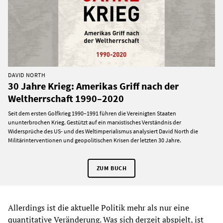
DAVID NORTH
30 Jahre Krieg: Amerikas Griff nach der
Weltherrschaft 1990–2020
Seit dem ersten Golfkrieg 1990–1991 führen die Vereinigten Staaten
ununterbrochen Krieg. Gestützt auf ein marxistisches Verständnis der
Widersprüche des US- und des Weltimperialismus analysiert David North die
Militärinterventionen und geopolitischen Krisen der letzten 30 Jahre.
ZUM BUCH
Allerdings ist die aktuelle Politik mehr als nur eine
quantitative Veränderung. Was sich derzeit abspielt, ist