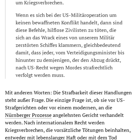
um Kriegsverbrechen.
Wenn es sich bei der US-Militäroperation um
keinen bewaffneten Konflikt handelt, dann sind
diese Befehle, hilflose Zivilisten zu töten, die
sich an das Wrack eines von unserem Militär
zerstörten Schiffes klammern, gleichbedeutend
damit, dass jeder, vom Verteidigungsminister bis
hinunter zu demjenigen, der den Abzug drückt,
nach US-Recht wegen Mordes strafrechtlich
verfolgt werden muss.
Mit anderen Worten: Die Strafbarkeit dieser Handlungen
steht außer Frage. Die einzige Frage ist, ob sie vor US-
Strafgerichten oder vor einem modernen, an die
Nürnberger Prozesse
angelehnten Gericht verhandelt
werden. Nach internationalem Recht werden
Kriegsverbrechen, die vorsätzliche Tötungen beinhalten,
entweder mit lebenslanger Haft oder mit dem Tod