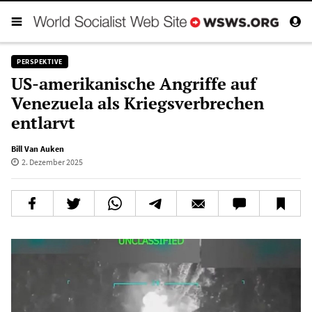
PERSPEKTIVE
US-amerikanische Angriffe auf
Venezuela als Kriegsverbrechen
entlarvt
Bill Van Auken
2. Dezember 2025