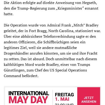
Die Aktion erfolgte auf direkte Anweisung von Hegseth,
den die Trump-Regierung zum „Kriegsminister“ ernannt
hatte.
Die Operation wurde von Admiral Frank „Mitch” Bradley
geleitet, der in Fort Bragg, North Carolina, stationiert war.
Über eine abhörsichere Telefonverbindung sagte er den
anderen Offizieren, die Schiffbrüchigen seien ein
legitimes Ziel, weil sie andere mutmaßliche
Drogenhändler anrufen könnten, um sie und ihre Fracht
zu retten. Das ist absurd. Doch unmittelbar nach diesem
kaltblütigen Mord wurde Bradley, einer von Trumps
Günstlingen, zum Chef des US Special Operations
Command befördert.