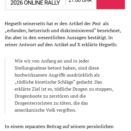
Hegseth seinerseits hat er den Artikel der
Post
als
„erfunden, hetzerisch und diskriminierend“ bezeichnet,
ihn aber in den wesentlichen Aussagen bestätigt. In
seiner Antwort auf den Artikel auf X erklärte Hegseth:
Wie wir von Anfang an und in jeder
Stellungnahme betont haben, sind diese
hochwirksamen Angriffe ausdrücklich als
„tödliche kinetische Schläge“ gedacht. Das
erklärte Ziel ist es, tödliche Drogen zu stoppen,
Drogenboote zu zerstören und die
Drogenterroristen zu töten, die das
amerikanische Volk vergiften.
In einem separaten Beitrag auf seinem persönlichen