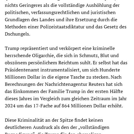
nichts Geringeres als die vollständige Aushöhlung der
politischen, verfassungsrechtlichen und juristischen
Grundlagen des Landes und ihre Ersetzung durch die
Methoden einer Polizeistaatsdiktatur und das Gesetz des
Dschungels.
Trump repräsentiert und verkörpert eine kriminelle
herrschende Oligarchie, die sich in Schmutz, Blut und
obszönem persönlichem Reichtum suhlt. Er selbst hat das
Präsidentenamt instrumentalisiert, um sich Hunderte
Millionen Dollar in die eigene Tasche zu stecken. Nach
Berechnungen der Nachrichtenagentur Reuters hat sich
das Einkommen der Familie Trump in der ersten Hälfte
dieses Jahres im Vergleich zum gleichen Zeitraum im Jahr
2024 um das 17-Fache auf 864 Millionen Dollar erhöht.
Diese Kriminalität an der Spitze findet keinen
deutlicheren Ausdruck als den der „vollständigen