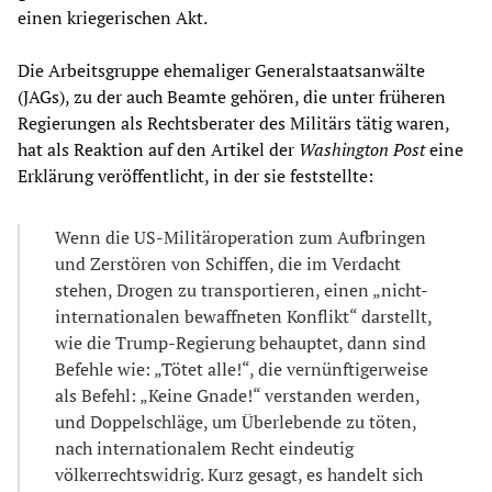
einen kriegerischen Akt.
Die Arbeitsgruppe ehemaliger Generalstaatsanwälte
(JAGs), zu der auch Beamte gehören, die unter früheren
Regierungen als Rechtsberater des Militärs tätig waren,
hat als Reaktion auf den Artikel der
Washington Post
eine
Erklärung veröffentlicht, in der sie feststellte:
Wenn die US-Militäroperation zum Aufbringen
und Zerstören von Schiffen, die im Verdacht
stehen, Drogen zu transportieren, einen „nicht-
internationalen bewaffneten Konflikt“ darstellt,
wie die Trump-Regierung behauptet, dann sind
Befehle wie: „Tötet alle!“, die vernünftigerweise
als Befehl: „Keine Gnade!“ verstanden werden,
und Doppelschläge, um Überlebende zu töten,
nach internationalem Recht eindeutig
völkerrechtswidrig. Kurz gesagt, es handelt sich