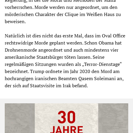
vorherrschen. Morde werden nur angeordnet, um den
mörderischen Charakter der Clique im Weißen Haus zu
beweisen.
Natürlich ist dies nicht das erste Mal, dass im Oval Office
rechtswidrige Morde geplant werden. Schon Obama hat
Drohnenmorde angeordnet und auch mindestens vier
amerikanische Staatsbürger töten lassen. Seine
regelmäßigen Sitzungen wurden als „Terror-Dienstage“
bezeichnet. Trump ordnete im Jahr 2020 den Mord am
hochrangigen iranischen Beamten Qasem Soleimani an,
der sich auf Staatsvisite im Irak befand.