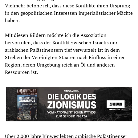
Vielmehr betone ich, dass diese Konflikte ihren Ursprung
in den geopolitischen Interessen imperialistischer Mächte
haben.
Mit diesen Bildern möchte ich die Assoziation
hervorrufen, dass der Konflikt zwischen Israelis und
arabischen Palästinensern tief verwurzelt ist in dem
Streben der Vereinigten Staaten nach Einfluss in einer
Region, deren Umgebung reich an Öl und anderen
Ressourcen ist.
Über 2.000 Jahre hinweg lebten arabische Palästinenser