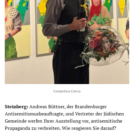
Costantino Ciervo
Steinberg:
Andreas Büttner, der Brandenburger
Antisemitismusbeauftragte, und Vertreter der Jüdischen
Gemeinde werfen Ihrer Ausstellung vor, antisemitische
Propaganda zu verbreiten. Wie reagieren Sie darauf?