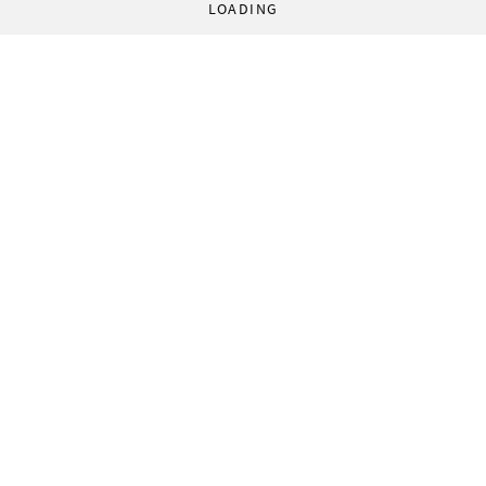
LOADING