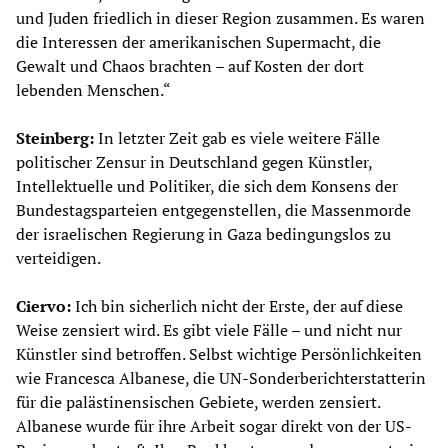
und Juden friedlich in dieser Region zusammen. Es waren
die Interessen der amerikanischen Supermacht, die
Gewalt und Chaos brachten – auf Kosten der dort
lebenden Menschen.“
Steinberg:
In letzter Zeit gab es viele weitere Fälle
politischer Zensur in Deutschland gegen Künstler,
Intellektuelle und Politiker, die sich dem Konsens der
Bundestagsparteien entgegenstellen, die Massenmorde
der israelischen Regierung in Gaza bedingungslos zu
verteidigen.
Ciervo:
Ich bin sicherlich nicht der Erste, der auf diese
Weise zensiert wird. Es gibt viele Fälle – und nicht nur
Künstler sind betroffen. Selbst wichtige Persönlichkeiten
wie Francesca Albanese, die UN-Sonderberichterstatterin
für die palästinensischen Gebiete, werden zensiert.
Albanese wurde für ihre Arbeit sogar direkt von der US-