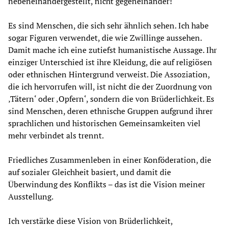
nebeneinandergestellt, nicht gegeneinander!
Es sind Menschen, die sich sehr ähnlich sehen. Ich habe
sogar Figuren verwendet, die wie Zwillinge aussehen.
Damit mache ich eine zutiefst humanistische Aussage. Ihr
einziger Unterschied ist ihre Kleidung, die auf religiösen
oder ethnischen Hintergrund verweist. Die Assoziation,
die ich hervorrufen will, ist nicht die der Zuordnung von
‚Tätern‘ oder ‚Opfern‘, sondern die von Brüderlichkeit. Es
sind Menschen, deren ethnische Gruppen aufgrund ihrer
sprachlichen und historischen Gemeinsamkeiten viel
mehr verbindet als trennt.
Friedliches Zusammenleben in einer Konföderation, die
auf sozialer Gleichheit basiert, und damit die
Überwindung des Konflikts – das ist die Vision meiner
Ausstellung.
Ich verstärke diese Vision von Brüderlichkeit,