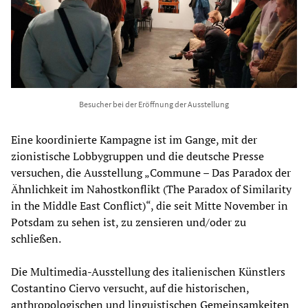
Besucher bei der Eröffnung der Ausstellung
Eine koordinierte Kampagne ist im Gange, mit der
zionistische Lobbygruppen und die deutsche Presse
versuchen, die Ausstellung „Commune – Das Paradox der
Ähnlichkeit im Nahostkonflikt (The Paradox of Similarity
in the Middle East Conflict)“, die seit Mitte November in
Potsdam zu sehen ist, zu zensieren und/oder zu
schließen.
Die Multimedia-Ausstellung des italienischen Künstlers
Costantino Ciervo versucht, auf die historischen,
anthropologischen und linguistischen Gemeinsamkeiten