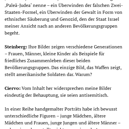
‚Paleä-Judea‘ nenne – ein Überwinden der falschen Zwei-
Staaten-Formel, ein Überwinden der Gewalt in Form von
ethnischer Säuberung und Genozid, den der Staat Israel
meiner Ansicht nach an anderen Bevölkerungsgruppen
begeht.
Steinberg:
Ihre Bilder zeigen verschiedene Generationen
– Frauen, Männer, kleine Kinder als Beispiele für
friedliches Zusammenleben dieser beiden
Bevölkerungsgruppen. Das einzige Bild, das Waffen zeigt,
stellt amerikanische Soldaten dar. Warum?
Ciervo:
Vom Inhalt her widersprechen meine Bilder
eindeutig der Behauptung, sie seien antisemitisch.
In einer Reihe handgemalter Porträts habe ich bewusst
unterschiedliche Figuren – junge Mädchen, ältere
Mädchen und Frauen, junge Jungen und ältere Männer –