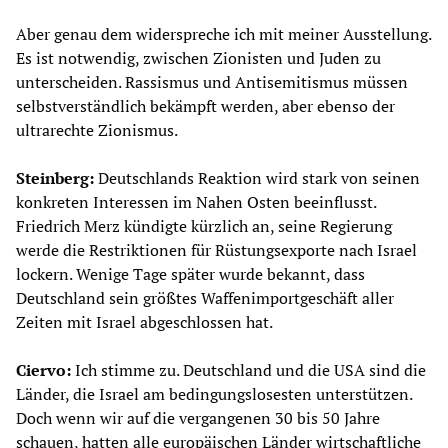
Aber genau dem widerspreche ich mit meiner Ausstellung.
Es ist notwendig, zwischen Zionisten und Juden zu
unterscheiden. Rassismus und Antisemitismus müssen
selbstverständlich bekämpft werden, aber ebenso der
ultrarechte Zionismus.
Steinberg:
Deutschlands Reaktion wird stark von seinen
konkreten Interessen im Nahen Osten beeinflusst.
Friedrich Merz kündigte kürzlich an, seine Regierung
werde die Restriktionen für Rüstungsexporte nach Israel
lockern. Wenige Tage später wurde bekannt, dass
Deutschland sein größtes Waffenimportgeschäft aller
Zeiten mit Israel abgeschlossen hat.
Ciervo:
Ich stimme zu. Deutschland und die USA sind die
Länder, die Israel am bedingungslosesten unterstützen.
Doch wenn wir auf die vergangenen 30 bis 50 Jahre
schauen, hatten alle europäischen Länder wirtschaftliche