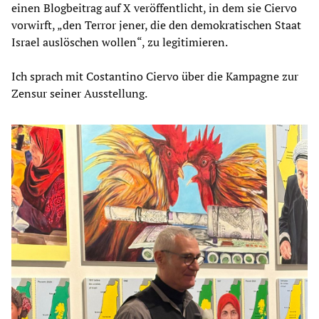
einen Blogbeitrag auf X veröffentlicht, in dem sie Ciervo
vorwirft, „den Terror jener, die den demokratischen Staat
Israel auslöschen wollen“, zu legitimieren.
Ich sprach mit Costantino Ciervo über die Kampagne zur
Zensur seiner Ausstellung.