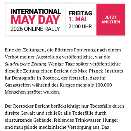
Eine der Zeitungen, die Büttners Forderung nach einem
Verbot meiner Ausstellung veröffentlichte, war die
Süddeutsche Zeitung
. Wenige Tage später veröffentlichte
dieselbe Zeitung einen Bericht des Max-Planck-Instituts
für Demografie in Rostock, der feststellt, dass im
Gazastreifen während des Krieges mehr als 100.000
Menschen getötet wurden.
Der Rostocker Bericht berücksichtigt nur Todesfälle durch
direkte Gewalt und schließt alle Todesfälle durch
einstürzende Gebäude, fehlendes Trinkwasser, Hunger
und mangelnde medizinische Versorgung aus. Das