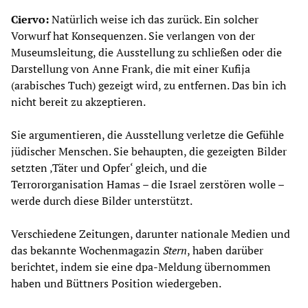
Ciervo:
Natürlich weise ich das zurück. Ein solcher
Vorwurf hat Konsequenzen. Sie verlangen von der
Museumsleitung, die Ausstellung zu schließen oder die
Darstellung von Anne Frank, die mit einer Kufija
(arabisches Tuch) gezeigt wird, zu entfernen. Das bin ich
nicht bereit zu akzeptieren.
Sie argumentieren, die Ausstellung verletze die Gefühle
jüdischer Menschen. Sie behaupten, die gezeigten Bilder
setzten ‚Täter und Opfer‘ gleich, und die
Terrororganisation Hamas – die Israel zerstören wolle –
werde durch diese Bilder unterstützt.
Verschiedene Zeitungen, darunter nationale Medien und
das bekannte Wochenmagazin
Stern
, haben darüber
berichtet, indem sie eine dpa-Meldung übernommen
haben und Büttners Position wiedergeben.