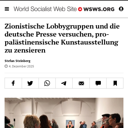
Zionistische Lobbygruppen und die
deutsche Presse versuchen, pro-
palästinensische Kunstausstellung
zu zensieren
Stefan Steinberg
4. Dezember 2025