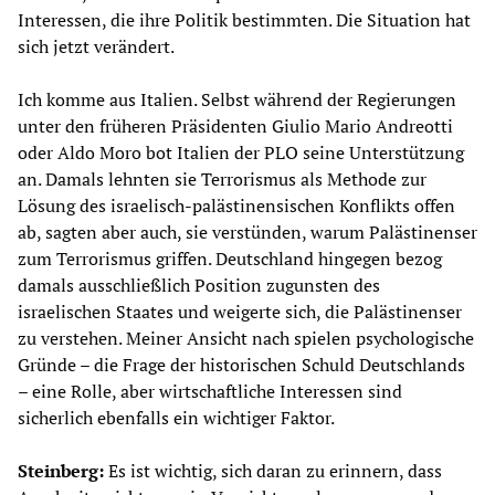
Interessen, die ihre Politik bestimmten. Die Situation hat
sich jetzt verändert.
Ich komme aus Italien. Selbst während der Regierungen
unter den früheren Präsidenten Giulio Mario Andreotti
oder Aldo Moro bot Italien der PLO seine Unterstützung
an. Damals lehnten sie Terrorismus als Methode zur
Lösung des israelisch-palästinensischen Konflikts offen
ab, sagten aber auch, sie verstünden, warum Palästinenser
zum Terrorismus griffen. Deutschland hingegen bezog
damals ausschließlich Position zugunsten des
israelischen Staates und weigerte sich, die Palästinenser
zu verstehen. Meiner Ansicht nach spielen psychologische
Gründe – die Frage der historischen Schuld Deutschlands
– eine Rolle, aber wirtschaftliche Interessen sind
sicherlich ebenfalls ein wichtiger Faktor.
Steinberg:
Es ist wichtig, sich daran zu erinnern, dass