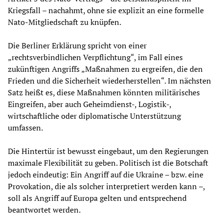
Kriegsfall – nachahmt, ohne sie explizit an eine formelle
Nato-Mitgliedschaft zu knüpfen.
Die Berliner Erklärung spricht von einer
„rechtsverbindlichen Verpflichtung“, im Fall eines
zukünftigen Angriffs „Maßnahmen zu ergreifen, die den
Frieden und die Sicherheit wiederherstellen“. Im nächsten
Satz heißt es, diese Maßnahmen könnten militärisches
Eingreifen, aber auch Geheimdienst-, Logistik-,
wirtschaftliche oder diplomatische Unterstützung
umfassen.
Die Hintertür ist bewusst eingebaut, um den Regierungen
maximale Flexibilität zu geben. Politisch ist die Botschaft
jedoch eindeutig: Ein Angriff auf die Ukraine – bzw. eine
Provokation, die als solcher interpretiert werden kann –,
soll als Angriff auf Europa gelten und entsprechend
beantwortet werden.