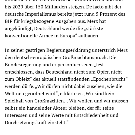
bis 2029 über 150 Milliarden steigen. De facto gibt der
deutsche Imperialismus bereits jetzt rund 5 Prozent des
BIP für kriegsbezogene Ausgaben aus. Merz hat
angekündigt, Deutschland werde die „stärkste
konventionelle Armee in Europa“ aufbauen.
In seiner gestrigen Regierungserklärung unterstrich Merz
den deutsch-europäischen Großmachtanspruch: Die
Bundesregierung und er persönlich seien „fest
entschlossen, dass Deutschland nicht zum Opfer, nicht
zum Objekt“ des aktuell stattfindenden „Epochenbruchs“
werden dürfe. „Wir dürfen nicht dabei zusehen, wie die
Welt neu geordnet wird“, erklärte er. „Wir sind kein
Spielball von Großmächten… Wir wollen und wir müssen
selbst ein handelnder Akteur bleiben, der für seine
Interessen und seine Werte mit Entschiedenheit und
Durchsetzungskraft einsteht.“