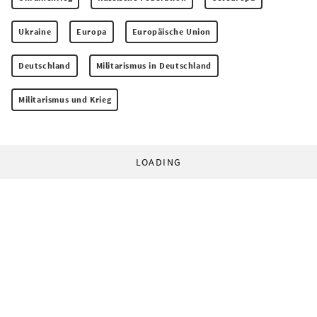
Ukraine
Europa
Europäische Union
Deutschland
Militarismus in Deutschland
Militarismus und Krieg
LOADING