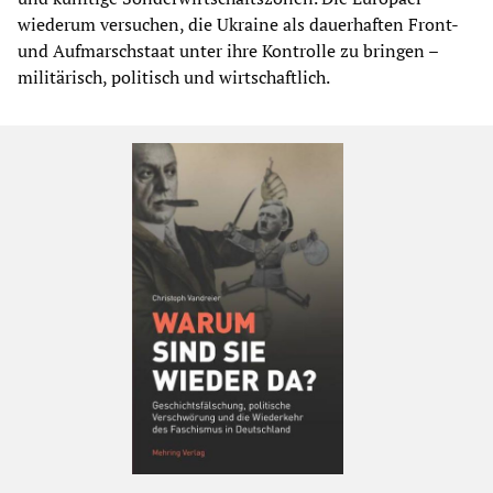
wiederum versuchen, die Ukraine als dauerhaften Front-
und Aufmarschstaat unter ihre Kontrolle zu bringen –
militärisch, politisch und wirtschaftlich.