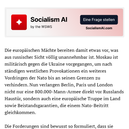
Die europäischen Mächte bereiten damit etwas vor, was
aus russischer Sicht völlig unannehmbar ist. Moskau ist
militärisch gegen die Ukraine vorgegangen, um nach
ständigen westlichen Provokationen ein weiteres
Vordringen der Nato bis an seinen Grenzen zu
verhindern. Nun verlangen Berlin, Paris und London
nicht nur eine 800.000-Mann-Armee direkt vor Russlands
Haustür, sondern auch eine europäische Truppe im Land
sowie Beistandsgarantien, die einem Nato-Beitritt
gleichkommen.
Die Forderungen sind bewusst so formuliert, dass sie