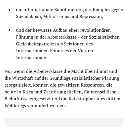
die internationale Koordinierung des Kampfes gegen
Sozialabbau, Militarismus und Repression,
und der bewusste Aufbau einer revolutionären
Führung in der Arbeiterklasse – der Sozialistischen
Gleichheitsparteien als Sektionen des
Internationalen Komitees der Vierten
Internationale.
Nur wenn die Arbeiterklasse die Macht übernimmt und
die Wirtschaft auf der Grundlage sozialistischer Planung
reorganisiert, können die gewaltigen Ressourcen, die
heute in Krieg und Zerstörung fließen, für menschliche
Bedürfnisse eingesetzt und die Katastrophe eines dritten
Weltkriegs verhindert werden.