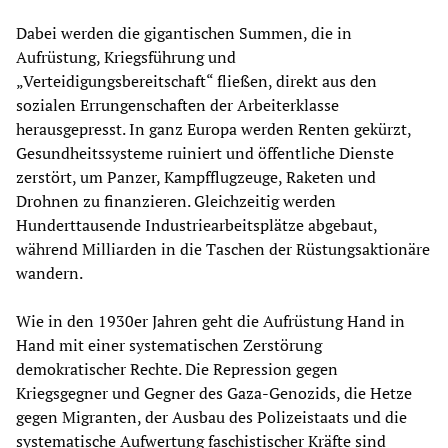
Dabei werden die gigantischen Summen, die in
Aufrüstung, Kriegsführung und
„Verteidigungsbereitschaft“ fließen, direkt aus den
sozialen Errungenschaften der Arbeiterklasse
herausgepresst. In ganz Europa werden Renten gekürzt,
Gesundheitssysteme ruiniert und öffentliche Dienste
zerstört, um Panzer, Kampfflugzeuge, Raketen und
Drohnen zu finanzieren. Gleichzeitig werden
Hunderttausende Industriearbeitsplätze abgebaut,
während Milliarden in die Taschen der Rüstungsaktionäre
wandern.
Wie in den 1930er Jahren geht die Aufrüstung Hand in
Hand mit einer systematischen Zerstörung
demokratischer Rechte. Die Repression gegen
Kriegsgegner und Gegner des Gaza-Genozids, die Hetze
gegen Migranten, der Ausbau des Polizeistaats und die
systematische Aufwertung faschistischer Kräfte sind