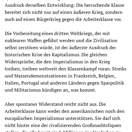
Ausdruck derselben Entwicklung: Die herrschende Klasse
bereitet sich nicht nur auf einen äußeren Krieg, sondern
auch auf einen Bürgerkrieg gegen die Arbeiterklasse vor.
Die Vorbereitung eines dritten Weltkriegs, der mit
nuklearen Waffen geführt werden und die Zivilisation
selbst zerstören würde, ist der äußerste Ausdruck der
historischen Krise des Kapitalismus. Die gleichen
Widersprüche, die den Imperialismus in den Krieg
treiben, treiben weltweit den Klassenkampf voran. Streiks
und Massendemonstrationen in Frankreich, Belgien,
Italien, Portugal und anderen Ländern gegen Sparpolitik
und Militarismus kündigen an, was kommt.
Aber spontaner Widerstand reicht nicht aus. Die
Arbeiterklasse kann weder den amerikanischen noch den
europäischen Imperialismus unterstützen. Sie darf sich
nicht hinter eine der rivalisierenden Großmachtcliquen