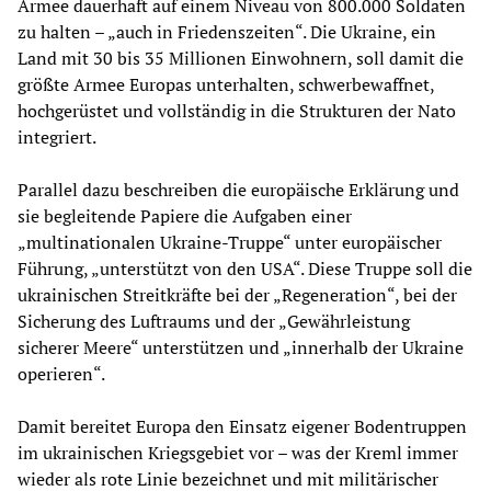
Armee dauerhaft auf einem Niveau von 800.000 Soldaten
zu halten – „auch in Friedenszeiten“. Die Ukraine, ein
Land mit 30 bis 35 Millionen Einwohnern, soll damit die
größte Armee Europas unterhalten, schwerbewaffnet,
hochgerüstet und vollständig in die Strukturen der Nato
integriert.
Parallel dazu beschreiben die europäische Erklärung und
sie begleitende Papiere die Aufgaben einer
„multinationalen Ukraine-Truppe“ unter europäischer
Führung, „unterstützt von den USA“. Diese Truppe soll die
ukrainischen Streitkräfte bei der „Regeneration“, bei der
Sicherung des Luftraums und der „Gewährleistung
sicherer Meere“ unterstützen und „innerhalb der Ukraine
operieren“.
Damit bereitet Europa den Einsatz eigener Bodentruppen
im ukrainischen Kriegsgebiet vor – was der Kreml immer
wieder als rote Linie bezeichnet und mit militärischer