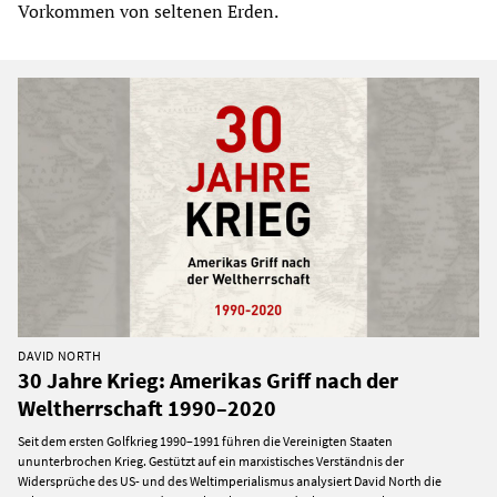
Vorkommen von seltenen Erden.
DAVID NORTH
30 Jahre Krieg: Amerikas Griff nach der
Weltherrschaft 1990–2020
Seit dem ersten Golfkrieg 1990–1991 führen die Vereinigten Staaten
ununterbrochen Krieg. Gestützt auf ein marxistisches Verständnis der
Widersprüche des US- und des Weltimperialismus analysiert David North die