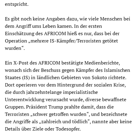
entspricht.
Es gibt noch keine Angaben dazu, wie viele Menschen bei
dem Angriff ums Leben kamen. In der ersten
Einschätzung des AFRICOM hieß es nur, dass bei der
Operation „mehrere IS-Kämpfer/Terroristen getötet
wurden“.
Ein X-Post des AFRICOM bestätigte Medienberichte,
wonach sich der Beschuss gegen Kämpfer des Islamischen
Staates (IS) in ländlichen Gebieten von Sokoto richtete.
Dort operieren vor dem Hintergrund der sozialen Krise,
die durch jahrzehntelange imperialistische
Unterentwicklung verursacht wurde, diverse bewaffnete
Gruppen. Präsident Trump prahlte damit, dass die
Terroristen „schwer getroffen wurden“, und bezeichnete
die Angriffe als „zahlreich und tödlich“, nannte aber keine
Details über Ziele oder Todesopfer.