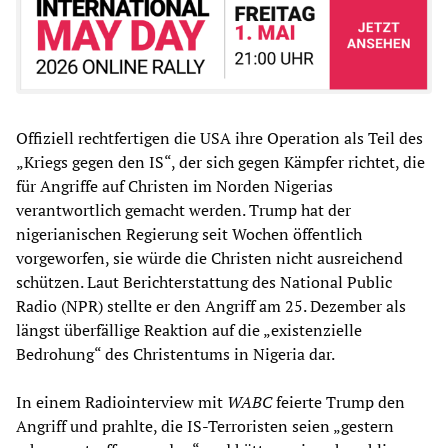
Offiziell rechtfertigen die USA ihre Operation als Teil des
„Kriegs gegen den IS“, der sich gegen Kämpfer richtet, die
für Angriffe auf Christen im Norden Nigerias
verantwortlich gemacht werden. Trump hat der
nigerianischen Regierung seit Wochen öffentlich
vorgeworfen, sie würde die Christen nicht ausreichend
schützen. Laut Berichterstattung des National Public
Radio (NPR) stellte er den Angriff am 25. Dezember als
längst überfällige Reaktion auf die „existenzielle
Bedrohung“ des Christentums in Nigeria dar.
In einem Radiointerview mit
WABC
feierte Trump den
Angriff und prahlte, die IS-Terroristen seien „gestern