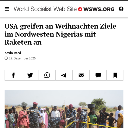
USA greifen an Weihnachten Ziele
im Nordwesten Nigerias mit
Raketen an
Kevin Reed
29. Dezember 2025