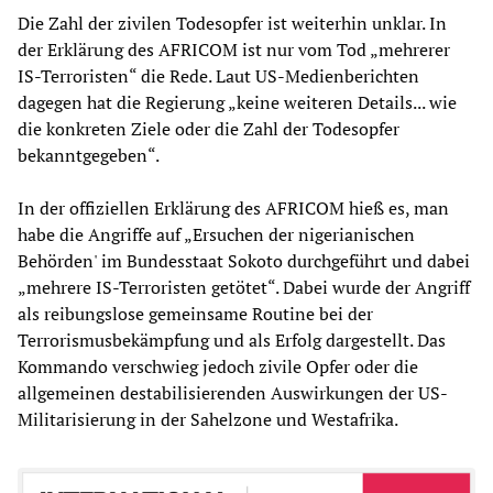
Die Zahl der zivilen Todesopfer ist weiterhin unklar. In
der Erklärung des AFRICOM ist nur vom Tod „mehrerer
IS-Terroristen“ die Rede. Laut US-Medienberichten
dagegen hat die Regierung „keine weiteren Details... wie
die konkreten Ziele oder die Zahl der Todesopfer
bekanntgegeben“.
In der offiziellen Erklärung des AFRICOM hieß es, man
habe die Angriffe auf „Ersuchen der nigerianischen
Behörden' im Bundesstaat Sokoto durchgeführt und dabei
„mehrere IS-Terroristen getötet“. Dabei wurde der Angriff
als reibungslose gemeinsame Routine bei der
Terrorismusbekämpfung und als Erfolg dargestellt. Das
Kommando verschwieg jedoch zivile Opfer oder die
allgemeinen destabilisierenden Auswirkungen der US-
Militarisierung in der Sahelzone und Westafrika.