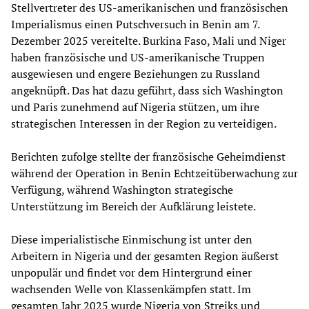
Stellvertreter des US-amerikanischen und französischen
Imperialismus einen Putschversuch in Benin am 7.
Dezember 2025 vereitelte. Burkina Faso, Mali und Niger
haben französische und US-amerikanische Truppen
ausgewiesen und engere Beziehungen zu Russland
angeknüpft. Das hat dazu geführt, dass sich Washington
und Paris zunehmend auf Nigeria stützen, um ihre
strategischen Interessen in der Region zu verteidigen.
Berichten zufolge stellte der französische Geheimdienst
während der Operation in Benin Echtzeitüberwachung zur
Verfügung, während Washington strategische
Unterstützung im Bereich der Aufklärung leistete.
Diese imperialistische Einmischung ist unter den
Arbeitern in Nigeria und der gesamten Region äußerst
unpopulär und findet vor dem Hintergrund einer
wachsenden Welle von Klassenkämpfen statt. Im
gesamten Jahr 2025 wurde Nigeria von Streiks und