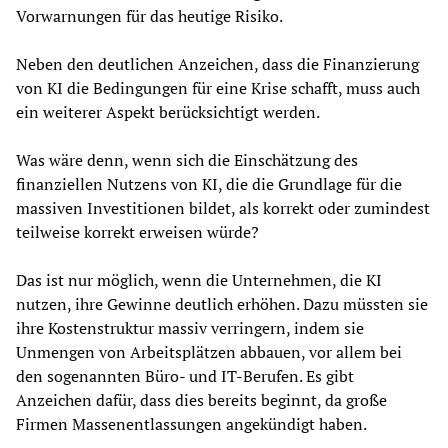
Vorwarnungen für das heutige Risiko.
Neben den deutlichen Anzeichen, dass die Finanzierung
von KI die Bedingungen für eine Krise schafft, muss auch
ein weiterer Aspekt berücksichtigt werden.
Was wäre denn, wenn sich die Einschätzung des
finanziellen Nutzens von KI, die die Grundlage für die
massiven Investitionen bildet, als korrekt oder zumindest
teilweise korrekt erweisen würde?
Das ist nur möglich, wenn die Unternehmen, die KI
nutzen, ihre Gewinne deutlich erhöhen. Dazu müssten sie
ihre Kostenstruktur massiv verringern, indem sie
Unmengen von Arbeitsplätzen abbauen, vor allem bei
den sogenannten Büro- und IT-Berufen. Es gibt
Anzeichen dafür, dass dies bereits beginnt, da große
Firmen Massenentlassungen angekündigt haben.