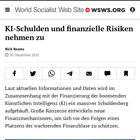
KI-Schulden und finanzielle Risiken
nehmen zu
Nick Beams
30. Dezember 2025
Laut aktuellen Informationen und Daten wird im
Zusammenhang mit der Finanzierung der boomenden
Künstlichen Intelligenz (KI) ein massiver Schuldenberg
aufgehäuft. Große Konzerne entwickeln neue
Finanzmechanismen, um sich vor den Folgen eines
Platzens der wachsenden Finanzblase zu schützen.