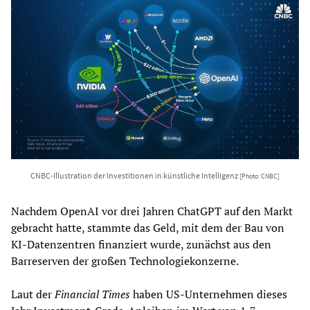
CNBC-Illustration der Investitionen in künstliche Intelligenz
[Photo: CNBC]
Nachdem OpenAI vor drei Jahren ChatGPT auf den Markt
gebracht hatte, stammte das Geld, mit dem der Bau von
KI-Datenzentren finanziert wurde, zunächst aus den
Barreserven der großen Technologiekonzerne.
Laut der
Financial Times
haben US-Unternehmen dieses