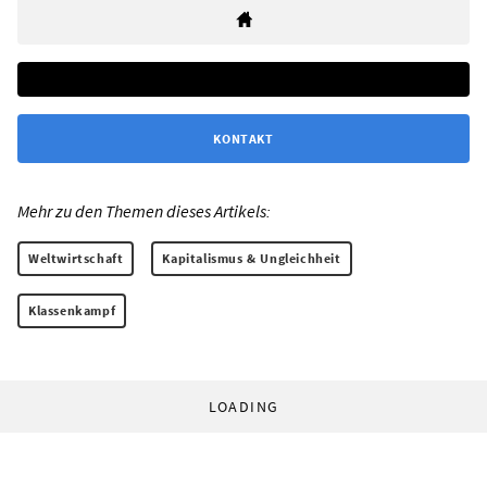
KONTAKT
Mehr zu den Themen dieses Artikels:
Weltwirtschaft
Kapitalismus & Ungleichheit
Klassenkampf
LOADING