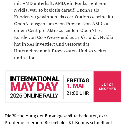
mit AMD unterhält. AMD, ein Konkurrent von
Nvidia, war so begierig darauf, OpenAI als
Kunden zu gewinnen, dass es Optionsscheine für
OpenAI ausgab, um zehn Prozent von AMD zu
einem Cent pro Aktie zu kaufen. OpenAI ist
Kunde von CoreWeave und auch Aktionär. Nvidia
hat in xAI investiert und versorgt das
Unternehmen mit Prozessoren. Und so weiter
und so fort.
Die Vernetzung der Finanzgeschäfte bedeutet, dass
Probleme in einem Bereich des KI-Booms schnell auf