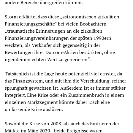
andere Bereiche übergreifen können.
Storm erklärte, dass diese „astronomischen zirkulären
Finanzierungsgeschäfte“ bei vielen Beobachtern
„traumatische Erinnerungen an die zirkulären
Finanzierungsvereinbarungen der späten 1990ern
weckten, als Verkäufer sich gegenseitig in der
Bewertungen ihrer Dotcom-Aktien bestärkten, ohne
irgendeinen echten Wert zu generieren“.
Tatsächlich ist die Lage heute potenziell viel ernster, da
das Finanzsystem, und mit ihm die Verschuldung, seither
sprunghaft gewachsen ist. Außerdem ist es immer stärker
integriert. Eine Krise oder ein Zusammenbruch in einem
einzelnen Marktsegment könnte daher rasch eine
umfassende Krise auslösen.
Sowohl die Krise von 2008, als auch das Einfrieren der
Märkte im März 2020 - beide Ereignisse waren