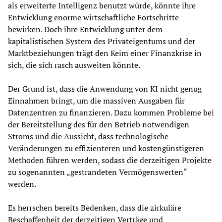
als erweiterte Intelligenz benutzt würde, könnte ihre
Entwicklung enorme wirtschaftliche Fortschritte
bewirken. Doch ihre Entwicklung unter dem
kapitalistischen System des Privateigentums und der
Marktbeziehungen trägt den Keim einer Finanzkrise in
sich, die sich rasch ausweiten könnte.
Der Grund ist, dass die Anwendung von KI nicht genug
Einnahmen bringt, um die massiven Ausgaben für
Datenzentren zu finanzieren. Dazu kommen Probleme bei
der Bereitstellung des für den Betrieb notwendigen
Stroms und die Aussicht, dass technologische
Veränderungen zu effizienteren und kostengünstigeren
Methoden führen werden, sodass die derzeitigen Projekte
zu sogenannten „gestrandeten Vermögenswerten“
werden.
Es herrschen bereits Bedenken, dass die zirkuläre
Beschaffenheit der derzeitigen Verträge und