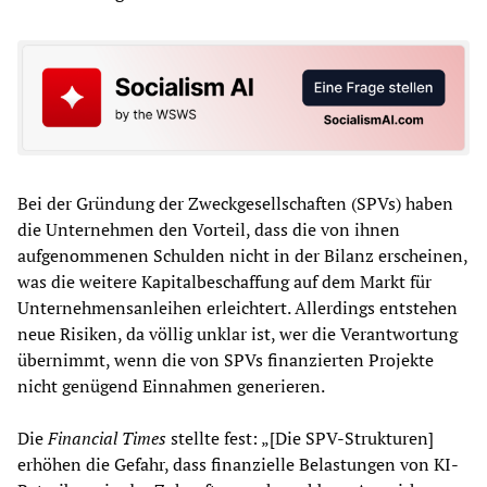
Bei der Gründung der Zweckgesellschaften (SPVs) haben
die Unternehmen den Vorteil, dass die von ihnen
aufgenommenen Schulden nicht in der Bilanz erscheinen,
was die weitere Kapitalbeschaffung auf dem Markt für
Unternehmensanleihen erleichtert. Allerdings entstehen
neue Risiken, da völlig unklar ist, wer die Verantwortung
übernimmt, wenn die von SPVs finanzierten Projekte
nicht genügend Einnahmen generieren.
Die
Financial Times
stellte fest: „[Die SPV-Strukturen]
erhöhen die Gefahr, dass finanzielle Belastungen von KI-