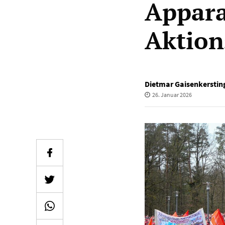
Appara
Aktion
Dietmar Gaisenkerstin
26. Januar 2026