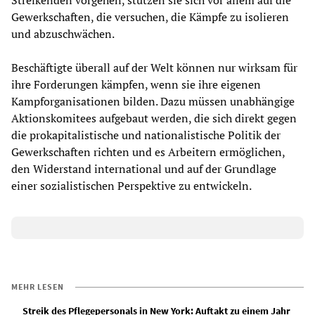
Streikenden vorgehen, stützen sie sich vor allem auf die
Gewerkschaften, die versuchen, die Kämpfe zu isolieren
und abzuschwächen.
Beschäftigte überall auf der Welt können nur wirksam für
ihre Forderungen kämpfen, wenn sie ihre eigenen
Kampforganisationen bilden. Dazu müssen unabhängige
Aktionskomitees aufgebaut werden, die sich direkt gegen
die prokapitalistische und nationalistische Politik der
Gewerkschaften richten und es Arbeitern ermöglichen,
den Widerstand international und auf der Grundlage
einer sozialistischen Perspektive zu entwickeln.
MEHR LESEN
Streik des Pflegepersonals in New York: Auftakt zu einem Jahr