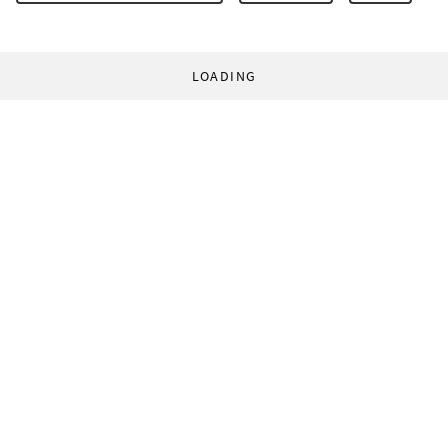
LOADING