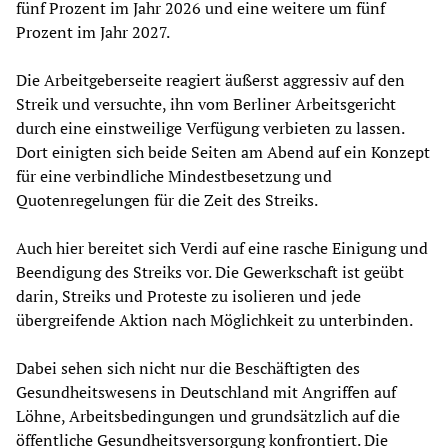
fünf Prozent im Jahr 2026 und eine weitere um fünf
Prozent im Jahr 2027.
Die Arbeitgeberseite reagiert äußerst aggressiv auf den
Streik und versuchte, ihn vom Berliner Arbeitsgericht
durch eine einstweilige Verfügung verbieten zu lassen.
Dort einigten sich beide Seiten am Abend auf ein Konzept
für eine verbindliche Mindestbesetzung und
Quotenregelungen für die Zeit des Streiks.
Auch hier bereitet sich Verdi auf eine rasche Einigung und
Beendigung des Streiks vor. Die Gewerkschaft ist geübt
darin, Streiks und Proteste zu isolieren und jede
übergreifende Aktion nach Möglichkeit zu unterbinden.
Dabei sehen sich nicht nur die Beschäftigten des
Gesundheitswesens in Deutschland mit Angriffen auf
Löhne, Arbeitsbedingungen und grundsätzlich auf die
öffentliche Gesundheitsversorgung konfrontiert. Die