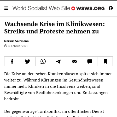
Wachsende Krise im Klinikwesen:
Streiks und Proteste nehmen zu
Markus Salzmann
3. Februar 2026
Die Krise an deutschen Krankenhäusern spitzt sich immer
weiter zu. Während Kürzungen im Gesundheitswesen
immer mehr Kliniken in die Insolvenz treiben, sind
Beschäftigte von Reallohnsenkungen und Entlassungen
bedroht.
Der gegenwärtige Tarifkonflikt im öffentlichen Dienst