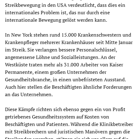
Streikbewegung in den USA verdeutlicht, dass dies ein
internationales Problem ist, das nur durch eine
internationale Bewegung gelöst werden kann.
In New York stehen rund 15.000 Krankenschwestern und
Krankenpfleger mehrerer Krankenhäuser seit Mitte Januar
im Streik. Sie verlangen bessere Personalschlüssel,
angemessene Löhne und Sozialleistungen. An der
Westküste traten mehr als 31.000 Arbeiter von Kaiser
Permanente, einem großen Unternehmen der
Gesundheitsbranche, in einen unbefristeten Ausstand.
Auch hier stellen die Beschäftigten ähnliche Forderungen
an das Unternehmen.
Diese Kämpfe richten sich ebenso gegen ein von Profit
getriebenes Gesundheitssystem auf Kosten von
Beschäftigten und Patienten. Während die Klinikbetreiber
mit Streikbrechern und juristischen Manövern gegen die