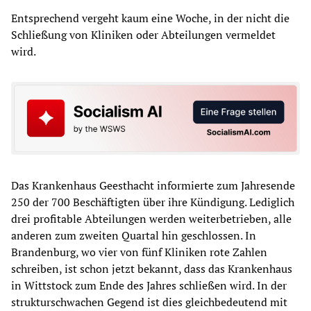
Entsprechend vergeht kaum eine Woche, in der nicht die
Schließung von Kliniken oder Abteilungen vermeldet
wird.
Das Krankenhaus Geesthacht informierte zum Jahresende
250 der 700 Beschäftigten über ihre Kündigung. Lediglich
drei profitable Abteilungen werden weiterbetrieben, alle
anderen zum zweiten Quartal hin geschlossen. In
Brandenburg, wo vier von fünf Kliniken rote Zahlen
schreiben, ist schon jetzt bekannt, dass das Krankenhaus
in Wittstock zum Ende des Jahres schließen wird. In der
strukturschwachen Gegend ist dies gleichbedeutend mit