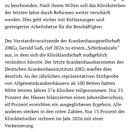
zu beschneiden. Nach ihrem Willen soll das Kliniksterben
der letzten Jahre durch Reformen weiter verschärft
werden. Dies geht einher mit Entlassungen und
gesteigerter Arbeitshetze für die Beschäftigten.
Der Vorstandsvorsitzende der Krankenhausgesellschaft
(DKG), Gerald Gaß, rief 2026 zu einem „Schicksalsjahr“
aus, in dem sich die Kliniklandschaft maßgeblich
verändern könnte. Der letzte Krankenhausbarometer des
Deutschen Krankenhausinstituts (DKI) machte dies
deutlich. An der jährlichen repräsentativen Stichprobe
von Allgemeinkrankenhäusern ab 100 Betten hatten
Mitte letzten Jahres 376 Kliniken teilgenommen. Nur 23
Prozent der Häuser bilanzierten einen Jahresüberschuss,
elf Prozent erreichten ein ausgeglichenes Ergebnis. Alle
anderen stecken in den roten Zahlen. Nur 13 Prozent der
Klinikbetreiber rechnen im Jahr 2026 mit einer
Verbesserung.