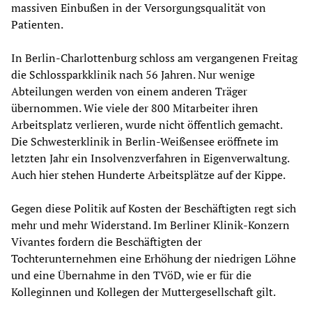
massiven Einbußen in der Versorgungsqualität von
Patienten.
In Berlin-Charlottenburg schloss am vergangenen Freitag
die Schlossparkklinik nach 56 Jahren. Nur wenige
Abteilungen werden von einem anderen Träger
übernommen. Wie viele der 800 Mitarbeiter ihren
Arbeitsplatz verlieren, wurde nicht öffentlich gemacht.
Die Schwesterklinik in Berlin-Weißensee eröffnete im
letzten Jahr ein Insolvenzverfahren in Eigenverwaltung.
Auch hier stehen Hunderte Arbeitsplätze auf der Kippe.
Gegen diese Politik auf Kosten der Beschäftigten regt sich
mehr und mehr Widerstand. Im Berliner Klinik-Konzern
Vivantes fordern die Beschäftigten der
Tochterunternehmen eine Erhöhung der niedrigen Löhne
und eine Übernahme in den TVöD, wie er für die
Kolleginnen und Kollegen der Muttergesellschaft gilt.