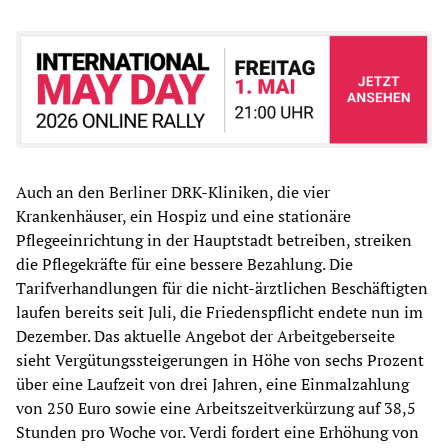
Auch an den Berliner DRK-Kliniken, die vier
Krankenhäuser, ein Hospiz und eine stationäre
Pflegeeinrichtung in der Hauptstadt betreiben, streiken
die Pflegekräfte für eine bessere Bezahlung. Die
Tarifverhandlungen für die nicht-ärztlichen Beschäftigten
laufen bereits seit Juli, die Friedenspflicht endete nun im
Dezember. Das aktuelle Angebot der Arbeitgeberseite
sieht Vergütungssteigerungen in Höhe von sechs Prozent
über eine Laufzeit von drei Jahren, eine Einmalzahlung
von 250 Euro sowie eine Arbeitszeitverkürzung auf 38,5
Stunden pro Woche vor. Verdi fordert eine Erhöhung von