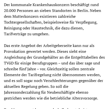
Der kommunale Krankenhauskonzern beschäftigt rund
20.000 Personen an sieben Standorten in Berlin. Neben
dem Mutterkonzern existieren zahlreiche
Tochtergesellschaften, beispielsweise für Verpflegung,
Reinigung oder Haustechnik, die dazu dienen,
Tarifverträge zu umgehen.
Das erste Angebot der Arbeitgeberseite kann nur als
Provokation gewertet werden. Dieses sieht eine
Angleichung der Grundgehälter an die Entgelttabellen des
TVöD für einige Berufsgruppen – und das über sage und
schreibe fünf Jahre – vor. Gleichzeitig sollen zentrale
Elemente der Tarifregelung nicht übernommen werden,
und es soll sogar noch Verschlechterungen gegenüber der
aktuellen Regelung geben. So soll die
Jahressonderzahlung für Neubeschäftigte ebenso
gestrichen werden wie die betriebliche Altersvorsorge.