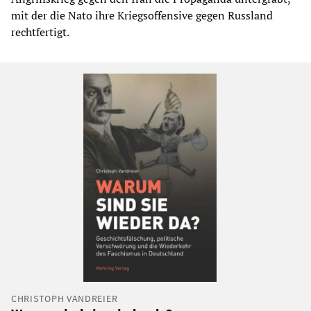
mit der die Nato ihre Kriegsoffensive gegen Russland
rechtfertigt.
CHRISTOPH VANDREIER