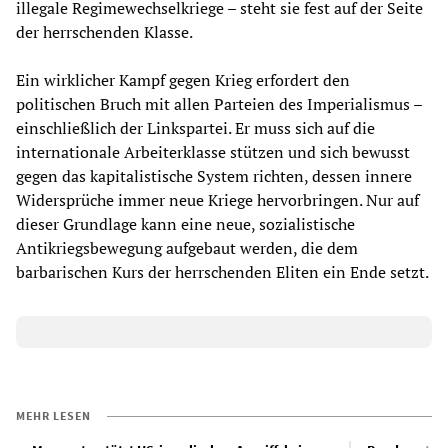
illegale Regimewechselkriege – steht sie fest auf der Seite
der herrschenden Klasse.
Ein wirklicher Kampf gegen Krieg erfordert den
politischen Bruch mit allen Parteien des Imperialismus –
einschließlich der Linkspartei. Er muss sich auf die
internationale Arbeiterklasse stützen und sich bewusst
gegen das kapitalistische System richten, dessen innere
Widersprüche immer neue Kriege hervorbringen. Nur auf
dieser Grundlage kann eine neue, sozialistische
Antikriegsbewegung aufgebaut werden, die dem
barbarischen Kurs der herrschenden Eliten ein Ende setzt.
MEHR LESEN