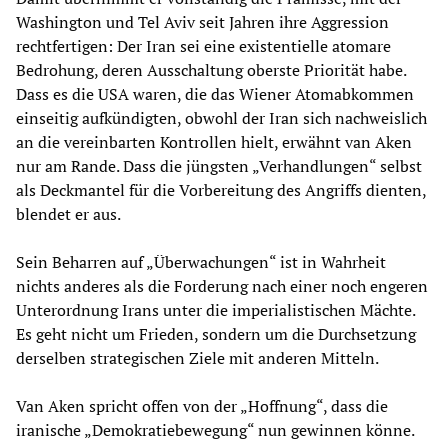
Washington und Tel Aviv seit Jahren ihre Aggression
rechtfertigen: Der Iran sei eine existentielle atomare
Bedrohung, deren Ausschaltung oberste Priorität habe.
Dass es die USA waren, die das Wiener Atomabkommen
einseitig aufkündigten, obwohl der Iran sich nachweislich
an die vereinbarten Kontrollen hielt, erwähnt van Aken
nur am Rande. Dass die jüngsten „Verhandlungen“ selbst
als Deckmantel für die Vorbereitung des Angriffs dienten,
blendet er aus.
Sein Beharren auf „Überwachungen“ ist in Wahrheit
nichts anderes als die Forderung nach einer noch engeren
Unterordnung Irans unter die imperialistischen Mächte.
Es geht nicht um Frieden, sondern um die Durchsetzung
derselben strategischen Ziele mit anderen Mitteln.
Van Aken spricht offen von der „Hoffnung“, dass die
iranische „Demokratiebewegung“ nun gewinnen könne.