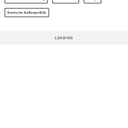
Deutsche Außenpolitik
LOADING