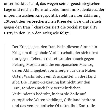
unterdrücktes Land, das wegen seiner geostrategischen
Lage und reichen Rohstoffvorkommen im Fadenkreuz der
imperialistischen Kriegspolitik steht. In ihrer
Erklärung
„Stoppt den verbrecherischen Krieg der USA und Israels
gegen den Iran!“ charakterisiert die Socialist Equality
Party in den USA den Krieg wie folgt:
Der Krieg gegen den Iran ist in diesem Sinne ein
Krieg um die globale Vorherrschaft, der sich nicht
nur gegen Teheran richtet, sondern auch gegen
Peking, Moskau und die europäischen Mächte,
deren Abhängigkeit von Energie aus dem Nahen
Osten Washington ein Druckmittel an die Hand
gibt. Die Trump-Regierung hat nicht nur den
Iran, sondern auch ihre vermeintlichen
Verbündeten bedroht, indem sie Zölle auf
europäische Waren verhängt, Grönland bedroht
und das venezolanische Öl unter ihre Kontrolle