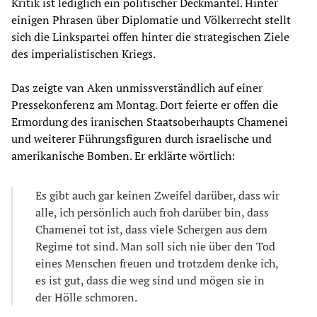
Kritik ist lediglich ein politischer Deckmantel. Hinter
einigen Phrasen über Diplomatie und Völkerrecht stellt
sich die Linkspartei offen hinter die strategischen Ziele
des imperialistischen Kriegs.
Das zeigte van Aken unmissverständlich auf einer
Pressekonferenz am Montag. Dort feierte er offen die
Ermordung des iranischen Staatsoberhaupts Chamenei
und weiterer Führungsfiguren durch israelische und
amerikanische Bomben. Er erklärte wörtlich:
Es gibt auch gar keinen Zweifel darüber, dass wir
alle, ich persönlich auch froh darüber bin, dass
Chamenei tot ist, dass viele Schergen aus dem
Regime tot sind. Man soll sich nie über den Tod
eines Menschen freuen und trotzdem denke ich,
es ist gut, dass die weg sind und mögen sie in
der Hölle schmoren.