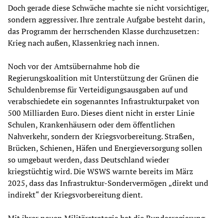
Doch gerade diese Schwäche machte sie nicht vorsichtiger,
sondern aggressiver. Ihre zentrale Aufgabe besteht darin,
das Programm der herrschenden Klasse durchzusetzen:
Krieg nach außen, Klassenkrieg nach innen.
Noch vor der Amtsübernahme hob die
Regierungskoalition mit Unterstützung der Grünen die
Schuldenbremse für Verteidigungsausgaben auf und
verabschiedete ein sogenanntes Infrastrukturpaket von
500 Milliarden Euro. Dieses dient nicht in erster Linie
Schulen, Krankenhäusern oder dem öffentlichen
Nahverkehr, sondern der Kriegsvorbereitung. Straßen,
Brücken, Schienen, Häfen und Energieversorgung sollen
so umgebaut werden, dass Deutschland wieder
kriegstüchtig wird. Die WSWS warnte bereits im März
2025, dass das Infrastruktur-Sondervermögen „direkt und
indirekt“ der Kriegsvorbereitung dient.