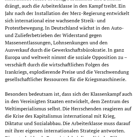
drängt, auch die Arbeiterklasse in den Kampf treibt. Ein
Jahr nach der Installation der Merz-Regierung entwickelt
sich international eine wachsende Streik- und
Protestbewegung. In Deutschland wächst in den Auto-
und Zulieferbetrieben der Widerstand gegen
Massenentlassungen, Lohnsenkungen und den
Ausverkauf durch die Gewerkschaftsbürokratie. In ganz
Europa und weltweit nimmt die soziale Opposition zu –
verschärft durch die wirtschaftlichen Folgen des
Irankriegs, explodierende Preise und die Verschwendung
gesellschaftlicher Ressourcen für die Kriegsmaschinerie.
Besonders bedeutsam ist, dass sich der Klassenkampf auch
in den Vereinigten Staaten entwickelt, dem Zentrum des
Weltimperialismus selbst. Die Herrschenden reagieren auf
die Krise des Kapitalismus international mit Krieg,
Diktatur und Sozialabbau. Die Arbeiterklasse muss darauf
mit ihrer eigenen internationalen Strategie antworten.