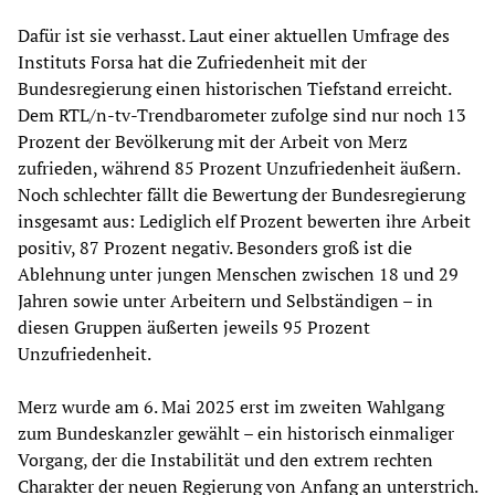
Dafür ist sie verhasst. Laut einer aktuellen Umfrage des
Instituts Forsa hat die Zufriedenheit mit der
Bundesregierung einen historischen Tiefstand erreicht.
Dem RTL/n-tv-Trendbarometer zufolge sind nur noch 13
Prozent der Bevölkerung mit der Arbeit von Merz
zufrieden, während 85 Prozent Unzufriedenheit äußern.
Noch schlechter fällt die Bewertung der Bundesregierung
insgesamt aus: Lediglich elf Prozent bewerten ihre Arbeit
positiv, 87 Prozent negativ. Besonders groß ist die
Ablehnung unter jungen Menschen zwischen 18 und 29
Jahren sowie unter Arbeitern und Selbständigen – in
diesen Gruppen äußerten jeweils 95 Prozent
Unzufriedenheit.
Merz wurde am 6. Mai 2025 erst im zweiten Wahlgang
zum Bundeskanzler gewählt – ein historisch einmaliger
Vorgang, der die Instabilität und den extrem rechten
Charakter der neuen Regierung von Anfang an unterstrich.