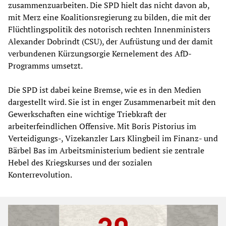
zusammenzuarbeiten. Die SPD hielt das nicht davon ab,
mit Merz eine Koalitionsregierung zu bilden, die mit der
Flüchtlingspolitik des notorisch rechten Innenministers
Alexander Dobrindt (CSU), der Aufrüstung und der damit
verbundenen Kürzungsorgie Kernelement des AfD-
Programms umsetzt.
Die SPD ist dabei keine Bremse, wie es in den Medien
dargestellt wird. Sie ist in enger Zusammenarbeit mit den
Gewerkschaften eine wichtige Triebkraft der
arbeiterfeindlichen Offensive. Mit Boris Pistorius im
Verteidigungs-, Vizekanzler Lars Klingbeil im Finanz- und
Bärbel Bas im Arbeitsministerium bedient sie zentrale
Hebel des Kriegskurses und der sozialen
Konterrevolution.