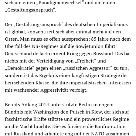
sich um einen „Paradigmenwechsel“ und um einen
„Gestaltungsanspruch“.
Der „Gestaltungsanspruch“ des deutschen Imperialismus
ist global, konzentriert sich aber einmal mehr auf den
Osten. Man muss es offen aussprechen: 85 Jahre nach dem
Überfall des NS-Regimes auf die Sowjetunion führt
Deutschland de facto erneut Krieg gegen Russland. Das hat
nichts mit der Verteidigung von „Freiheit“ und
„Demokratie“ gegen einen „russischen Aggressor“ zu tun,
sondern ist das Ergebnis einer langfristigen Strategie der
herrschenden Klasse, die ihre imperialistischen Interessen
mit wachsender Aggressivität verfolgt.
Bereits Anfang 2014 unterstützte Berlin in engem
Bündnis mit Washington den Putsch in Kiew, der sich auf
faschistische Kräfte stützte und ein prowestliches Regime
an die Macht brachte. Dieses forcierte die Konfrontation
mit Russland und arbeitete eng mit der NATO zusammen.