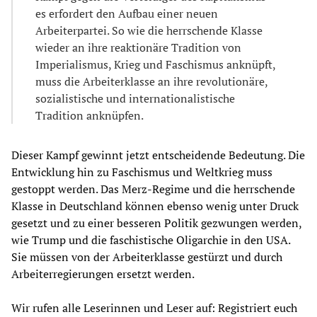
es erfordert den Aufbau einer neuen
Arbeiterpartei. So wie die herrschende Klasse
wieder an ihre reaktionäre Tradition von
Imperialismus, Krieg und Faschismus anknüpft,
muss die Arbeiterklasse an ihre revolutionäre,
sozialistische und internationalistische
Tradition anknüpfen.
Dieser Kampf gewinnt jetzt entscheidende Bedeutung. Die
Entwicklung hin zu Faschismus und Weltkrieg muss
gestoppt werden. Das Merz-Regime und die herrschende
Klasse in Deutschland können ebenso wenig unter Druck
gesetzt und zu einer besseren Politik gezwungen werden,
wie Trump und die faschistische Oligarchie in den USA.
Sie müssen von der Arbeiterklasse gestürzt und durch
Arbeiterregierungen ersetzt werden.
Wir rufen alle Leserinnen und Leser auf: Registriert euch