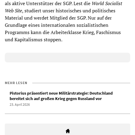
als aktive Unterstützer der SGP. Lest die
World Socialist
Web Site
, studiert unser historisches und politisches
Material und werdet Mitglied der SGP. Nur auf der
Grundlage eines internationalen sozialistischen
Programms kann die Arbeiterklasse Krieg, Faschismus
und Kapitalismus stoppen.
MEHR LESEN
Pistorius präsentiert neue Militärstrategie: Deutschland
bereitet sich auf großen Krieg gegen Russland vor
23. April 2026