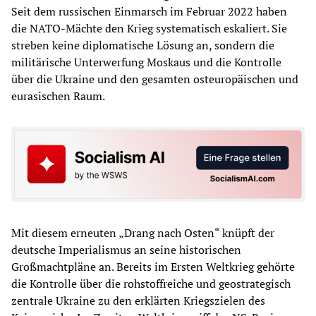
Seit dem russischen Einmarsch im Februar 2022 haben
die NATO-Mächte den Krieg systematisch eskaliert. Sie
streben keine diplomatische Lösung an, sondern die
militärische Unterwerfung Moskaus und die Kontrolle
über die Ukraine und den gesamten osteuropäischen und
eurasischen Raum.
Mit diesem erneuten „Drang nach Osten“ knüpft der
deutsche Imperialismus an seine historischen
Großmachtpläne an. Bereits im Ersten Weltkrieg gehörte
die Kontrolle über die rohstoffreiche und geostrategisch
zentrale Ukraine zu den erklärten Kriegszielen des