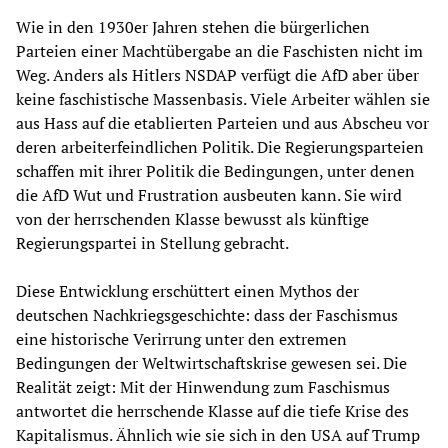
Wie in den 1930er Jahren stehen die bürgerlichen
Parteien einer Machtübergabe an die Faschisten nicht im
Weg. Anders als Hitlers NSDAP verfügt die AfD aber über
keine faschistische Massenbasis. Viele Arbeiter wählen sie
aus Hass auf die etablierten Parteien und aus Abscheu vor
deren arbeiterfeindlichen Politik. Die Regierungsparteien
schaffen mit ihrer Politik die Bedingungen, unter denen
die AfD Wut und Frustration ausbeuten kann. Sie wird
von der herrschenden Klasse bewusst als künftige
Regierungspartei in Stellung gebracht.
Diese Entwicklung erschüttert einen Mythos der
deutschen Nachkriegsgeschichte: dass der Faschismus
eine historische Verirrung unter den extremen
Bedingungen der Weltwirtschaftskrise gewesen sei. Die
Realität zeigt: Mit der Hinwendung zum Faschismus
antwortet die herrschende Klasse auf die tiefe Krise des
Kapitalismus. Ähnlich wie sie sich in den USA auf Trump