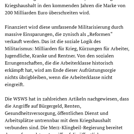
Kriegshaushalt in den kommenden Jahren die Marke von
200 Milliarden Euro überschreiten wird.
Finanziert wird diese umfassende Militarisierung durch
massive Einsparungen, die zynisch als „Reformen“
verkauft werden. Das ist die soziale Logik des
Militarismus: Milliarden für Krieg, Kürzungen für Arbeiter,
Jugendliche, Kranke und Rentner. Von den sozialen
Errungenschaften, die die Arbeiterklasse historisch
erkämpft hat, wird am Ende dieser Aufrüstungsorgie
nichts übrigbleiben, wenn die Arbeiterklasse nicht
eingreift.
Die WSWS hat in zahlreichen Artikeln nachgewiesen, dass
die Angriffe auf Bürgergeld, Renten,
Gesundheitsversorgung, öffentlichen Dienst und
Arbeitsplätze untrennbar mit dem Kriegshaushalt
verbunden sind. Die Merz-Klingbeil-Regierung bereitet