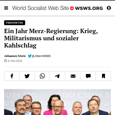
PERSPEKTIVE
Ein Jahr Merz-Regierung: Krieg,
Militarismus und sozialer
Kahlschlag
Johannes Stern
@JSternWSWS
6. Mai 2026