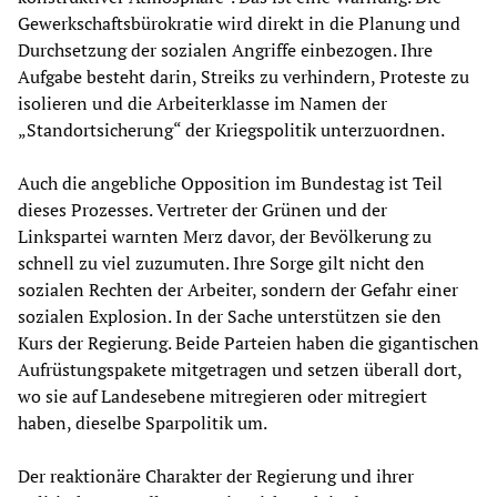
Gewerkschaftsbürokratie wird direkt in die Planung und
Durchsetzung der sozialen Angriffe einbezogen. Ihre
Aufgabe besteht darin, Streiks zu verhindern, Proteste zu
isolieren und die Arbeiterklasse im Namen der
„Standortsicherung“ der Kriegspolitik unterzuordnen.
Auch die angebliche Opposition im Bundestag ist Teil
dieses Prozesses. Vertreter der Grünen und der
Linkspartei warnten Merz davor, der Bevölkerung zu
schnell zu viel zuzumuten. Ihre Sorge gilt nicht den
sozialen Rechten der Arbeiter, sondern der Gefahr einer
sozialen Explosion. In der Sache unterstützen sie den
Kurs der Regierung. Beide Parteien haben die gigantischen
Aufrüstungspakete mitgetragen und setzen überall dort,
wo sie auf Landesebene mitregieren oder mitregiert
haben, dieselbe Sparpolitik um.
Der reaktionäre Charakter der Regierung und ihrer