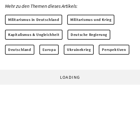
Mehr zu den Themen dieses Artikels:
Militarismus in Deutschland
Militarismus und Krieg
Kapitalismus & Ungleichheit
Deutsche Regierung
Deutschland
Europa
Ukrainekrieg
Perspektiven
LOADING