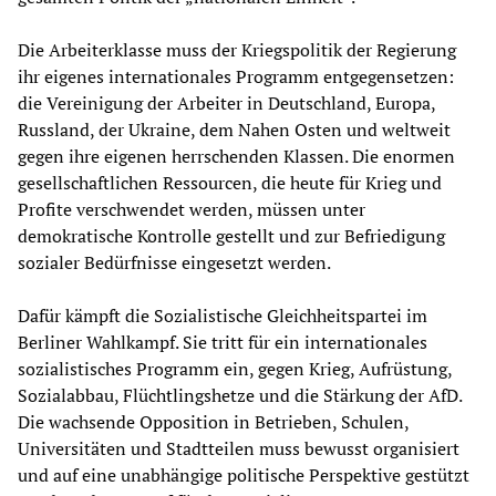
Die Arbeiterklasse muss der Kriegspolitik der Regierung
ihr eigenes internationales Programm entgegensetzen:
die Vereinigung der Arbeiter in Deutschland, Europa,
Russland, der Ukraine, dem Nahen Osten und weltweit
gegen ihre eigenen herrschenden Klassen. Die enormen
gesellschaftlichen Ressourcen, die heute für Krieg und
Profite verschwendet werden, müssen unter
demokratische Kontrolle gestellt und zur Befriedigung
sozialer Bedürfnisse eingesetzt werden.
Dafür kämpft die Sozialistische Gleichheitspartei im
Berliner Wahlkampf. Sie tritt für ein internationales
sozialistisches Programm ein, gegen Krieg, Aufrüstung,
Sozialabbau, Flüchtlingshetze und die Stärkung der AfD.
Die wachsende Opposition in Betrieben, Schulen,
Universitäten und Stadtteilen muss bewusst organisiert
und auf eine unabhängige politische Perspektive gestützt