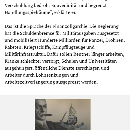
Verschuldung bedroht Souveränität und begrenzt
Handlungsspielräume“, erklärte er.
Das ist die Sprache der Finanzoligarchie. Die Regierung
hat die Schuldenbremse für Militärausgaben ausgesetzt
und mobilisiert Hunderte Milliarden für Panzer, Drohnen,
Raketen, Kriegsschiffe, Kampfflugzeuge und
Militärinfrastruktur. Dafür sollen Rentner länger arbeiten,
Kranke schlechter versorgt, Schulen und Universitäten
ausgehungert, öffentliche Dienste zerschlagen und
Arbeiter durch Lohnsenkungen und
Arbeitszeitverlängerung ausgepresst werden.