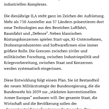
industriellen Komplexes.
Die diesjährige ILA steht ganz im Zeichen der Aufrüstung.
Mehr als 750 Aussteller aus 37 Ländern präsentieren dort
neue Technologien aus den Bereichen Luftfahrt,
Raumfahrt und „Defence“. Neben klassischen
Rüstungskonzernen spielen Start-ups, KI-Unternehmen,
Drohnenproduzenten und Softwarefirmen eine immer
größere Rolle. Die Grenzen zwischen ziviler und
militärischer Forschung, zwischen Industriepolitik und
Kriegsvorbereitung, zwischen Staat und Konzernen
werden systematisch eingerissen.
Diese Entwicklung folgt einem Plan. Sie ist Bestandteil
der neuen Militärstrategie der Bundesregierung, die die
Bundeswehr bis 2039 zur „stärksten konventionellen
Armee Europas“ ausbauen will. Der gesamte Staat, die
Wirtschaft und die Bevölkerung sollen der