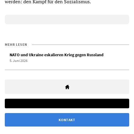
werden: den Kampf für den Sozialismus.
MEHR LESEN
NATO und Ukraine eskalieren Krieg gegen Russland
5. Juni 2026
KONTAKT