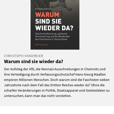
CHRISTOPH VANDREIER
Warum sind sie wieder da?
Der Aufstieg der AfD, die Neonazi-Ausschreitungen in Chemnitz und
ihre Verteidigung durch Verfassungsschutzchef Hans-Georg Maaßen
empören Millionen Menschen. Doch warum sind die Faschisten sieben
Jahrzehnte nach dem Fall des Dritten Reiches wieder da? Ohne die
scharfen Veränderungen in Politik, Staatsapparat und Geistesleben zu
untersuchen, kann man das nicht verstehen.