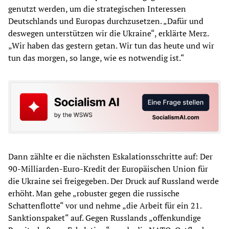
genutzt werden, um die strategischen Interessen
Deutschlands und Europas durchzusetzen. „Dafür und
deswegen unterstützen wir die Ukraine“, erklärte Merz.
„Wir haben das gestern getan. Wir tun das heute und wir
tun das morgen, so lange, wie es notwendig ist.“
Dann zählte er die nächsten Eskalationsschritte auf: Der
90-Milliarden-Euro-Kredit der Europäischen Union für
die Ukraine sei freigegeben. Der Druck auf Russland werde
erhöht. Man gehe „robuster gegen die russische
Schattenflotte“ vor und nehme „die Arbeit für ein 21.
Sanktionspaket“ auf. Gegen Russlands „offenkundige