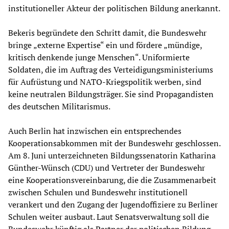
institutioneller Akteur der politischen Bildung anerkannt.
Bekeris begründete den Schritt damit, die Bundeswehr
bringe „externe Expertise“ ein und fördere „mündige,
kritisch denkende junge Menschen“. Uniformierte
Soldaten, die im Auftrag des Verteidigungsministeriums
für Aufrüstung und NATO-Kriegspolitik werben, sind
keine neutralen Bildungsträger. Sie sind Propagandisten
des deutschen Militarismus.
Auch Berlin hat inzwischen ein entsprechendes
Kooperationsabkommen mit der Bundeswehr geschlossen.
Am 8. Juni unterzeichneten Bildungssenatorin Katharina
Günther-Wünsch (CDU) und Vertreter der Bundeswehr
eine Kooperationsvereinbarung, die die Zusammenarbeit
zwischen Schulen und Bundeswehr institutionell
verankert und den Zugang der Jugendoffiziere zu Berliner
Schulen weiter ausbaut. Laut Senatsverwaltung soll die