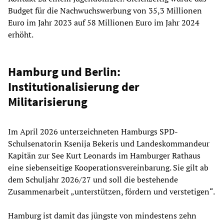
Budget für die Nachwuchswerbung von 35,3 Millionen
Euro im Jahr 2023 auf 58 Millionen Euro im Jahr 2024
erhöht.
Hamburg und Berlin:
Institutionalisierung der
Militarisierung
Im April 2026 unterzeichneten Hamburgs SPD-
Schulsenatorin Ksenija Bekeris und Landeskommandeur
Kapitän zur See Kurt Leonards im Hamburger Rathaus
eine siebenseitige Kooperationsvereinbarung. Sie gilt ab
dem Schuljahr 2026/27 und soll die bestehende
Zusammenarbeit „unterstützen, fördern und verstetigen“.
Hamburg ist damit das jüngste von mindestens zehn