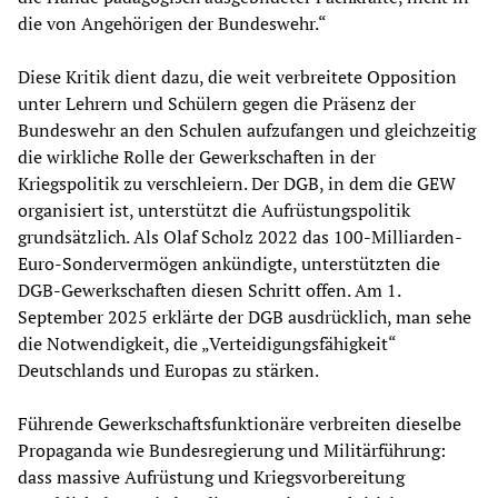
die von Angehörigen der Bundeswehr.“
Diese Kritik dient dazu, die weit verbreitete Opposition
unter Lehrern und Schülern gegen die Präsenz der
Bundeswehr an den Schulen aufzufangen und gleichzeitig
die wirkliche Rolle der Gewerkschaften in der
Kriegspolitik zu verschleiern. Der DGB, in dem die GEW
organisiert ist, unterstützt die Aufrüstungspolitik
grundsätzlich. Als Olaf Scholz 2022 das 100-Milliarden-
Euro-Sondervermögen ankündigte, unterstützten die
DGB-Gewerkschaften diesen Schritt offen. Am 1.
September 2025 erklärte der DGB ausdrücklich, man sehe
die Notwendigkeit, die „Verteidigungsfähigkeit“
Deutschlands und Europas zu stärken.
Führende Gewerkschaftsfunktionäre verbreiten dieselbe
Propaganda wie Bundesregierung und Militärführung:
dass massive Aufrüstung und Kriegsvorbereitung