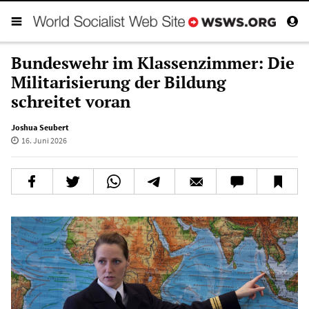
Bundeswehr im Klassenzimmer: Die
Militarisierung der Bildung
schreitet voran
Joshua Seubert
16. Juni 2026