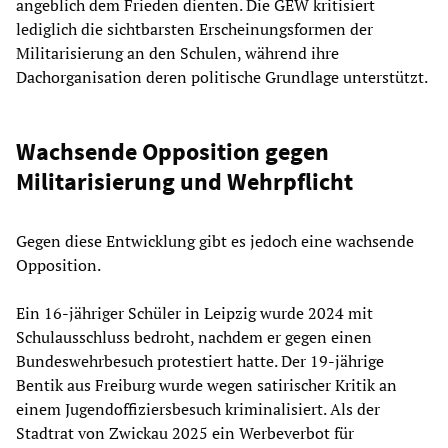
angeblich dem Frieden dienten. Die GEW kritisiert
lediglich die sichtbarsten Erscheinungsformen der
Militarisierung an den Schulen, während ihre
Dachorganisation deren politische Grundlage unterstützt.
Wachsende Opposition gegen
Militarisierung und Wehrpflicht
Gegen diese Entwicklung gibt es jedoch eine wachsende
Opposition.
Ein 16-jähriger Schüler in Leipzig wurde 2024 mit
Schulausschluss bedroht, nachdem er gegen einen
Bundeswehrbesuch protestiert hatte. Der 19-jährige
Bentik aus Freiburg wurde wegen satirischer Kritik an
einem Jugendoffiziersbesuch kriminalisiert. Als der
Stadtrat von Zwickau 2025 ein Werbeverbot für