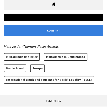
KONTAKT
Mehr zu den Themen dieses Artikels:
Militarismus und Krieg
Militarismus in Deutschland
Deutschland
Europa
International Youth and Students for Social Equality (IYSSE)
LOADING