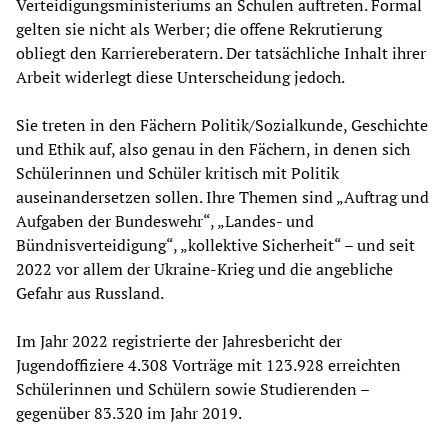
Verteidigungsministeriums an Schulen auftreten. Formal
gelten sie nicht als Werber; die offene Rekrutierung
obliegt den Karriereberatern. Der tatsächliche Inhalt ihrer
Arbeit widerlegt diese Unterscheidung jedoch.
Sie treten in den Fächern Politik/Sozialkunde, Geschichte
und Ethik auf, also genau in den Fächern, in denen sich
Schülerinnen und Schüler kritisch mit Politik
auseinandersetzen sollen. Ihre Themen sind „Auftrag und
Aufgaben der Bundeswehr“, „Landes- und
Bündnisverteidigung“, „kollektive Sicherheit“ – und seit
2022 vor allem der Ukraine-Krieg und die angebliche
Gefahr aus Russland.
Im Jahr 2022 registrierte der Jahresbericht der
Jugendoffiziere 4.308 Vorträge mit 123.928 erreichten
Schülerinnen und Schülern sowie Studierenden –
gegenüber 83.320 im Jahr 2019.