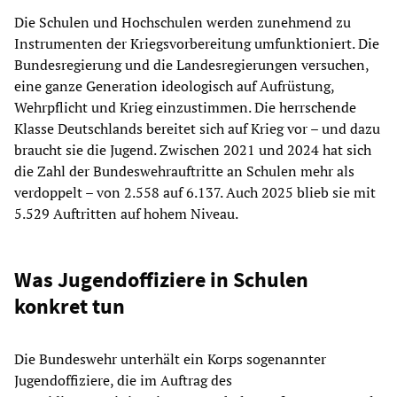
Die Schulen und Hochschulen werden zunehmend zu
Instrumenten der Kriegsvorbereitung umfunktioniert. Die
Bundesregierung und die Landesregierungen versuchen,
eine ganze Generation ideologisch auf Aufrüstung,
Wehrpflicht und Krieg einzustimmen. Die herrschende
Klasse Deutschlands bereitet sich auf Krieg vor – und dazu
braucht sie die Jugend. Zwischen 2021 und 2024 hat sich
die Zahl der Bundeswehrauftritte an Schulen mehr als
verdoppelt – von 2.558 auf 6.137. Auch 2025 blieb sie mit
5.529 Auftritten auf hohem Niveau.
Was Jugendoffiziere in Schulen
konkret tun
Die Bundeswehr unterhält ein Korps sogenannter
Jugendoffiziere, die im Auftrag des