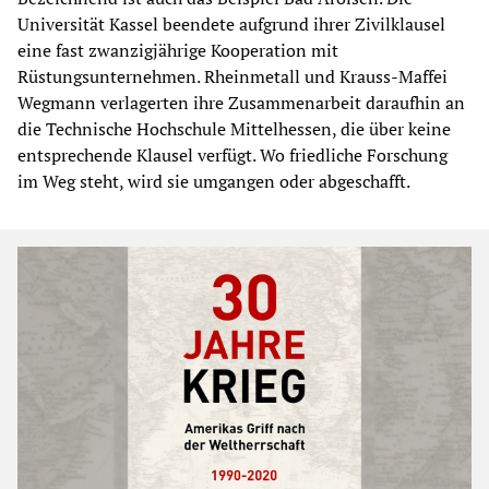
Universität Kassel beendete aufgrund ihrer Zivilklausel
eine fast zwanzigjährige Kooperation mit
Rüstungsunternehmen. Rheinmetall und Krauss-Maffei
Wegmann verlagerten ihre Zusammenarbeit daraufhin an
die Technische Hochschule Mittelhessen, die über keine
entsprechende Klausel verfügt. Wo friedliche Forschung
im Weg steht, wird sie umgangen oder abgeschafft.