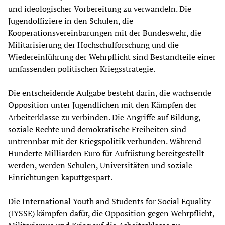
und ideologischer Vorbereitung zu verwandeln. Die
Jugendoffiziere in den Schulen, die
Kooperationsvereinbarungen mit der Bundeswehr, die
Militarisierung der Hochschulforschung und die
Wiedereinführung der Wehrpflicht sind Bestandteile einer
umfassenden politischen Kriegsstrategie.
Die entscheidende Aufgabe besteht darin, die wachsende
Opposition unter Jugendlichen mit den Kämpfen der
Arbeiterklasse zu verbinden. Die Angriffe auf Bildung,
soziale Rechte und demokratische Freiheiten sind
untrennbar mit der Kriegspolitik verbunden. Während
Hunderte Milliarden Euro für Aufrüstung bereitgestellt
werden, werden Schulen, Universitäten und soziale
Einrichtungen kaputtgespart.
Die International Youth and Students for Social Equality
(IYSSE) kämpfen dafür, die Opposition gegen Wehrpflicht,