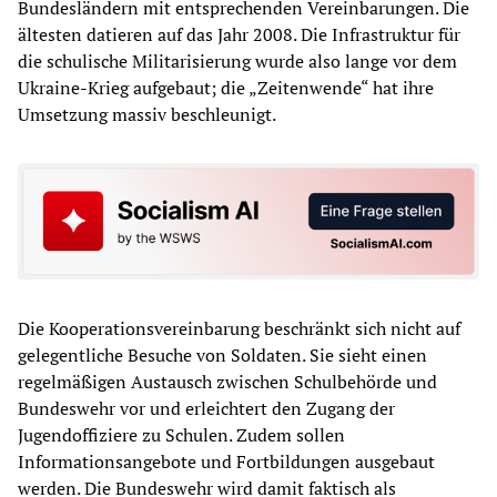
Bundesländern mit entsprechenden Vereinbarungen. Die
ältesten datieren auf das Jahr 2008. Die Infrastruktur für
die schulische Militarisierung wurde also lange vor dem
Ukraine-Krieg aufgebaut; die „Zeitenwende“ hat ihre
Umsetzung massiv beschleunigt.
Die Kooperationsvereinbarung beschränkt sich nicht auf
gelegentliche Besuche von Soldaten. Sie sieht einen
regelmäßigen Austausch zwischen Schulbehörde und
Bundeswehr vor und erleichtert den Zugang der
Jugendoffiziere zu Schulen. Zudem sollen
Informationsangebote und Fortbildungen ausgebaut
werden. Die Bundeswehr wird damit faktisch als