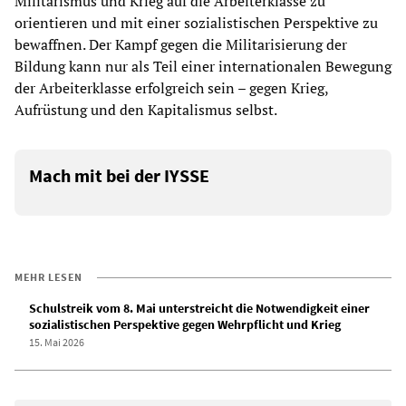
Militarismus und Krieg auf die Arbeiterklasse zu
orientieren und mit einer sozialistischen Perspektive zu
bewaffnen. Der Kampf gegen die Militarisierung der
Bildung kann nur als Teil einer internationalen Bewegung
der Arbeiterklasse erfolgreich sein – gegen Krieg,
Aufrüstung und den Kapitalismus selbst.
Mach mit bei der IYSSE
MEHR LESEN
Schulstreik vom 8. Mai unterstreicht die Notwendigkeit einer
sozialistischen Perspektive gegen Wehrpflicht und Krieg
15. Mai 2026