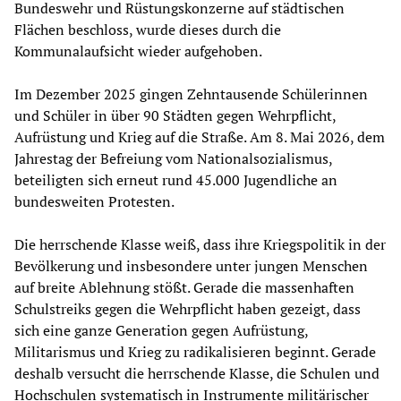
Bundeswehr und Rüstungskonzerne auf städtischen
Flächen beschloss, wurde dieses durch die
Kommunalaufsicht wieder aufgehoben.
Im Dezember 2025 gingen Zehntausende Schülerinnen
und Schüler in über 90 Städten gegen Wehrpflicht,
Aufrüstung und Krieg auf die Straße. Am 8. Mai 2026, dem
Jahrestag der Befreiung vom Nationalsozialismus,
beteiligten sich erneut rund 45.000 Jugendliche an
bundesweiten Protesten.
Die herrschende Klasse weiß, dass ihre Kriegspolitik in der
Bevölkerung und insbesondere unter jungen Menschen
auf breite Ablehnung stößt. Gerade die massenhaften
Schulstreiks gegen die Wehrpflicht haben gezeigt, dass
sich eine ganze Generation gegen Aufrüstung,
Militarismus und Krieg zu radikalisieren beginnt. Gerade
deshalb versucht die herrschende Klasse, die Schulen und
Hochschulen systematisch in Instrumente militärischer