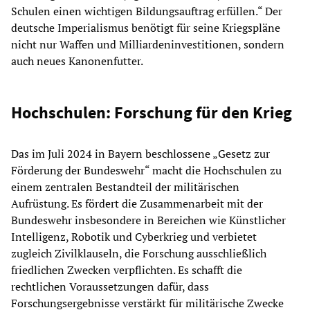
Schulen einen wichtigen Bildungsauftrag erfüllen.“ Der
deutsche Imperialismus benötigt für seine Kriegspläne
nicht nur Waffen und Milliardeninvestitionen, sondern
auch neues Kanonenfutter.
Hochschulen: Forschung für den Krieg
Das im Juli 2024 in Bayern beschlossene „Gesetz zur
Förderung der Bundeswehr“ macht die Hochschulen zu
einem zentralen Bestandteil der militärischen
Aufrüstung. Es fördert die Zusammenarbeit mit der
Bundeswehr insbesondere in Bereichen wie Künstlicher
Intelligenz, Robotik und Cyberkrieg und verbietet
zugleich Zivilklauseln, die Forschung ausschließlich
friedlichen Zwecken verpflichten. Es schafft die
rechtlichen Voraussetzungen dafür, dass
Forschungsergebnisse verstärkt für militärische Zwecke