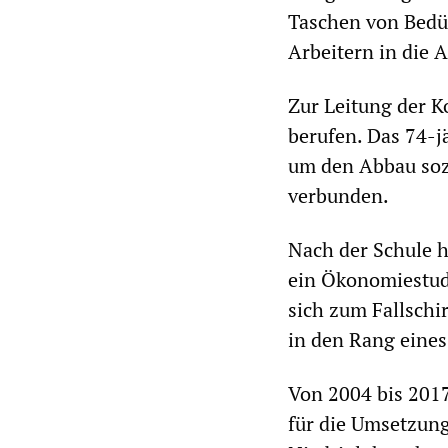
Taschen von Bedü
Arbeitern in die 
Zur Leitung der 
berufen. Das 74-j
um den Abbau sozi
verbunden.
Nach der Schule ha
ein Ökonomiestud
sich zum Fallschir
in den Rang eines
Von 2004 bis 2017
für die Umsetzung