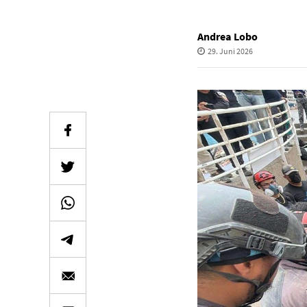
Andrea Lobo
29. Juni 2026