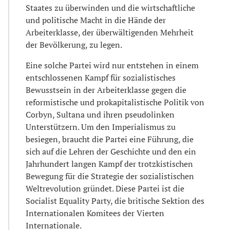
Staates zu überwinden und die wirtschaftliche
und politische Macht in die Hände der
Arbeiterklasse, der überwältigenden Mehrheit
der Bevölkerung, zu legen.
Eine solche Partei wird nur entstehen in einem
entschlossenen Kampf für sozialistisches
Bewusstsein in der Arbeiterklasse gegen die
reformistische und prokapitalistische Politik von
Corbyn, Sultana und ihren pseudolinken
Unterstützern. Um den Imperialismus zu
besiegen, braucht die Partei eine Führung, die
sich auf die Lehren der Geschichte und den ein
Jahrhundert langen Kampf der trotzkistischen
Bewegung für die Strategie der sozialistischen
Weltrevolution gründet. Diese Partei ist die
Socialist Equality Party, die britische Sektion des
Internationalen Komitees der Vierten
Internationale.