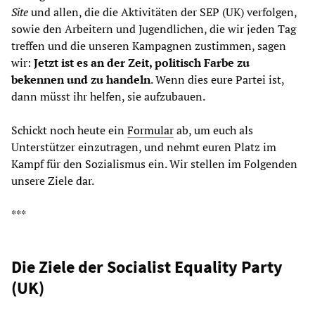
Site
und allen, die die Aktivitäten der SEP (UK) verfolgen,
sowie den Arbeitern und Jugendlichen, die wir jeden Tag
treffen und die unseren Kampagnen zustimmen, sagen
wir:
Jetzt ist es an der Zeit, politisch Farbe zu
bekennen und zu handeln
. Wenn dies eure Partei ist,
dann müsst ihr helfen, sie aufzubauen.
Schickt noch heute ein
Formular
ab, um euch als
Unterstützer einzutragen, und nehmt euren Platz im
Kampf für den Sozialismus ein. Wir stellen im Folgenden
unsere Ziele dar.
***
Die Ziele der Socialist Equality Party
(UK)