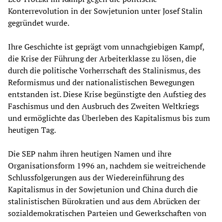
Konterrevolution in der Sowjetunion unter Josef Stalin
gegründet wurde.
Ihre Geschichte ist geprägt vom unnachgiebigen Kampf,
die Krise der Führung der Arbeiterklasse zu lösen, die
durch die politische Vorherrschaft des Stalinismus, des
Reformismus und der nationalistischen Bewegungen
entstanden ist. Diese Krise begünstigte den Aufstieg des
Faschismus und den Ausbruch des Zweiten Weltkriegs
und ermöglichte das Überleben des Kapitalismus bis zum
heutigen Tag.
Die SEP nahm ihren heutigen Namen und ihre
Organisationsform 1996 an, nachdem sie weitreichende
Schlussfolgerungen aus der Wiedereinführung des
Kapitalismus in der Sowjetunion und China durch die
stalinistischen Bürokratien und aus dem Abrücken der
sozialdemokratischen Parteien und Gewerkschaften von