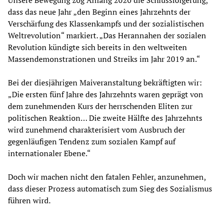
dass das neue Jahr „den Beginn eines Jahrzehnts der
Verschärfung des Klassenkampfs und der sozialistischen
Weltrevolution“ markiert. „Das Herannahen der sozialen
Revolution kündigte sich bereits in den weltweiten
Massendemonstrationen und Streiks im Jahr 2019 an.“
Bei der diesjährigen Maiveranstaltung bekräftigten wir:
„Die ersten fünf Jahre des Jahrzehnts waren geprägt von
dem zunehmenden Kurs der herrschenden Eliten zur
politischen Reaktion… Die zweite Hälfte des Jahrzehnts
wird zunehmend charakterisiert vom Ausbruch der
gegenläufigen Tendenz zum sozialen Kampf auf
internationaler Ebene.“
Doch wir machen nicht den fatalen Fehler, anzunehmen,
dass dieser Prozess automatisch zum Sieg des Sozialismus
führen wird.