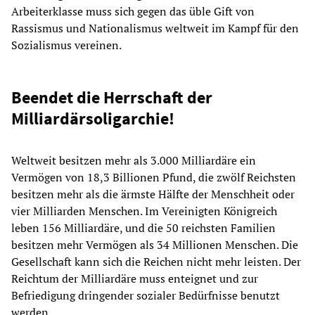
Arbeiterklasse muss sich gegen das üble Gift von
Rassismus und Nationalismus weltweit im Kampf für den
Sozialismus vereinen.
Beendet die Herrschaft der
Milliardärsoligarchie!
Weltweit besitzen mehr als 3.000 Milliardäre ein
Vermögen von 18,3 Billionen Pfund, die zwölf Reichsten
besitzen mehr als die ärmste Hälfte der Menschheit oder
vier Milliarden Menschen. Im Vereinigten Königreich
leben 156 Milliardäre, und die 50 reichsten Familien
besitzen mehr Vermögen als 34 Millionen Menschen. Die
Gesellschaft kann sich die Reichen nicht mehr leisten. Der
Reichtum der Milliardäre muss enteignet und zur
Befriedigung dringender sozialer Bedürfnisse benutzt
werden.