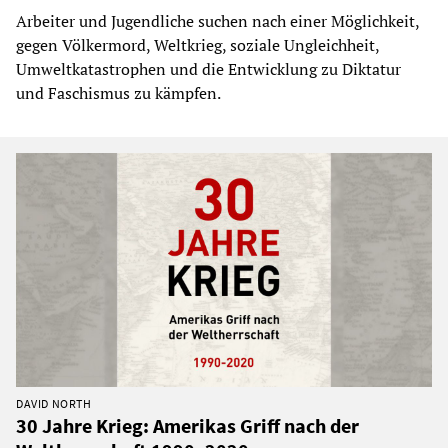
Arbeiter und Jugendliche suchen nach einer Möglichkeit,
gegen Völkermord, Weltkrieg, soziale Ungleichheit,
Umweltkatastrophen und die Entwicklung zu Diktatur
und Faschismus zu kämpfen.
DAVID NORTH
30 Jahre Krieg: Amerikas Griff nach der