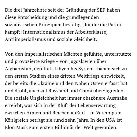
Die drei Jahrzehnte seit der Gründung der SEP haben
diese Entscheidung und die grundlegenden
sozialistischen Prinzipien bestätigt, für die die Partei
kämpft: Internationalismus der Arbeiterklasse,
Antiimperialismus und soziale Gleichheit.
Von den imperialistischen Mächten geführte, unterstützte
und provozierte Kriege – von Jugoslawien über
Afghanistan, den Irak, Libyen bis Syrien – haben sich zu
den ersten Stadien eines dritten Weltkriegs entwickelt,
der bereits die Ukraine und den Nahen Osten erfasst hat
und droht, auch auf Russland und China überzugreifen.
Die soziale Ungleichheit hat immer obszönere Ausmaße
erreicht, was sich in der Kluft der Lebenserwartung
zwischen Armen und Reichen äußert – in Vereinigten
Königreich beträgt sie rund zehn Jahre. In den USA ist
Elon Musk zum ersten Billionär der Welt geworden.