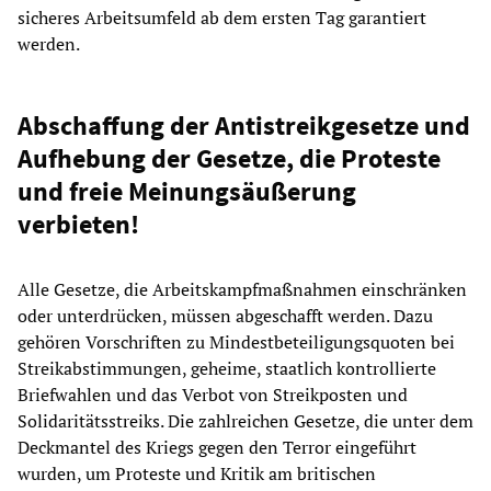
sicheres Arbeitsumfeld ab dem ersten Tag garantiert
werden.
Abschaffung der Antistreikgesetze und
Aufhebung der Gesetze, die Proteste
und freie Meinungsäußerung
verbieten!
Alle Gesetze, die Arbeitskampfmaßnahmen einschränken
oder unterdrücken, müssen abgeschafft werden. Dazu
gehören Vorschriften zu Mindestbeteiligungsquoten bei
Streikabstimmungen, geheime, staatlich kontrollierte
Briefwahlen und das Verbot von Streikposten und
Solidaritätsstreiks. Die zahlreichen Gesetze, die unter dem
Deckmantel des Kriegs gegen den Terror eingeführt
wurden, um Proteste und Kritik am britischen