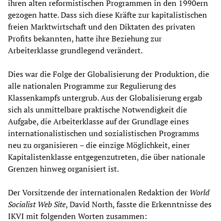
ihren alten reformistischen Programmen in den 1990ern
gezogen hatte. Dass sich diese Kräfte zur kapitalistischen
freien Marktwirtschaft und den Diktaten des privaten
Profits bekannten, hatte ihre Beziehung zur
Arbeiterklasse grundlegend verändert.
Dies war die Folge der Globalisierung der Produktion, die
alle nationalen Programme zur Regulierung des
Klassenkampfs untergrub. Aus der Globalisierung ergab
sich als unmittelbare praktische Notwendigkeit die
Aufgabe, die Arbeiterklasse auf der Grundlage eines
internationalistischen und sozialistischen Programms
neu zu organisieren – die einzige Möglichkeit, einer
Kapitalistenklasse entgegenzutreten, die über nationale
Grenzen hinweg organisiert ist.
Der Vorsitzende der internationalen Redaktion der
World
Socialist Web Site
, David North, fasste die Erkenntnisse des
IKVI mit folgenden Worten zusammen: