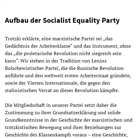
Aufbau der Socialist Equality Party
Trotzki erklärte, eine marxistische Partei sei „das
Gedächtnis der Arbeiterklasse“ und das Instrument, ohne
das „die proletarische Revolution nicht siegreich sein
kann“. Wir stehen in der Tradition von Lenins
Bolschewistischer Partei, die die Russische Revolution
anführte und den weltweit ersten Arbeiterstaat gründete,
sowie der Vierten Internationale, die gegen den
stalinistischen Verrat an dieser Revolution kämpfte.
Die Mitgliedschaft in unserer Partei setzt daher die
Zustimmung zu ihrer Grundsatzerklärung und solide
Grundkenntnisse in der Geschichte der marxistischen und
trotzkistischen Bewegung und ihrer Beziehungen zur
Geschichte des Klassenkampfs voraus – eine Geschichte,