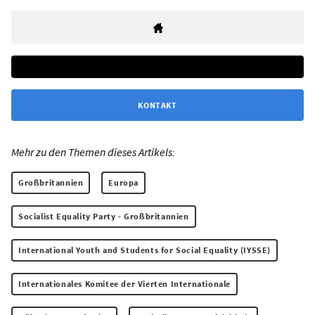
KONTAKT
Mehr zu den Themen dieses Artikels:
Großbritannien
Europa
Socialist Equality Party - Großbritannien
International Youth and Students for Social Equality (IYSSE)
Internationales Komitee der Vierten Internationale