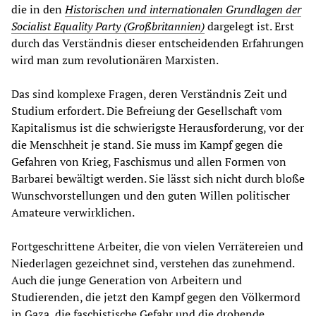
die in den
Historischen und internationalen Grundlagen der
Socialist Equality Party (Großbritannien)
dargelegt ist. Erst
durch das Verständnis dieser entscheidenden Erfahrungen
wird man zum revolutionären Marxisten.
Das sind komplexe Fragen, deren Verständnis Zeit und
Studium erfordert. Die Befreiung der Gesellschaft vom
Kapitalismus ist die schwierigste Herausforderung, vor der
die Menschheit je stand. Sie muss im Kampf gegen die
Gefahren von Krieg, Faschismus und allen Formen von
Barbarei bewältigt werden. Sie lässt sich nicht durch bloße
Wunschvorstellungen und den guten Willen politischer
Amateure verwirklichen.
Fortgeschrittene Arbeiter, die von vielen Verrätereien und
Niederlagen gezeichnet sind, verstehen das zunehmend.
Auch die junge Generation von Arbeitern und
Studierenden, die jetzt den Kampf gegen den Völkermord
in Gaza, die faschistische Gefahr und die drohende