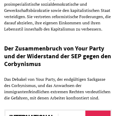
proimperialistische sozialdemokratische und
Gewerkschaftsbürokratie sowie den kapitalistischen Staat
verteidigen. Sie vertreten reformistische Forderungen, die
darauf abzielen, ihre eigenen Einkommen und ihren
Lebensstil innerhalb des Kapitalismus zu verbessern.
Der Zusammenbruch von Your Party
und der Widerstand der SEP gegen den
Corbynismus
Das Debakel von Your Party, der endgültigen Sackgasse
des Corbynismus, und das Anwachsen der
immigrantenfeindlichen extremen Rechten verdeutlichen
die Gefahren, mit denen Arbeiter konfrontiert sind.