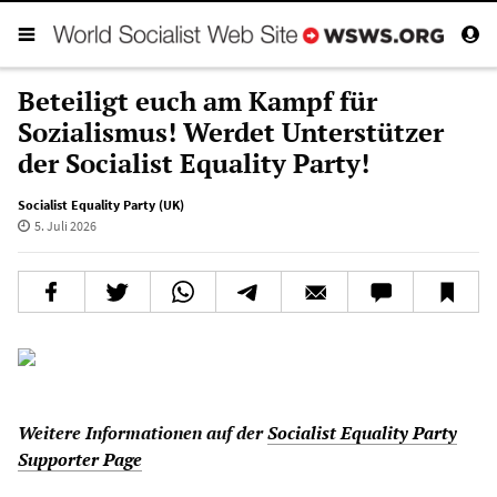
Beteiligt euch am Kampf für
Sozialismus! Werdet Unterstützer
der Socialist Equality Party!
Socialist Equality Party (UK)
5. Juli 2026
Weitere Informationen auf der
Socialist Equality Party
Supporter Page