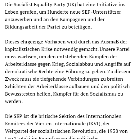
Die Socialist Equality Party (UK) hat eine Initiative ins
Leben gerufen, um Hunderte neue SEP-Unterstützer
anzuwerben und an den Kampagnen und der
Bildungsarbeit der Partei zu beteiligen.
Dieses ehrgeizige Vorhaben wird durch das Ausmaß der
kapitalistischen Krise notwendig gemacht. Unsere Partei
muss wachsen, um den entstehenden Kämpfen der
Arbeiterklasse gegen Krieg, Sozialabbau und Angriffe auf
demokratische Rechte eine Führung zu geben. Zu diesem
Zweck muss sie tiefgehende Verbindungen zu breiten
Schichten der Arbeiterklasse aufbauen und den politisch
Bewusstesten helfen, Kämpfer für den Sozialismus zu
werden.
Die SEP ist die britische Sektion des Internationalen
Komitees der Vierten Internationale (IKVI), der
Weltpartei der sozialistischen Revolution, die 1938 von
Leo Trotzki im Kampf gegen die politische