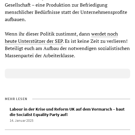
Gesellschaft – eine Produktion zur Befriedigung
menschlicher Bedürfnisse statt der Unternehmensprofite
aufbauen.
Wenn ihr dieser Politik zustimmt, dann
werdet noch
heute Unterstützer der SEP
. Es ist keine Zeit zu verlieren!
Beteiligt euch am Aufbau der notwendigen sozialistischen
Massenpartei der Arbeiterklasse.
MEHR LESEN
Labour in der Krise und Reform UK auf dem Vormarsch – baut
die Socialist Equality Party auf!
14. Januar 2025