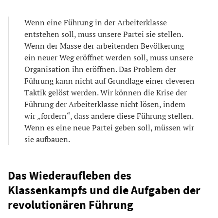
Wenn eine Führung in der Arbeiterklasse
entstehen soll, muss unsere Partei sie stellen.
Wenn der Masse der arbeitenden Bevölkerung
ein neuer Weg eröffnet werden soll, muss unsere
Organisation ihn eröffnen. Das Problem der
Führung kann nicht auf Grundlage einer cleveren
Taktik gelöst werden. Wir können die Krise der
Führung der Arbeiterklasse nicht lösen, indem
wir „fordern“, dass andere diese Führung stellen.
Wenn es eine neue Partei geben soll, müssen wir
sie aufbauen.
Das Wiederaufleben des
Klassenkampfs und die Aufgaben der
revolutionären Führung