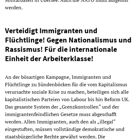
werden.
Verteidigt Immigranten und
Flüchtlinge! Gegen Nationalismus und
Rassismus! Für die internationale
Einheit der Arbeiterklasse!
An der bösartigen Kampagne, Immigranten und
Flüchtlinge zu Sündenböcken für die vom Kapitalismus
verursachte soziale Krise zu machen, beteiligen sich alle
kapitalistischen Parteien von Labour bis hin Reform UK.
Das gesamte System der „Grenzkontrollen“ und der
immigrantenfeindlichen Gesetze muss abgeschafft
werden. Allen Immigranten, auch den als „illegal“
eingestuften, müssen vollständige demokratische und
staatsbürgerliche Rechte gewährt werden. Die