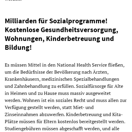
Milliarden für Sozialprogramme!
Kostenlose Gesundheitsversorgung,
Wohnungen, Kinderbetreuung und
Bildung!
Es müssen Mittel in den National Health Service fließen,
um die Bedürfnisse der Bevölkerung nach Ärzten,
Krankenhäusern, medizinischen Spezialbehandlungen
und Zahnbehandlung zu erfüllen. Sozialfürsorge für Alte
in Heimen und zu Hause muss massiv ausgeweitet
werden. Wohnen ist ein soziales Recht und muss allen zur
Verfügung gestellt werden, statt Miet- und
Zinseinnahmen abzuwerfen. Kinderbetreuung und Kita-
Plätze müssen für Eltern kostenlos bereitgestellt werden.
Studiengebühren müssen abgeschafft werden, und alle