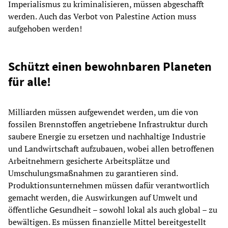
Imperialismus zu kriminalisieren, müssen abgeschafft
werden. Auch das Verbot von Palestine Action muss
aufgehoben werden!
Schützt einen bewohnbaren Planeten
für alle!
Milliarden müssen aufgewendet werden, um die von
fossilen Brennstoffen angetriebene Infrastruktur durch
saubere Energie zu ersetzen und nachhaltige Industrie
und Landwirtschaft aufzubauen, wobei allen betroffenen
Arbeitnehmern gesicherte Arbeitsplätze und
Umschulungsmaßnahmen zu garantieren sind.
Produktionsunternehmen müssen dafür verantwortlich
gemacht werden, die Auswirkungen auf Umwelt und
öffentliche Gesundheit – sowohl lokal als auch global – zu
bewältigen. Es müssen finanzielle Mittel bereitgestellt