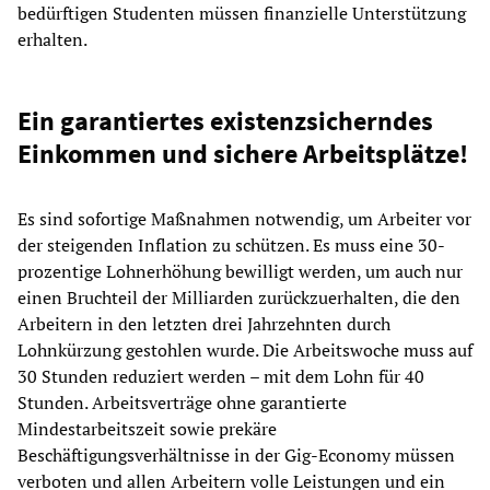
bedürftigen Studenten müssen finanzielle Unterstützung
erhalten.
Ein garantiertes existenzsicherndes
Einkommen und sichere Arbeitsplätze!
Es sind sofortige Maßnahmen notwendig, um Arbeiter vor
der steigenden Inflation zu schützen. Es muss eine 30-
prozentige Lohnerhöhung bewilligt werden, um auch nur
einen Bruchteil der Milliarden zurückzuerhalten, die den
Arbeitern in den letzten drei Jahrzehnten durch
Lohnkürzung gestohlen wurde. Die Arbeitswoche muss auf
30 Stunden reduziert werden – mit dem Lohn für 40
Stunden. Arbeitsverträge ohne garantierte
Mindestarbeitszeit sowie prekäre
Beschäftigungsverhältnisse in der Gig-Economy müssen
verboten und allen Arbeitern volle Leistungen und ein