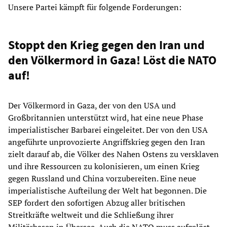
Unsere Partei kämpft für folgende Forderungen:
Stoppt den Krieg gegen den Iran und
den Völkermord in Gaza! Löst die NATO
auf!
Der Völkermord in Gaza, der von den USA und
Großbritannien unterstützt wird, hat eine neue Phase
imperialistischer Barbarei eingeleitet. Der von den USA
angeführte unprovozierte Angriffskrieg gegen den Iran
zielt darauf ab, die Völker des Nahen Ostens zu versklaven
und ihre Ressourcen zu kolonisieren, um einen Krieg
gegen Russland und China vorzubereiten. Eine neue
imperialistische Aufteilung der Welt hat begonnen. Die
SEP fordert den sofortigen Abzug aller britischen
Streitkräfte weltweit und die Schließung ihrer
Militärbasen in Übersee. Auch die NATO muss aufgelöst