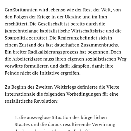
Großbritannien wird, ebenso wie der Rest der Welt, von
den Folgen der Kriege in der Ukraine und im Iran
erschüttert. Die Gesellschaft ist bereits durch die
jahrzehntelange kapitalistische Wirtschaftskrise und die
Sparpolitik zerrüttet. Die Regierung befindet sich in
einem Zustand des fast dauerhaften Zusammenbruchs.
Ein breiter Radikalisierungsprozess hat begonnen. Doch
die Arbeiterklasse muss ihren eigenen sozialistischen Weg
vorwärts formulieren und dafür kämpfen, damit ihre
Feinde nicht die Initiative ergreifen.
Zu Beginn des Zweiten Weltkriegs definierte die Vierte
Internationale die folgenden Vorbedingungen für eine
sozialistische Revolution:
1. die ausweglose Situation des bürgerlichen
Staates und die daraus resultierende Verwirrung