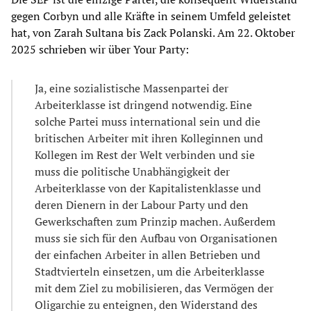
gegen Corbyn und alle Kräfte in seinem Umfeld geleistet
hat, von Zarah Sultana bis Zack Polanski. Am 22. Oktober
2025 schrieben wir über Your Party:
Ja, eine sozialistische Massenpartei der
Arbeiterklasse ist dringend notwendig. Eine
solche Partei muss international sein und die
britischen Arbeiter mit ihren Kolleginnen und
Kollegen im Rest der Welt verbinden und sie
muss die politische Unabhängigkeit der
Arbeiterklasse von der Kapitalistenklasse und
deren Dienern in der Labour Party und den
Gewerkschaften zum Prinzip machen. Außerdem
muss sie sich für den Aufbau von Organisationen
der einfachen Arbeiter in allen Betrieben und
Stadtvierteln einsetzen, um die Arbeiterklasse
mit dem Ziel zu mobilisieren, das Vermögen der
Oligarchie zu enteignen, den Widerstand des