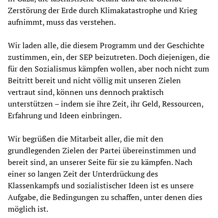
Zerstörung der Erde durch Klimakatastrophe und Krieg
aufnimmt, muss das verstehen.
Wir laden alle, die diesem Programm und der Geschichte
zustimmen, ein, der SEP beizutreten. Doch diejenigen, die
für den Sozialismus kämpfen wollen, aber noch nicht zum
Beitritt bereit und nicht völlig mit unseren Zielen
vertraut sind, können uns dennoch praktisch
unterstützen – indem sie ihre Zeit, ihr Geld, Ressourcen,
Erfahrung und Ideen einbringen.
Wir begrüßen die Mitarbeit aller, die mit den
grundlegenden Zielen der Partei übereinstimmen und
bereit sind, an unserer Seite für sie zu kämpfen. Nach
einer so langen Zeit der Unterdrückung des
Klassenkampfs und sozialistischer Ideen ist es unsere
Aufgabe, die Bedingungen zu schaffen, unter denen dies
möglich ist.