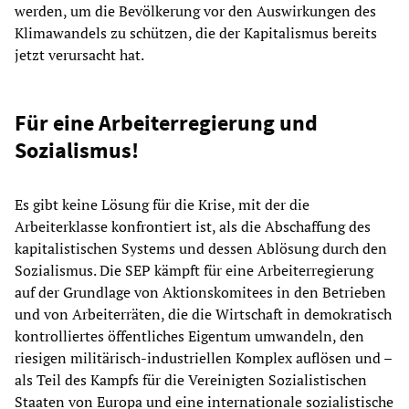
werden, um die Bevölkerung vor den Auswirkungen des
Klimawandels zu schützen, die der Kapitalismus bereits
jetzt verursacht hat.
Für eine Arbeiterregierung und
Sozialismus!
Es gibt keine Lösung für die Krise, mit der die
Arbeiterklasse konfrontiert ist, als die Abschaffung des
kapitalistischen Systems und dessen Ablösung durch den
Sozialismus. Die SEP kämpft für eine Arbeiterregierung
auf der Grundlage von Aktionskomitees in den Betrieben
und von Arbeiterräten, die die Wirtschaft in demokratisch
kontrolliertes öffentliches Eigentum umwandeln, den
riesigen militärisch-industriellen Komplex auflösen und –
als Teil des Kampfs für die Vereinigten Sozialistischen
Staaten von Europa und eine internationale sozialistische