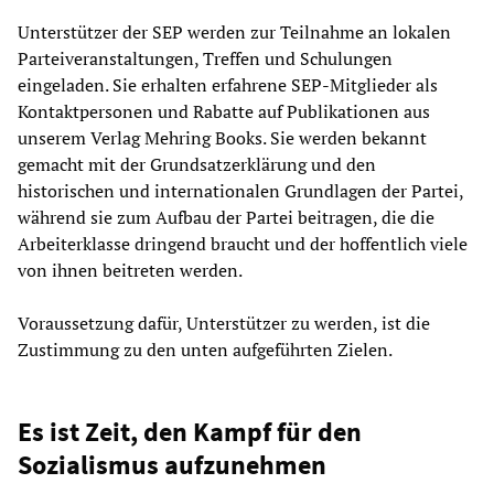
Unterstützer der SEP werden zur Teilnahme an lokalen
Parteiveranstaltungen, Treffen und Schulungen
eingeladen. Sie erhalten erfahrene SEP-Mitglieder als
Kontaktpersonen und Rabatte auf Publikationen aus
unserem Verlag Mehring Books. Sie werden bekannt
gemacht mit der Grundsatzerklärung und den
historischen und internationalen Grundlagen der Partei,
während sie zum Aufbau der Partei beitragen, die die
Arbeiterklasse dringend braucht und der hoffentlich viele
von ihnen beitreten werden.
Voraussetzung dafür, Unterstützer zu werden, ist die
Zustimmung zu den unten aufgeführten Zielen.
Es ist Zeit, den Kampf für den
Sozialismus aufzunehmen