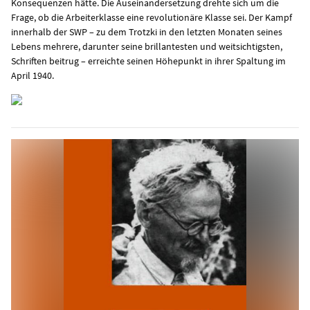
Konsequenzen hätte. Die Auseinandersetzung drehte sich um die
Frage, ob die Arbeiterklasse eine revolutionäre Klasse sei. Der Kampf
innerhalb der SWP – zu dem Trotzki in den letzten Monaten seines
Lebens mehrere, darunter seine brillantesten und weitsichtigsten,
Schriften beitrug – erreichte seinen Höhepunkt in ihrer Spaltung im
April 1940.