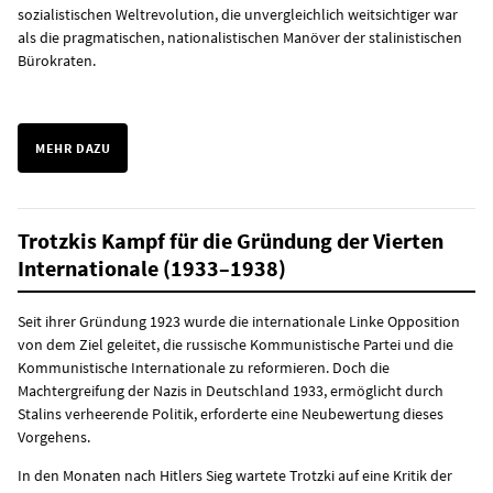
sozialistischen Weltrevolution, die unvergleichlich weitsichtiger war
als die pragmatischen, nationalistischen Manöver der stalinistischen
Bürokraten.
MEHR DAZU
Trotzkis Kampf für die Gründung der Vierten
Internationale (1933–1938)
Seit ihrer Gründung 1923 wurde die internationale Linke Opposition
von dem Ziel geleitet, die russische Kommunistische Partei und die
Kommunistische Internationale zu reformieren. Doch die
Machtergreifung der Nazis in Deutschland 1933, ermöglicht durch
Stalins verheerende Politik, erforderte eine Neubewertung dieses
Vorgehens.
In den Monaten nach Hitlers Sieg wartete Trotzki auf eine Kritik der