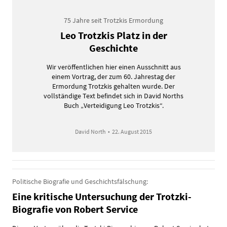
75 Jahre seit Trotzkis Ermordung
Leo Trotzkis Platz in der
Geschichte
Wir veröffentlichen hier einen Ausschnitt aus
einem Vortrag, der zum 60. Jahrestag der
Ermordung Trotzkis gehalten wurde. Der
vollständige Text befindet sich in David Norths
Buch „Verteidigung Leo Trotzkis“.
David North
•
22. August 2015
Politische Biografie und Geschichtsfälschung:
Eine kritische Untersuchung der Trotzki-
Biografie von Robert Service