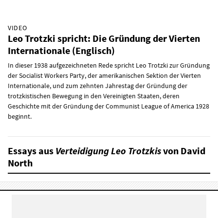
VIDEO
Leo Trotzki spricht: Die Gründung der Vierten
Internationale (Englisch)
In dieser 1938 aufgezeichneten Rede spricht Leo Trotzki zur Gründung
der Socialist Workers Party, der amerikanischen Sektion der Vierten
Internationale, und zum zehnten Jahrestag der Gründung der
trotzkistischen Bewegung in den Vereinigten Staaten, deren
Geschichte mit der Gründung der Communist League of America 1928
beginnt.
Essays aus
Verteidigung Leo Trotzkis
von David
North