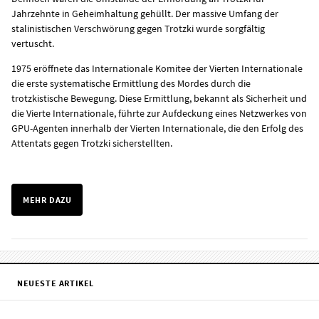
Jahrzehnte in Geheimhaltung gehüllt. Der massive Umfang der
stalinistischen Verschwörung gegen Trotzki wurde sorgfältig
vertuscht.
1975 eröffnete das Internationale Komitee der Vierten Internationale
die erste systematische Ermittlung des Mordes durch die
trotzkistische Bewegung. Diese Ermittlung, bekannt als Sicherheit und
die Vierte Internationale, führte zur Aufdeckung eines Netzwerkes von
GPU-Agenten innerhalb der Vierten Internationale, die den Erfolg des
Attentats gegen Trotzki sicherstellten.
MEHR DAZU
NEUESTE ARTIKEL