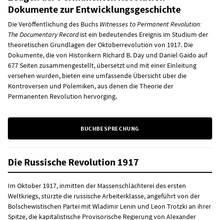
Dokumente zur Entwicklungsgeschichte
Die Veröffentlichung des Buchs
Witnesses to Permanent Revolution:
The Documentary Record
ist ein bedeutendes Ereignis im Studium der
theoretischen Grundlagen der Oktoberrevolution von 1917. Die
Dokumente, die von Historikern Richard B. Day und Daniel Gaido auf
677 Seiten zusammengestellt, übersetzt und mit einer Einleitung
versehen wurden, bieten eine umfassende Übersicht über die
Kontroversen und Polemiken, aus denen die Theorie der
Permanenten Revolution hervorging.
BUCHBESPRECHUNG
Die Russische Revolution 1917
Im Oktober 1917, inmitten der Massenschlächterei des ersten
Weltkriegs, stürzte die russische Arbeiterklasse, angeführt von der
Bolschewistischen Partei mit Wladimir Lenin und Leon Trotzki an ihrer
Spitze, die kapitalistische Provisorische Regierung von Alexander