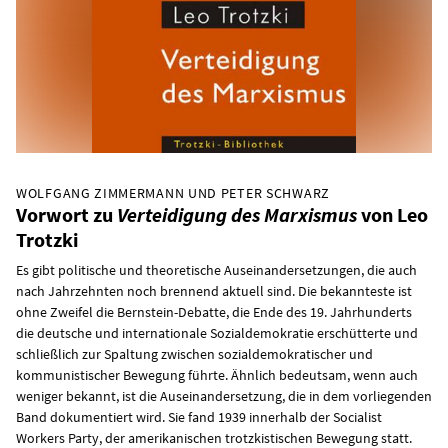
WOLFGANG ZIMMERMANN UND PETER SCHWARZ
Vorwort zu
Verteidigung des Marxismus
von Leo
Trotzki
Es gibt politische und theoretische Auseinandersetzungen, die auch
nach Jahrzehnten noch brennend aktuell sind. Die bekannteste ist
ohne Zweifel die Bernstein-Debatte, die Ende des 19. Jahrhunderts
die deutsche und internationale Sozialdemokratie erschütterte und
schließlich zur Spaltung zwischen sozialdemokratischer und
kommunistischer Bewegung führte. Ähnlich bedeutsam, wenn auch
weniger bekannt, ist die Auseinandersetzung, die in dem vorliegenden
Band dokumentiert wird. Sie fand 1939 innerhalb der Socialist
Workers Party, der amerikanischen trotzkistischen Bewegung statt.