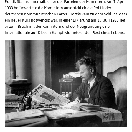
Politik Stalins innerhalb einer der Parteien der Komintern. Am 7. April
1933 befürwortete die Komintern ausdrücklich die Politik der
deutschen Kommunistischen Partei. Trotzki kam zu dem Schluss, dass
ein neuer Kurs notwendig war. In einer Erklärung am 15. Juli 1933 rief
er zum Bruch mit der Komintern und der Neugründung einer
Internationale auf. Diesem Kampf widmete er den Rest eines Lebens.