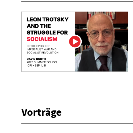
Vorträge