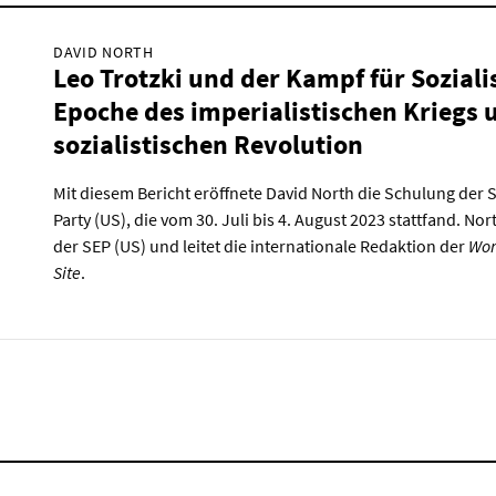
DAVID NORTH
Leo Trotzki und der Kampf für Soziali
Epoche des imperialistischen Kriegs 
sozialistischen Revolution
Mit diesem Bericht eröffnete David North die Schulung der So
Party (US), die vom 30. Juli bis 4. August 2023 stattfand. Nor
der SEP (US) und leitet die internationale Redaktion der
Wor
Site
.