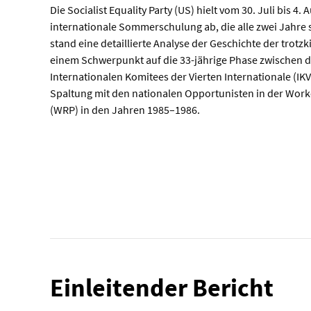
Die Socialist Equality Party (US) hielt vom 30. Juli bis 4.
internationale Sommerschulung ab, die alle zwei Jahre 
stand eine detaillierte Analyse der Geschichte der trot
einem Schwerpunkt auf die 33-jährige Phase zwischen 
Internationalen Komitees der Vierten Internationale (IKV
Spaltung mit den nationalen Opportunisten in der Work
(WRP) in den Jahren 1985–1986.
Einleitender Bericht