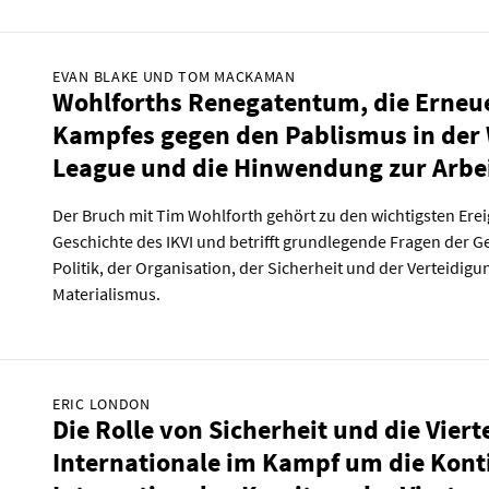
EVAN BLAKE UND TOM MACKAMAN
Wohlforths Renegatentum, die Erneu
Kampfes gegen den Pablismus in der
League und die Hinwendung zur Arbe
Der Bruch mit Tim Wohlforth gehört zu den wichtigsten Erei
Geschichte des IKVI und betrifft grundlegende Fragen der G
Politik, der Organisation, der Sicherheit und der Verteidigu
Materialismus.
ERIC LONDON
Die Rolle von Sicherheit und die Viert
Internationale im Kampf um die Kont