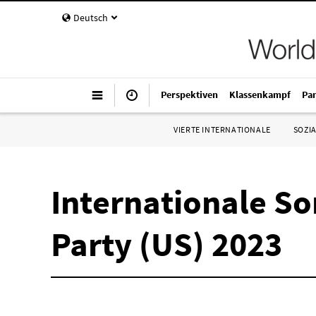
Deutsch
Perspektiven
Klassenkampf
Pa
VIERTE INTERNATIONALE
SOZIA
Internationale So
Party (US) 2023