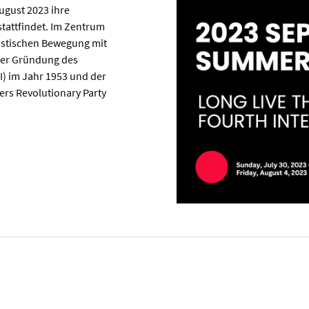
 August 2023 ihre
stattfindet. Im Zentrum
zkistischen Bewegung mit
der Gründung des
I) im Jahr 1953 und der
ers Revolutionary Party