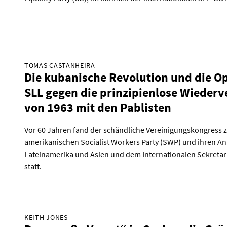
TOMAS CASTANHEIRA
Die kubanische Revolution und die Op
SLL gegen die prinzipienlose Wiederv
von 1963 mit den Pablisten
Vor 60 Jahren fand der schändliche Vereinigungskongress 
amerikanischen Socialist Workers Party (SWP) und ihren A
Lateinamerika und Asien und dem Internationalen Sekretari
statt.
KEITH JONES