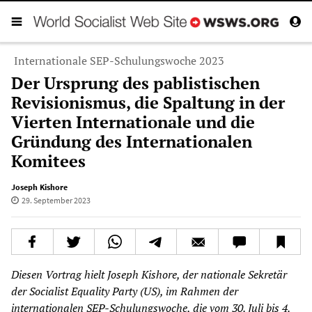
Internationale SEP-Schulungswoche 2023
Der Ursprung des pablistischen
Revisionismus, die Spaltung in der
Vierten Internationale und die
Gründung des Internationalen
Komitees
Joseph Kishore
29. September 2023
Diesen Vortrag hielt Joseph Kishore, der nationale Sekretär
der Socialist Equality Party (US), im Rahmen der
internationalen SEP-Schulungswoche, die vom 30. Juli bis 4.