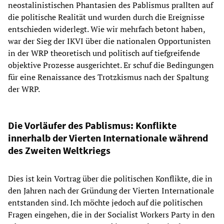
neostalinistischen Phantasien des Pablismus prallten auf
die politische Realität und wurden durch die Ereignisse
entschieden widerlegt. Wie wir mehrfach betont haben,
war der Sieg der IKVI über die nationalen Opportunisten
in der WRP theoretisch und politisch auf tiefgreifende
objektive Prozesse ausgerichtet. Er schuf die Bedingungen
für eine Renaissance des Trotzkismus nach der Spaltung
der WRP.
Die Vorläufer des Pablismus: Konflikte
innerhalb der Vierten Internationale während
des Zweiten Weltkriegs
Dies ist kein Vortrag über die politischen Konflikte, die in
den Jahren nach der Gründung der Vierten Internationale
entstanden sind. Ich möchte jedoch auf die politischen
Fragen eingehen, die in der Socialist Workers Party in den