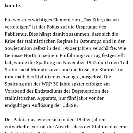
konnte.
Ein weiteres wichtiges Element von „Das Erbe, das wir
verteidigen“ ist der Fokus auf die Ursprünge des
Pablismus. Dies hängt damit zusammen, dass sich die
Krise der stalinistischen Regime in Osteuropa und in der
Sowjetunion selbst in den 1980er Jahren verschärfte. Wie
Genosse North in seinem Einführungsvortrag festgestellt
hat, wurde die Spaltung im November 1953 durch den Tod
Stalins acht Monate zuvor und die Krise, die Stalins Tod
innerhalb des Stalinismus erzeugte, ausgelöst. Die
Spaltung mit der WRP 30 Jahre später erfolgte am
Vorabend des Endstadiums der Degeneration des
stalinistischen Apparats, nur fünf Jahre vor der
endgültigen Auflösung der UdSSR.
Der Pablismus, wie er sich in den 1950er Jahren
entwickelte, vertrat die Ansicht, dass der Stalinismus eine