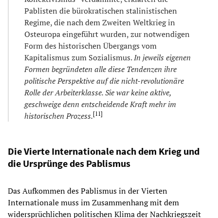
Pablisten die bürokratischen stalinistischen
Regime, die nach dem Zweiten Weltkrieg in
Osteuropa eingeführt wurden, zur notwendigen
Form des historischen Übergangs vom
Kapitalismus zum Sozialismus.
In jeweils eigenen
Formen begründeten alle diese Tendenzen ihre
politische Perspektive auf die nicht-revolutionäre
Rolle der Arbeiterklasse. Sie war keine aktive,
geschweige denn entscheidende Kraft mehr im
[
11
]
historischen Prozess.
Die Vierte Internationale nach dem Krieg und
die Ursprünge des Pablismus
Das Aufkommen des Pablismus in der Vierten
Internationale muss im Zusammenhang mit dem
widersprüchlichen politischen Klima der Nachkriegszeit