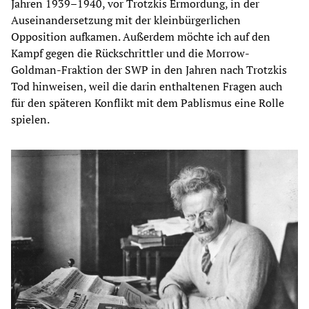
Jahren 1939–1940, vor Trotzkis Ermordung, in der
Auseinandersetzung mit der kleinbürgerlichen
Opposition aufkamen. Außerdem möchte ich auf den
Kampf gegen die Rückschrittler und die Morrow-
Goldman-Fraktion der SWP in den Jahren nach Trotzkis
Tod hinweisen, weil die darin enthaltenen Fragen auch
für den späteren Konflikt mit dem Pablismus eine Rolle
spielen.