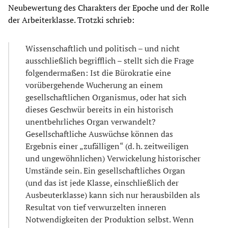
Neubewertung des Charakters der Epoche und der Rolle
der Arbeiterklasse. Trotzki schrieb:
Wissenschaftlich und politisch – und nicht
ausschließlich begrifflich – stellt sich die Frage
folgendermaßen: Ist die Bürokratie eine
vorübergehende Wucherung an einem
gesellschaftlichen Organismus, oder hat sich
dieses Geschwür bereits in ein historisch
unentbehrliches Organ verwandelt?
Gesellschaftliche Auswüchse können das
Ergebnis einer „zufälligen“ (d. h. zeitweiligen
und ungewöhnlichen) Verwickelung historischer
Umstände sein. Ein gesellschaftliches Organ
(und das ist jede Klasse, einschließlich der
Ausbeuterklasse) kann sich nur herausbilden als
Resultat von tief verwurzelten inneren
Notwendigkeiten der Produktion selbst. Wenn