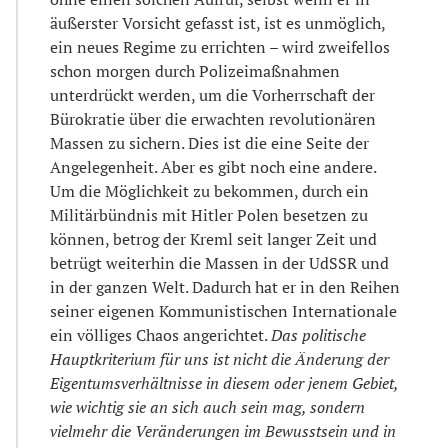
äußerster Vorsicht gefasst ist, ist es unmöglich,
ein neues Regime zu errichten – wird zweifellos
schon morgen durch Polizeimaßnahmen
unterdrückt werden, um die Vorherrschaft der
Bürokratie über die erwachten revolutionären
Massen zu sichern. Dies ist die eine Seite der
Angelegenheit. Aber es gibt noch eine andere.
Um die Möglichkeit zu bekommen, durch ein
Militärbündnis mit Hitler Polen besetzen zu
können, betrog der Kreml seit langer Zeit und
betrügt weiterhin die Massen in der UdSSR und
in der ganzen Welt. Dadurch hat er in den Reihen
seiner eigenen Kommunistischen Internationale
ein völliges Chaos angerichtet.
Das politische
Hauptkriterium für uns ist nicht die Änderung der
Eigentumsverhältnisse in diesem oder jenem Gebiet,
wie wichtig sie an sich auch sein mag, sondern
vielmehr die Veränderungen im Bewusstsein und in