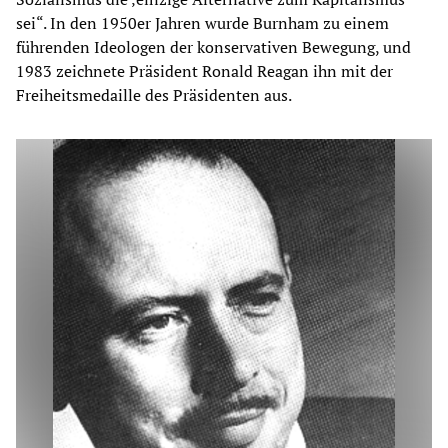
sei“. In den 1950er Jahren wurde Burnham zu einem
führenden Ideologen der konservativen Bewegung, und
1983 zeichnete Präsident Ronald Reagan ihn mit der
Freiheitsmedaille des Präsidenten aus.