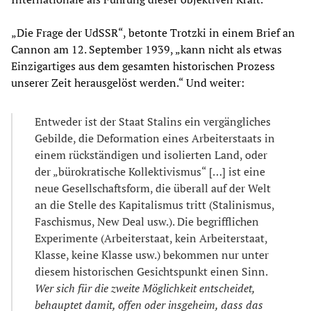
„Die Frage der UdSSR“, betonte Trotzki in einem Brief an
Cannon am 12. September 1939, „kann nicht als etwas
Einzigartiges aus dem gesamten historischen Prozess
unserer Zeit herausgelöst werden.“ Und weiter:
Entweder ist der Staat Stalins ein vergängliches
Gebilde, die Deformation eines Arbeiterstaats in
einem rückständigen und isolierten Land, oder
der „bürokratische Kollektivismus“ […] ist eine
neue Gesellschaftsform, die überall auf der Welt
an die Stelle des Kapitalismus tritt (Stalinismus,
Faschismus, New Deal usw.). Die begrifflichen
Experimente (Arbeiterstaat, kein Arbeiterstaat,
Klasse, keine Klasse usw.) bekommen nur unter
diesem historischen Gesichtspunkt einen Sinn.
Wer sich für die zweite Möglichkeit entscheidet,
behauptet damit, offen oder insgeheim, dass das