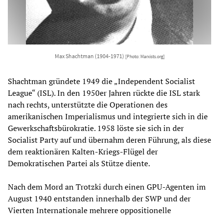
Max Shachtman (1904-1971)
[Photo: Marxists.org]
Shachtman gründete 1949 die „Independent Socialist
League“ (ISL). In den 1950er Jahren rückte die ISL stark
nach rechts, unterstützte die Operationen des
amerikanischen Imperialismus und integrierte sich in die
Gewerkschaftsbürokratie. 1958 löste sie sich in der
Socialist Party auf und übernahm deren Führung, als diese
dem reaktionären Kalten-Kriegs-Flügel der
Demokratischen Partei als Stütze diente.
Nach dem Mord an Trotzki durch einen GPU-Agenten im
August 1940 entstanden innerhalb der SWP und der
Vierten Internationale mehrere oppositionelle