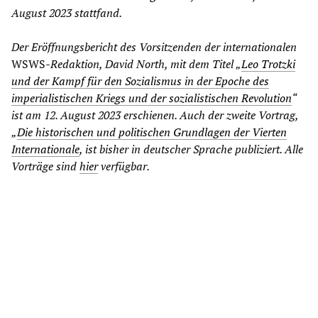
August 2023 stattfand.
Der Eröffnungsbericht des Vorsitzenden der internationalen
WSWS
-Redaktion, David North, mit dem Titel „
Leo Trotzki
und der Kampf für den Sozialismus in der Epoche des
imperialistischen Kriegs und der sozialistischen Revolution
“
ist am 12. August 2023 erschienen. Auch der zweite Vortrag,
„
Die historischen und politischen Grundlagen der Vierten
Internationale
, ist bisher in deutscher Sprache publiziert. Alle
Vorträge sind
hier
verfügbar.