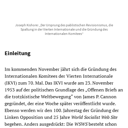
Joseph Kishore: „Der Ursprung des pablistischen Revisionismus, die
Spaltung in der Vierten Internationale und die Gründung des
Internationalen Komitees“
Einleitung
Im kommenden November jährt sich die Gründung des
Internationalen Komitees der Vierten Internationale
(IKVI) zum 70. Mal. Das IKVI wurde am 23. November
1953 auf der politischen Grundlage des „Offenen Briefs an
die trotzkistische Weltbewegung“ von James P. Cannon
gegründet, der eine Woche später veröffentlicht wurde.
Ebenso werden wir den 100. Jahrestag der Gründung der
Linken Opposition und 25 Jahre
World Socialist Web Site
begehen. Anders ausgedrückt: Die
WSWS
besteht schon