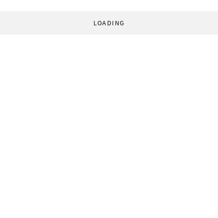
LOADING