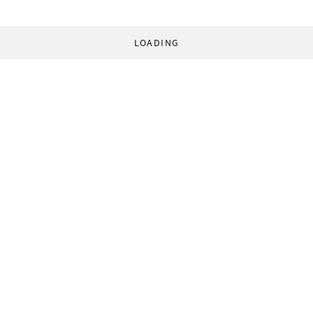
LOADING