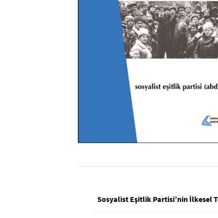
Sosyalist Eşitlik Partisi’nin İlkesel 