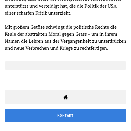
unterstützt und verteidigt hat, die die Politik der USA
einer scharfen Kritik unterzieht.
Mit großem Getöse schwingt die politische Rechte die
Keule der abstrakten Moral gegen Grass – um in ihrem
Namen die Lehren aus der Vergangenheit zu unterdrücken
und neue Verbrechen und Kriege zu rechtfertigen.
KONTAKT