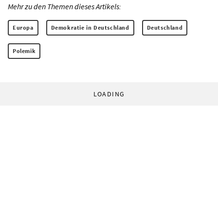
Mehr zu den Themen dieses Artikels:
Europa
Demokratie in Deutschland
Deutschland
Polemik
LOADING