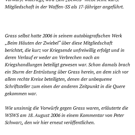
Mitgliedschaft in der Waffen-SS als 17-Jähriger angeführt.
Grass selbst hatte 2006 in seinem autobiografischen Werk
„Beim Häuten der Zwiebel“ über diese Mitgliedschaft
berichtet, die kurz vor Kriegsende unfreiwillig erfolgt und in
deren Verlauf er weder an Verbrechen noch an
Kriegshandlungen beteiligt gewesen war. Schon damals brach
ein Sturm der Entrüstung über Grass herein, an dem sich vor
allem rechte Kreise beteiligten, denen der unbequeme
Schriftsteller zum einen der anderen Zeitpunkt in die Quere
gekommen war.
Wie unsinnig die Vorwürfe gegen Grass waren, erläuterte die
WSWS am 18. August 2006 in einem Kommentar von Peter
Schwarz, den wir hier erneut veröffentlichen.