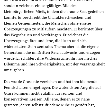
sondern zeichnet ein sorgfältiges Bild des
kleinbürgerlichen Miefs, in dem die braune Saat gedeihen
konnte. Er beschreibt die Charakterschwächen und
kleinen Gemeinheiten, die Menschen ohne eigene
Überzeugungen zu Mitläufern machten. Er berichtet über
das Wegschauen und Verdrängen. Er zeichnet die
Überzeugungstäter und jene, die litten und sich
widersetzten. Sein zentrales Thema aber ist die eigene
Generation, die im Dritten Reich aufwuchs und erzogen
wurde. Er schildert ihre Widersprüche, ihr moralisches
Dilemma und ihre Schwierigkeiten, mit der Vergangenheit
umzugehen.
Das wurde Grass nie verziehen und hat ihm bleibende
Feindschaften eingetragen. Die wütendsten Angriffe auf
Grass kommen nicht zufällig aus rechten und
konservativen Kreisen. All jene, denen er zu nahe
getreten, deren selbstzufriedene Ruhe er gestört hat,