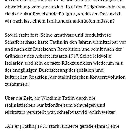
Abweichung vom ‚normalen‘ Lauf der Ereignisse, oder war
sie das zukunftsweisende Ereignis, an dessen Potenzial
wir nach fast einem Jahrhundert anknüpfen müssen?
Soviel steht fest: Seine kreativste und produktivste
Schaffensphase hatte Tatlin in den Jahren unmittelbar vor
und nach der Russischen Revolution und somit nach der
Gründung des Arbeiterstaates 1917. Seine leidvolle
Isolation und sein de facto Rückzug fielen wiederum mit
der endgültigen Durchsetzung der sozialen und
kulturellen Reaktion, der stalinistischen Konterrevolution
zusammen.“
Über die Zeit, als Wladimir Tatlin durch die
stalinistischen Funktionäre zum Schweigen und
Nichtstun verurteilt war, schreibt David Walsh weiter:
„Als er [Tatlin] 1953 starb, trauerte gerade einmal eine