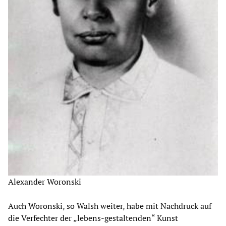
Alexander Woronski
Auch Woronski, so Walsh weiter, habe mit Nachdruck auf
die Verfechter der „lebens-gestaltenden“ Kunst