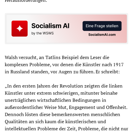
Walsh versucht, an Tatlins Beispiel dem Leser die
komplexen Probleme, vor denen die Künstler nach 1917
in Russland standen, vor Augen zu führen. Er schreibt:
„In den ersten Jahren der Revolution zeigten die linken
Künstler unter extrem schwierigen, mitunter beinahe
unerträglichen wirtschaftlichen Bedingungen in
außerordentlicher Weise Mut, Engagement und Offenheit.
Dennoch lösten diese bemerkenswerten menschlichen
Qualitäten an sich kaum die künstlerischen und
intellektuellen Probleme der Zeit, Probleme, die nicht nur