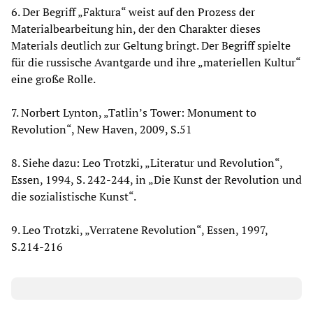
6. Der Begriff „Faktura“ weist auf den Prozess der
Materialbearbeitung hin, der den Charakter dieses
Materials deutlich zur Geltung bringt. Der Begriff spielte
für die russische Avantgarde und ihre „materiellen Kultur“
eine große Rolle.
7. Norbert Lynton, „Tatlin’s Tower: Monument to
Revolution“, New Haven, 2009, S.51
8. Siehe dazu: Leo Trotzki, „Literatur und Revolution“,
Essen, 1994, S. 242-244, in „Die Kunst der Revolution und
die sozialistische Kunst“.
9. Leo Trotzki, „Verratene Revolution“, Essen, 1997,
S.214-216