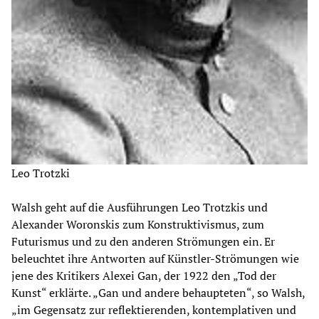
Leo Trotzki
Walsh geht auf die Ausführungen Leo Trotzkis und
Alexander Woronskis zum Konstruktivismus, zum
Futurismus und zu den anderen Strömungen ein. Er
beleuchtet ihre Antworten auf Künstler-Strömungen wie
jene des Kritikers Alexei Gan, der 1922 den „Tod der
Kunst“ erklärte. „Gan und andere behaupteten“, so Walsh,
„im Gegensatz zur reflektierenden, kontemplativen und