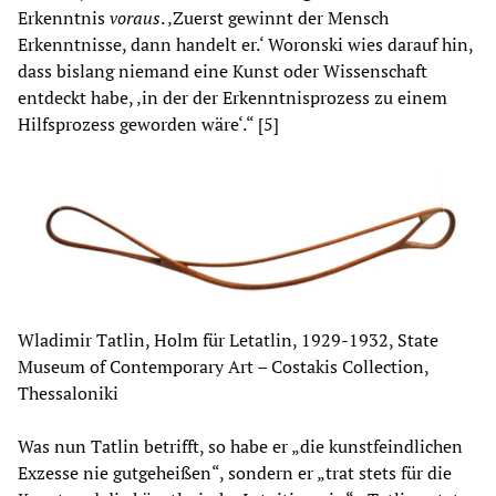
Erkenntnis
voraus
. ‚Zuerst gewinnt der Mensch
Erkenntnisse, dann handelt er.‘ Woronski wies darauf hin,
dass bislang niemand eine Kunst oder Wissenschaft
entdeckt habe, ‚in der der Erkenntnisprozess zu einem
Hilfsprozess geworden wäre‘.“ [5]
Wladimir Tatlin, Holm für Letatlin, 1929-1932, State
Museum of Contemporary Art – Costakis Collection,
Thessaloniki
Was nun Tatlin betrifft, so habe er „die kunstfeindlichen
Exzesse nie gutgeheißen“, sondern er „trat stets für die