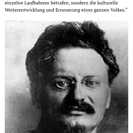
einzelne Laufbahnen betrafen, sondern die kulturelle
Weiterentwicklung und Erneuerung eines ganzen Volkes.“