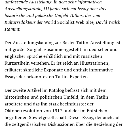
umfassende Ausstellung. In dem sehr informativen
Ausstellungskatalog[1] findet sich ein Essay über das
historische und politische Umfeld Tatlins, der vom
Kulturredakteur der
World Socialist Web Site
, David Walsh
stammt.
Der Ausstellungskatalog zur Basler Tatlin-Ausstellung ist
mit großer Sorgfalt zusammengestellt, in deutscher und
englischer Sprache erhältlich und mit russischen
Kurzartikeln versehen. Er ist reich an Illustrationen,
erläutert sämtliche Exponate und enthält informative
Essays der bekanntesten Tatlin-Experten.
Der zweite Artikel im Katalog befasst sich mit dem
historischen und politischen Umfeld, in dem Tatlin
arbeitete und das ihn stark beeinflusste: der
Oktoberrevolution von 1917 und der im Entstehen
begriffenen Sowjetgesellschaft. Dieser Essay, der auch auf
die zeitgenössischen Diskussionen über die Beziehung der