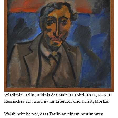
Wladimir Tatlin, Bildnis des Malers Fabbri, 1911, RGALI
Russisches Staatsarchiv für Literatur und Kunst, Moskau
Walsh hebt hervor, dass Tatlin an einem bestimmten