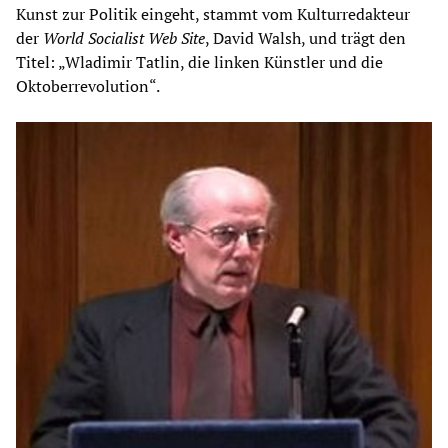
Kunst zur Politik eingeht, stammt vom Kulturredakteur
der
World Socialist Web Site
, David Walsh, und trägt den
Titel: „Wladimir Tatlin, die linken Künstler und die
Oktoberrevolution“.