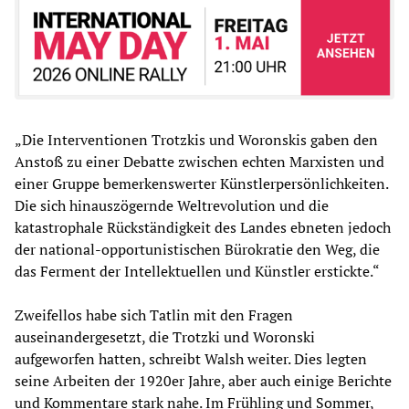
„Die Interventionen Trotzkis und Woronskis gaben den
Anstoß zu einer Debatte zwischen echten Marxisten und
einer Gruppe bemerkenswerter Künstlerpersönlichkeiten.
Die sich hinauszögernde Weltrevolution und die
katastrophale Rückständigkeit des Landes ebneten jedoch
der national-opportunistischen Bürokratie den Weg, die
das Ferment der Intellektuellen und Künstler erstickte.“
Zweifellos habe sich Tatlin mit den Fragen
auseinandergesetzt, die Trotzki und Woronski
aufgeworfen hatten, schreibt Walsh weiter. Dies legten
seine Arbeiten der 1920er Jahre, aber auch einige Berichte
und Kommentare stark nahe. Im Frühling und Sommer,