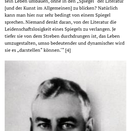
sein Leben umbauen, ohne in den „Spiegel“ der Literatur
[und der Kunst im Allgemeinen] zu blicken? Natürlich
kann man hier nur sehr bedingt von einem Spiegel
sprechen. Niemand denkt daran, von der Literatur die
Leidenschaftslosigkeit eines Spiegels zu verlangen. Je
tiefer sie von dem Streben durchdrungen ist, das Leben
umzugestalten, umso bedeutender und dynamischer wird
sie es „darstellen“ können.‘“ [4]