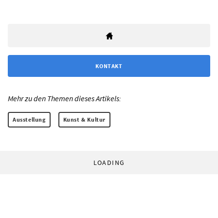
KONTAKT
Mehr zu den Themen dieses Artikels:
Ausstellung
Kunst & Kultur
LOADING