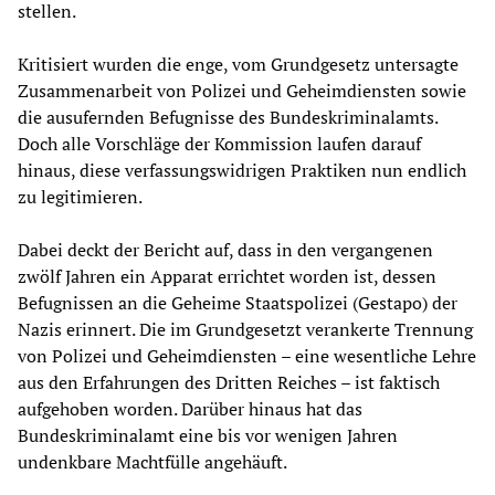
stellen.
Kritisiert wurden die enge, vom Grundgesetz untersagte
Zusammenarbeit von Polizei und Geheimdiensten sowie
die ausufernden Befugnisse des Bundeskriminalamts.
Doch alle Vorschläge der Kommission laufen darauf
hinaus, diese verfassungswidrigen Praktiken nun endlich
zu legitimieren.
Dabei deckt der Bericht auf, dass in den vergangenen
zwölf Jahren ein Apparat errichtet worden ist, dessen
Befugnissen an die Geheime Staatspolizei (Gestapo) der
Nazis erinnert. Die im Grundgesetzt verankerte Trennung
von Polizei und Geheimdiensten – eine wesentliche Lehre
aus den Erfahrungen des Dritten Reiches – ist faktisch
aufgehoben worden. Darüber hinaus hat das
Bundeskriminalamt eine bis vor wenigen Jahren
undenkbare Machtfülle angehäuft.