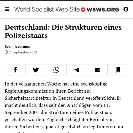
Deutschland: Die Strukturen eines
Polizeistaats
Sven Heymanns
7. September 2013
In der vergangenen Woche hat eine sechsköpfige
Regierungskommission ihren Bericht zur
Sicherheitsarchitektur in Deutschland veröffentlicht. Er
macht deutlich, dass seit den Anschlägen vom 11.
September 2001 die Strukturen eines Polizeistaats
geschaffen wurden. Zugleich schlägt der Bericht vor,
diesen Sicherheitsapparat gesetzlich zu legitimieren und