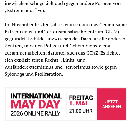
inzwischen sehr gezielt auch gegen andere Formen von
„Extremismus“ vor.
Im November letzten Jahres wurde dann das Gemeinsame
Extremismus- und Terrorismusabwehrzentrum (GETZ)
gegründet. Es bildet inzwischen das Dach für alle anderen
Zentren, in denen Polizei und Geheimdienste eng
zusammenarbeiten, darunter auch das GTAZ. Es richtet
sich explizit gegen Rechts-, Links- und
Ausländerextremismus und -terrorismus sowie gegen
Spionage und Proliferation.