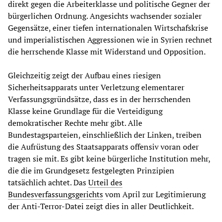
direkt gegen die Arbeiterklasse und politische Gegner der
bürgerlichen Ordnung. Angesichts wachsender sozialer
Gegensätze, einer tiefen internationalen Wirtschafskrise
und imperialistischen Aggressionen wie in Syrien rechnet
die herrschende Klasse mit Widerstand und Opposition.
Gleichzeitig zeigt der Aufbau eines riesigen
Sicherheitsapparats unter Verletzung elementarer
Verfassungsgründsätze, dass es in der herrschenden
Klasse keine Grundlage für die Verteidigung
demokratischer Rechte mehr gibt. Alle
Bundestagsparteien, einschließlich der Linken, treiben
die Aufrüstung des Staatsapparats offensiv voran oder
tragen sie mit. Es gibt keine bürgerliche Institution mehr,
die die im Grundgesetz festgelegten Prinzipien
tatsächlich achtet. Das
Urteil des
Bundesverfassungsgerichts
vom April zur Legitimierung
der Anti-Terror-Datei zeigt dies in aller Deutlichkeit.