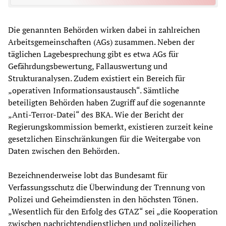
Die genannten Behörden wirken dabei in zahlreichen
Arbeitsgemeinschaften (AGs) zusammen. Neben der
täglichen Lagebesprechung gibt es etwa AGs für
Gefährdungsbewertung, Fallauswertung und
Strukturanalysen. Zudem existiert ein Bereich für
„operativen Informationsaustausch“. Sämtliche
beteiligten Behörden haben Zugriff auf die sogenannte
„Anti-Terror-Datei“ des BKA. Wie der Bericht der
Regierungskommission bemerkt, existieren zurzeit keine
gesetzlichen Einschränkungen für die Weitergabe von
Daten zwischen den Behörden.
Bezeichnenderweise lobt das Bundesamt für
Verfassungsschutz die Überwindung der Trennung von
Polizei und Geheimdiensten in den höchsten Tönen.
„Wesentlich für den Erfolg des GTAZ“ sei „die Kooperation
zwischen nachrichtendienstlichen und polizeilichen