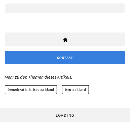
KONTAKT
Mehr zu den Themen dieses Artikels:
Demokratie in Deutschland
Deutschland
LOADING