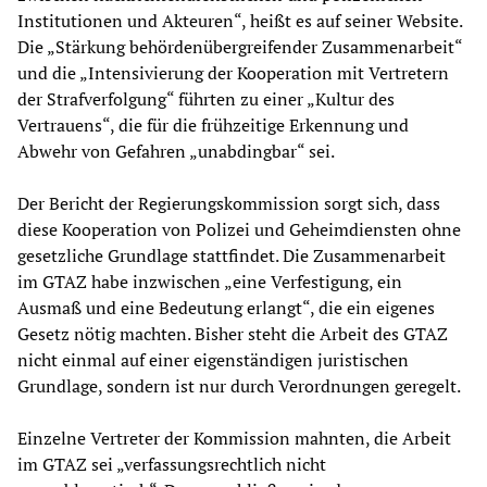
Institutionen und Akteuren“, heißt es auf seiner Website.
Die „Stärkung behördenübergreifender Zusammenarbeit“
und die „Intensivierung der Kooperation mit Vertretern
der Strafverfolgung“ führten zu einer „Kultur des
Vertrauens“, die für die frühzeitige Erkennung und
Abwehr von Gefahren „unabdingbar“ sei.
Der Bericht der Regierungskommission sorgt sich, dass
diese Kooperation von Polizei und Geheimdiensten ohne
gesetzliche Grundlage stattfindet. Die Zusammenarbeit
im GTAZ habe inzwischen „eine Verfestigung, ein
Ausmaß und eine Bedeutung erlangt“, die ein eigenes
Gesetz nötig machten. Bisher steht die Arbeit des GTAZ
nicht einmal auf einer eigenständigen juristischen
Grundlage, sondern ist nur durch Verordnungen geregelt.
Einzelne Vertreter der Kommission mahnten, die Arbeit
im GTAZ sei „verfassungsrechtlich nicht