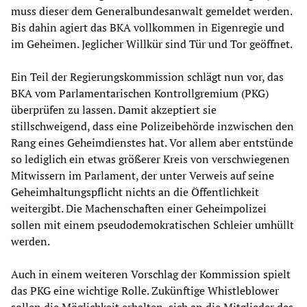
muss dieser dem Generalbundesanwalt gemeldet werden.
Bis dahin agiert das BKA vollkommen in Eigenregie und
im Geheimen. Jeglicher Willkür sind Tür und Tor geöffnet.
Ein Teil der Regierungskommission schlägt nun vor, das
BKA vom Parlamentarischen Kontrollgremium (PKG)
überprüfen zu lassen. Damit akzeptiert sie
stillschweigend, dass eine Polizeibehörde inzwischen den
Rang eines Geheimdienstes hat. Vor allem aber entstünde
so lediglich ein etwas größerer Kreis von verschwiegenen
Mitwissern im Parlament, der unter Verweis auf seine
Geheimhaltungspflicht nichts an die Öffentlichkeit
weitergibt. Die Machenschaften einer Geheimpolizei
sollen mit einem pseudodemokratischen Schleier umhüllt
werden.
Auch in einem weiteren Vorschlag der Kommission spielt
das PKG eine wichtige Rolle. Zukünftige Whistleblower