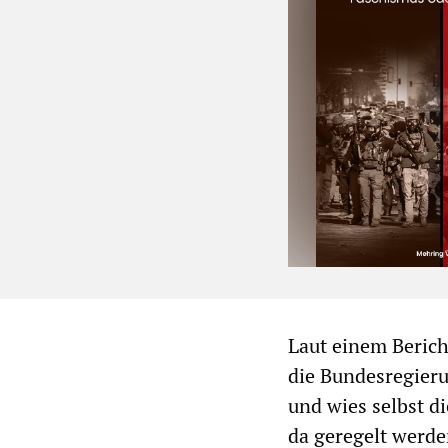
Laut einem Berich
die Bundesregieru
und wies selbst d
da geregelt werde