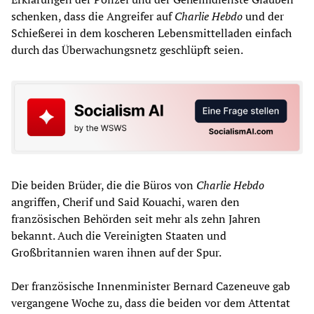
schenken, dass die Angreifer auf
Charlie Hebdo
und der
Schießerei in dem koscheren Lebensmittelladen einfach
durch das Überwachungsnetz geschlüpft seien.
Die beiden Brüder, die die Büros von
Charlie Hebdo
angriffen, Cherif und Said Kouachi, waren den
französischen Behörden seit mehr als zehn Jahren
bekannt. Auch die Vereinigten Staaten und
Großbritannien waren ihnen auf der Spur.
Der französische Innenminister Bernard Cazeneuve gab
vergangene Woche zu, dass die beiden vor dem Attentat