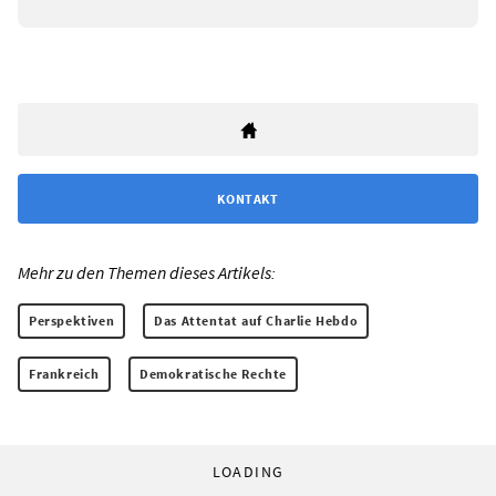
KONTAKT
Mehr zu den Themen dieses Artikels:
Perspektiven
Das Attentat auf Charlie Hebdo
Frankreich
Demokratische Rechte
LOADING