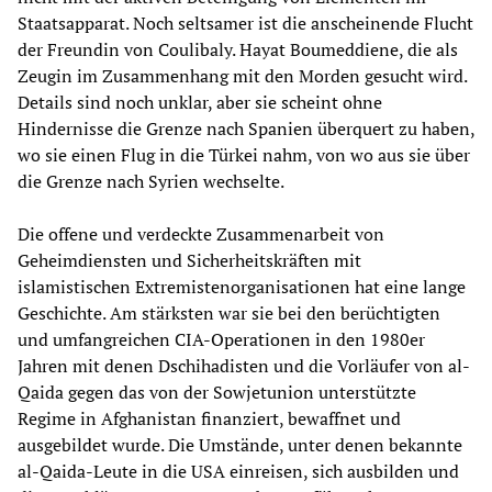
Staatsapparat. Noch seltsamer ist die anscheinende Flucht
der Freundin von Coulibaly. Hayat Boumeddiene, die als
Zeugin im Zusammenhang mit den Morden gesucht wird.
Details sind noch unklar, aber sie scheint ohne
Hindernisse die Grenze nach Spanien überquert zu haben,
wo sie einen Flug in die Türkei nahm, von wo aus sie über
die Grenze nach Syrien wechselte.
Die offene und verdeckte Zusammenarbeit von
Geheimdiensten und Sicherheitskräften mit
islamistischen Extremistenorganisationen hat eine lange
Geschichte. Am stärksten war sie bei den berüchtigten
und umfangreichen CIA-Operationen in den 1980er
Jahren mit denen Dschihadisten und die Vorläufer von al-
Qaida gegen das von der Sowjetunion unterstützte
Regime in Afghanistan finanziert, bewaffnet und
ausgebildet wurde. Die Umstände, unter denen bekannte
al-Qaida-Leute in die USA einreisen, sich ausbilden und