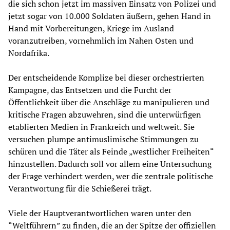
die sich schon jetzt im massiven Einsatz von Polizei und
jetzt sogar von 10.000 Soldaten äußern, gehen Hand in
Hand mit Vorbereitungen, Kriege im Ausland
voranzutreiben, vornehmlich im Nahen Osten und
Nordafrika.
Der entscheidende Komplize bei dieser orchestrierten
Kampagne, das Entsetzen und die Furcht der
Öffentlichkeit über die Anschläge zu manipulieren und
kritische Fragen abzuwehren, sind die unterwürfigen
etablierten Medien in Frankreich und weltweit. Sie
versuchen plumpe antimuslimische Stimmungen zu
schüren und die Täter als Feinde „westlicher Freiheiten“
hinzustellen. Dadurch soll vor allem eine Untersuchung
der Frage verhindert werden, wer die zentrale politische
Verantwortung für die Schießerei trägt.
Viele der Hauptverantwortlichen waren unter den
“Weltführern” zu finden, die an der Spitze der offiziellen