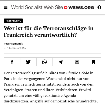
PERSPEKTIVE
Wer ist für die Terroranschläge in
Frankreich verantwortlich?
Peter Symonds
14. Januar 2015
Der Terroranschlag auf die Büros von
Charlie Hebdo
in
Paris in der vergangenen Woche wird nicht nur von
Frankreich zynisch ausgenutzt, sondern auch von den
Vereinigten Staaten und ihren Verbündeten. Er wird
genutzt, um eine völlig reaktionäre Agenda
durchzusetzen. Angriffe auf demokratische Grundrechte,