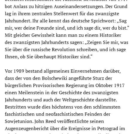
bot Anlass zu hitzigen Auseinandersetzungen. Der Grund
lag in ihrem zentralen Stellenwert für das zwanzigste
Jahrhundert. Ihr alle kennt das deutsche Sprichwort: „Sag
mir, wer deine Freunde sind, und ich sage dir, wer du bist.“
Mit gleicher Gewissheit kann man zu einem Historiker
des zwanzigsten Jahrhunderts sagen: „Zeigen Sie mir, was
Sie über die russische Revolution schreiben, und ich sage
Ihnen, ob Sie überhaupt Historiker sind.“
Vor 1989 bestand allgemeines Einvernehmen darüber,
dass der von den Bolschewiki angeführte Sturz der
bürgerlichen Provisorischen Regierung im Oktober 1917
einen Meilenstein in der Geschichte des zwanzigsten
Jahrhunderts und auch der Weltgeschichte darstellte.
Bestritten wurde dies höchstens von den schlimmsten
faschistischen und neofaschistischen Feinden der
Sowjetunion. John Reed veröffentlichte seinen
Augenzeugenbericht über die Ereignisse in Petrograd im