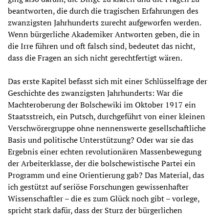
beantworten, die durch die tragischen Erfahrungen des
zwanzigsten Jahrhunderts zurecht aufgeworfen werden.
Wenn bürgerliche Akademiker Antworten geben, die in
die Irre führen und oft falsch sind, bedeutet das nicht,
dass die Fragen an sich nicht gerechtfertigt wären.
Das erste Kapitel befasst sich mit einer Schlüsselfrage der
Geschichte des zwanzigsten Jahrhunderts: War die
Machteroberung der Bolschewiki im Oktober 1917 ein
Staatsstreich, ein Putsch, durchgeführt von einer kleinen
Verschwörergruppe ohne nennenswerte gesellschaftliche
Basis und politische Unterstützung? Oder war sie das
Ergebnis einer echten revolutionären Massenbewegung
der Arbeiterklasse, der die bolschewistische Partei ein
Programm und eine Orientierung gab? Das Material, das
ich gestützt auf seriöse Forschungen gewissenhafter
Wissenschaftler – die es zum Glück noch gibt – vorlege,
spricht stark dafür, dass der Sturz der bürgerlichen