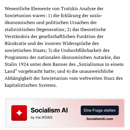
Wesentliche Elemente von Trotzkis Analyse der
Sowjetunion waren: 1) die Erklärung der sozio-
ökonomischen und politischen Ursachen der
stalinistischen Degeneration; 2) das theoretische
Verständnis der gesellschaftlichen Funktion der
Bürokratie und der inneren Widersprüche des
sowjetischen Staats; 3) die Undurchführbarkeit des
Programms der nationalen ökonomischen Autarkie, das
Stalin 1924 unter dem Banner des „Sozialismus in einem
Land“ vorgebracht hatte; und 4) die unausweichliche
Abhängigkeit der Sowjetunion vom weltweiten Sturz des
kapitalistischen Systems.