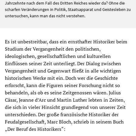
Jahrzehnte nach dem Fall des Dritten Reiches wieder da? Ohne die
scharfen Veränderungen in Politik, Staatsapparat und Geistesleben zu
untersuchen, kann man das nicht verstehen.
Es ist unbestreitbar, dass ein ernsthafter Historiker beim
Studium der Vergangenheit den politischen,
ideologischen, gesellschaftlichen und kulturellen
Einflüssen seiner Zeit unterliegt. Der Dialog zwischen
Vergangenheit und Gegenwart fließt in alle wichtigen
historischen Werke mit ein. Doch wer die Geschichte
erforscht, kann die Figuren seiner Forschung nicht so
behandeln, als ob es seine Zeitgenossen wären. Julius
Cäsar, Jeanne d’Arc und Martin Luther lebten in Zeiten,
die sich in vieler Hinsicht grundlegend von unserer Zeit
unterschieden. Der große französische Historiker der
Feudalgesellschaft, Marc Bloch, schrieb in seinem Buch
„Der Beruf des Historikers“: