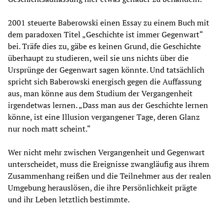
2001 steuerte Baberowski einen Essay zu einem Buch mit
dem paradoxen Titel „Geschichte ist immer Gegenwart“
bei. Träfe dies zu, gäbe es keinen Grund, die Geschichte
überhaupt zu studieren, weil sie uns nichts über die
Ursprünge der Gegenwart sagen könnte. Und tatsächlich
spricht sich Baberowski energisch gegen die Auffassung
aus, man könne aus dem Studium der Vergangenheit
irgendetwas lernen. „Dass man aus der Geschichte lernen
könne, ist eine Illusion vergangener Tage, deren Glanz
nur noch matt scheint.“
Wer nicht mehr zwischen Vergangenheit und Gegenwart
unterscheidet, muss die Ereignisse zwangläufig aus ihrem
Zusammenhang reißen und die Teilnehmer aus der realen
Umgebung herauslösen, die ihre Persönlichkeit prägte
und ihr Leben letztlich bestimmte.