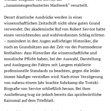
„zusammengeschustertes Machwerk“ verurteilt.
Derart drastische Ausdrücke werden in einer
wissenschaftlichen Zeitschrift nicht ohne guten Grund
verwendet. Der akademische Ruf von Robert Service hatte
einen vernichtenden und wohlverdienten Schlag erlitten
– zumindest in den Augen aufrichtiger Historiker, die
noch an Grundsätzen aus der Zeit vor der Postmoderne
festhalten: dass Historiker die wissenschaftliche und
moralische Pflicht haben, bei der Auswahl, Darstellung
und Auslegung der Fakten seit Langem etablierte
professionelle Standards zu beachten, gegen die leider
immer häufiger verstoßen wird. Nach einer Verzögerung
von nahezu einem Jahr brachte Suhrkamp die Trotzki-
Biografie von Service schließlich heraus. Bei ihrer
Auslieferung trug sie jedoch bereits das sprichwörtliche
Kainsmal auf dem Titelblatt.