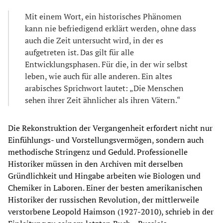
Mit einem Wort, ein historisches Phänomen
kann nie befriedigend erklärt werden, ohne dass
auch die Zeit untersucht wird, in der es
aufgetreten ist. Das gilt für alle
Entwicklungsphasen. Für die, in der wir selbst
leben, wie auch für alle anderen. Ein altes
arabisches Sprichwort lautet: „Die Menschen
sehen ihrer Zeit ähnlicher als ihren Vätern.“
Die Rekonstruktion der Vergangenheit erfordert nicht nur
Einfühlungs- und Vorstellungsvermögen, sondern auch
methodische Stringenz und Geduld. Professionelle
Historiker müssen in den Archiven mit derselben
Gründlichkeit und Hingabe arbeiten wie Biologen und
Chemiker in Laboren. Einer der besten amerikanischen
Historiker der russischen Revolution, der mittlerweile
verstorbene Leopold Haimson (1927-2010), schrieb in der