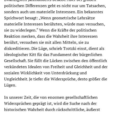
politischen Differenzen geht es nicht nur um Tatsachen,
sondern auch um materielle Interessen. Ein bekanntes
Sprichwort besagt: „Wenn geometrische Lehrsätze
materielle Interessen berührten, würde man versuchen,
sie zu widerlegen.“ Wenn die Kräfte der politischen
Reaktion merken, dass die Wahrheit ihre Interessen
berührt, versuchen sie mit allen Mitteln, sie zu
diskreditieren. Die Lüge, schrieb Trotzki einst, dient als
ideologischer Kitt für das Fundament der bürgerlichen
Gesellschaft. Sie füllt die Lücken zwischen den öffentlich
verkündeten Idealen von Freiheit und Gleichheit und der
sozialen Wirklichkeit von Unterdrückung und
Ungleichheit. Je tiefer die Widersprüche, desto größer die
Lügen.
In unserer Zeit, die von enormen gesellschaftlichen
Widersprüchen geprägt ist, wird die Suche nach der
historischen Wahrheit durch rückschrittliche, äußerst