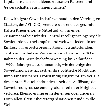
kapitalistischen sozialdemokratischen Parteien und
Gewerkschaften zusammenbrachen?
Der wichtigste Gewerkschaftsverband in den Vereinigten
Staaten, die AFL-CIO, wendete während des gesamten
Kalten Kriegs enorme Mittel auf, um in enger
Zusammenarbeit mit der Central Intelligence Agency die
Sowjetunion zu bekämpfen und weltweit jeden linken
Einfluss auf Arbeiterorganisationen zu unterbinden.
Trotzdem verlief der Zusammenbruch der AFL-CIO im
Rahmen der Gewerkschaftsbewegung im Verlauf der
1990er Jahre genauso dramatisch, wie derjenige der
Sowjetunion. Sie hat seither ihre politische Macht und
ihren Einfluss nahezu vollständig eingebüßt. Im Verlauf
des letzten Vierteljahrhunderts, seit der Auflösung der
Sowjetunion, hat sie einen großen Teil ihrer Mitglieder
verloren. Ebenso erging es in der einen oder anderen
Form allen alten Arbeiterorganisationen rund um die
Welt.