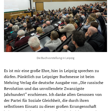
Die Buchvorstellung in Leipzig
Es ist mir eine große Ehre, hier in Leipzig sprechen zu
dürfen. Pünktlich zur Leipziger Buchmesse ist beim
Mehring Verlag die deutsche Ausgabe von „Die russische
Revolution und das unvollendete Zwanzigste
Jahrhundert“ erschienen. Ich danke allen Genossen von
der Partei für Soziale Gleichheit, die durch ihren
selbstlosen Einsatz zu dieser großen Errungenschaft