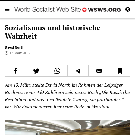
Sozialismus und historische
Wahrheit
David North
17. März 2015
Am 13. März stellte David North im Rahmen der Leipziger
Buchmesse vor 450 Zuhörern sein neues Buch „Die Russische
Revolution und das unvollendete Zwanzigste Jahrhundert“
vor. Wir dokumentieren hier seine Rede im Wortlaut.