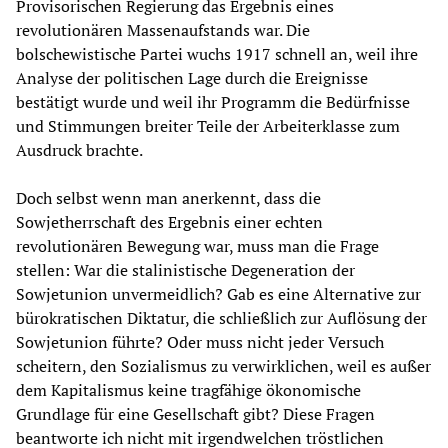
Provisorischen Regierung das Ergebnis eines
revolutionären Massenaufstands war. Die
bolschewistische Partei wuchs 1917 schnell an, weil ihre
Analyse der politischen Lage durch die Ereignisse
bestätigt wurde und weil ihr Programm die Bedürfnisse
und Stimmungen breiter Teile der Arbeiterklasse zum
Ausdruck brachte.
Doch selbst wenn man anerkennt, dass die
Sowjetherrschaft des Ergebnis einer echten
revolutionären Bewegung war, muss man die Frage
stellen: War die stalinistische Degeneration der
Sowjetunion unvermeidlich? Gab es eine Alternative zur
bürokratischen Diktatur, die schließlich zur Auflösung der
Sowjetunion führte? Oder muss nicht jeder Versuch
scheitern, den Sozialismus zu verwirklichen, weil es außer
dem Kapitalismus keine tragfähige ökonomische
Grundlage für eine Gesellschaft gibt? Diese Fragen
beantworte ich nicht mit irgendwelchen tröstlichen