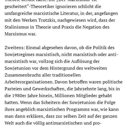
gescheitert“-Theoretiker ignorieren schlicht die
umfangreiche marxistische Literatur, in der, angefangen
mit den Werken Trotzkis, nachgewiesen wird, dass der
Stalinismus in Theorie und Praxis die Negation des
Marxismus war.
Zweitens: Einmal abgesehen davon, ob die Politik des
Sowjetregimes marxistisch, nicht marxistisch oder anti-
marxistisch war, vollzog sich die Auflösung der
Sowjetunion vor dem Hintergrund des weltweiten
Zusammenbruchs aller traditionellen
Arbeiterorganisationen. Davon betroffen waren politische
Parteien und Gewerkschaften, die Jahrzehnte lang, bis in
die 1980er Jahre hinein, Millionen Mitglieder gehabt
hatten. Wenn das Scheitern der Sowjetunion die Folge
ihres angeblich marxistischen Programms war, wie kann
man dann erklären, dass zur selben Zeit auf der ganzen
Welt auch die völlig antimarxistischen und pro-