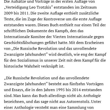
Die Aufsätze und Vorträge in der ersten Auflage von
„Verteidigung Leo Trotzkis“ entstanden im Zeitraum
2009 bis 2011. Die zweite Auflage enthielt zusätzliche
Texte, die im Zuge der Kontroverse um die erste Auflage
entstanden waren. Dieses Buch enthielt nur einen Teil der
schriftlichen Dokumente des Kampfs, den das
Internationale Komitee der Vierten Internationale gegen
Geschichtsfälschungen geführt hatte. Mit dem Erscheinen
von „Die Russische Revolution und das unvollendete
Zwanzigste Jahrhundert“ wird deutlich, wie eng der Kampf
für den Sozialismus in unserer Zeit mit dem Kampf für die
historische Wahrheit verknüpft ist.
„Die Russische Revolution und das unvollendete
Zwanzigste Jahrhundert“ besteht aus fünfzehn Vorträgen
und Essays, die in den Jahren 1995 bis 2014 entstanden
sind. Man kann das Buch allerdings nicht als
Anthologie
bezeichnen, und das sage nicht aus Autorenstolz. Unter
einer Anthologie versteht man eine Sammlung von