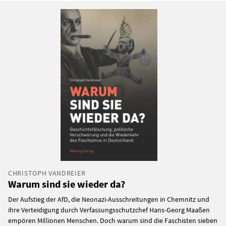
CHRISTOPH VANDREIER
Warum sind sie wieder da?
Der Aufstieg der AfD, die Neonazi-Ausschreitungen in Chemnitz und
ihre Verteidigung durch Verfassungsschutzchef Hans-Georg Maaßen
empören Millionen Menschen. Doch warum sind die Faschisten sieben