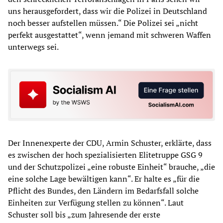
uns herausgefordert, dass wir die Polizei in Deutschland
noch besser aufstellen müssen.“ Die Polizei sei „nicht
perfekt ausgestattet“, wenn jemand mit schweren Waffen
unterwegs sei.
Der Innenexperte der CDU, Armin Schuster, erklärte, dass
es zwischen der hoch spezialisierten Elitetruppe GSG 9
und der Schutzpolizei „eine robuste Einheit“ brauche, „die
eine solche Lage bewältigen kann“. Er halte es „für die
Pflicht des Bundes, den Ländern im Bedarfsfall solche
Einheiten zur Verfügung stellen zu können“. Laut
Schuster soll bis „zum Jahresende der erste