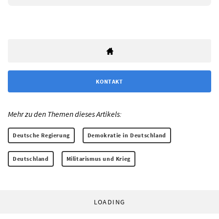
KONTAKT
Mehr zu den Themen dieses Artikels:
Deutsche Regierung
Demokratie in Deutschland
Deutschland
Militarismus und Krieg
LOADING