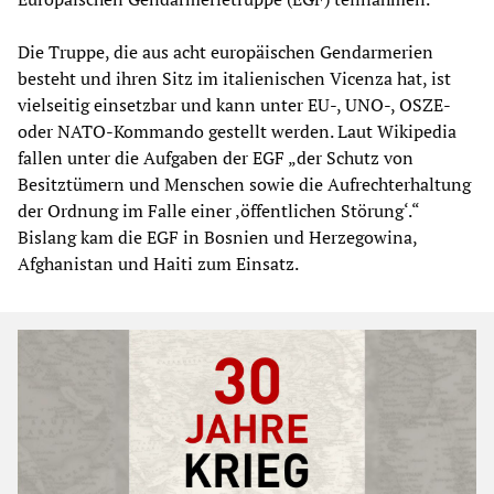
Die Truppe, die aus acht europäischen Gendarmerien
besteht und ihren Sitz im italienischen Vicenza hat, ist
vielseitig einsetzbar und kann unter EU-, UNO-, OSZE-
oder NATO-Kommando gestellt werden. Laut Wikipedia
fallen unter die Aufgaben der EGF „der Schutz von
Besitztümern und Menschen sowie die Aufrechterhaltung
der Ordnung im Falle einer ‚öffentlichen Störung‘.“
Bislang kam die EGF in Bosnien und Herzegowina,
Afghanistan und Haiti zum Einsatz.