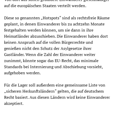
auf die europäischen Staaten verteilt werden.
Diese so genannten „Hotspots“ sind als rechtsfreie Räume
geplant, in denen Einwanderer bis zu achtzehn Monate
festgehalten werden können, um sie dann in ihre
Heimatländer abzuschieben. Die Einwanderer haben dort
keinen Anspruch auf die vollen Bürgerrechte und
genießen nicht den Schutz der Asylgesetze ihrer
Gastländer. Wenn die Zahl der Einwanderer weiter
zunimmt, könnte sogar das EU-Recht, das minimale
Standards bei Internierung und Abschiebung vorsieht,
aufgehoben werden.
Für die Lager soll außerdem eine gemeinsame Liste von
„sicheren Herkunftsländern“ gelten, die auf deutschem
Recht basiert. Aus diesen Ländern wird keine Einwanderer
akzeptiert.