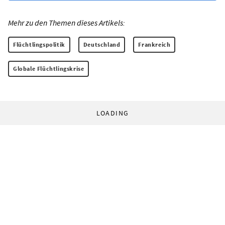
Mehr zu den Themen dieses Artikels:
Flüchtlingspolitik
Deutschland
Frankreich
Globale Flüchtlingskrise
LOADING