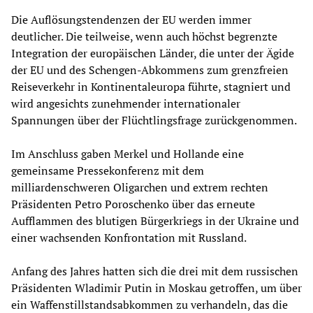
Die Auflösungstendenzen der EU werden immer
deutlicher. Die teilweise, wenn auch höchst begrenzte
Integration der europäischen Länder, die unter der Ägide
der EU und des Schengen-Abkommens zum grenzfreien
Reiseverkehr in Kontinentaleuropa führte, stagniert und
wird angesichts zunehmender internationaler
Spannungen über der Flüchtlingsfrage zurückgenommen.
Im Anschluss gaben Merkel und Hollande eine
gemeinsame Pressekonferenz mit dem
milliardenschweren Oligarchen und extrem rechten
Präsidenten Petro Poroschenko über das erneute
Aufflammen des blutigen Bürgerkriegs in der Ukraine und
einer wachsenden Konfrontation mit Russland.
Anfang des Jahres hatten sich die drei mit dem russischen
Präsidenten Wladimir Putin in Moskau getroffen, um über
ein Waffenstillstandsabkommen zu verhandeln, das die