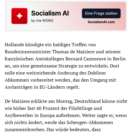
Hollande kündigte ein baldiges Treffen von
Bundesinnenminister Thomas de Maiziere und seinem
französischen Amtskollegen Bernard Cazeneuve in Berlin
an, um eine gemeinsame Strategie zu entwickeln. Dort
solle eine weitreichende Änderung des Dubliner
Abkommen vorbereitet werden, das den Umgang mit
Asylanträgen in EU-Ländern regelt.
De Maiziere erklärte am Montag, Deutschland könne nicht
wie bisher fast 40 Prozent der Flüchtlinge und
Asylbewerber in Europa aufnehmen. Weiter sagte er, wenn
sich nichts ändert, werde das Schengen-Abkommen
zusammenbrechen. Das würde bedeuten, dass