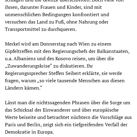
ihnen, darunter Frauen und Kinder, sind mit
unmenschlichen Bedingungen konfrontiert und
versuchen das Land zu Fuß, ohne Nahrung oder
Transportmittel zu durchqueren.
Merkel wird am Donnerstag nach Wien zu einem
Gipfeltreffen mit den Regierungschefs der Balkanstaaten,
u.a. Albaniens und des Kosovo reisen, um über die
„Zuwanderungskrise“ zu diskutieren. Ihr
Regierungssprecher Steffen Seibert erklärte, sie werde
fragen, warum „so viele tausende Menschen aus diesen
Ländern kämen.“
Lässt man die nichtssagenden Phrasen über die Sorge um
das Schicksal der Einwanderer und über europäische
Werte beiseite und betrachtet nüchtern die Vorschläge aus
Paris und Berlin, zeigt sich ein tiefgreifenden Verfall der
Demokratie in Europa.