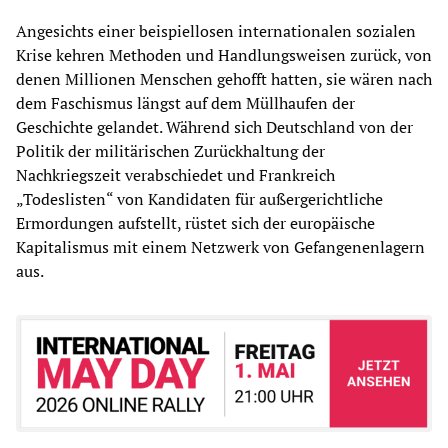
Angesichts einer beispiellosen internationalen sozialen
Krise kehren Methoden und Handlungsweisen zurück, von
denen Millionen Menschen gehofft hatten, sie wären nach
dem Faschismus längst auf dem Müllhaufen der
Geschichte gelandet. Während sich Deutschland von der
Politik der militärischen Zurückhaltung der
Nachkriegszeit verabschiedet und Frankreich
„Todeslisten“ von Kandidaten für außergerichtliche
Ermordungen aufstellt, rüstet sich der europäische
Kapitalismus mit einem Netzwerk von Gefangenenlagern
aus.