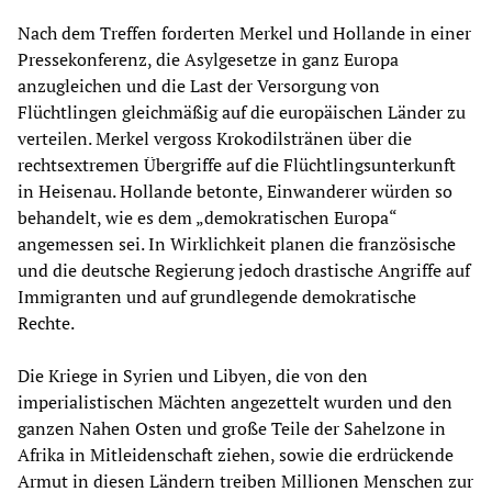
Nach dem Treffen forderten Merkel und Hollande in einer
Pressekonferenz, die Asylgesetze in ganz Europa
anzugleichen und die Last der Versorgung von
Flüchtlingen gleichmäßig auf die europäischen Länder zu
verteilen. Merkel vergoss Krokodilstränen über die
rechtsextremen Übergriffe auf die Flüchtlingsunterkunft
in Heisenau. Hollande betonte, Einwanderer würden so
behandelt, wie es dem „demokratischen Europa“
angemessen sei. In Wirklichkeit planen die französische
und die deutsche Regierung jedoch drastische Angriffe auf
Immigranten und auf grundlegende demokratische
Rechte.
Die Kriege in Syrien und Libyen, die von den
imperialistischen Mächten angezettelt wurden und den
ganzen Nahen Osten und große Teile der Sahelzone in
Afrika in Mitleidenschaft ziehen, sowie die erdrückende
Armut in diesen Ländern treiben Millionen Menschen zur