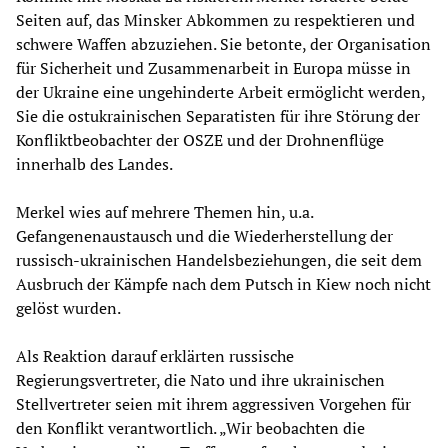
Seiten auf, das Minsker Abkommen zu respektieren und
schwere Waffen abzuziehen. Sie betonte, der Organisation
für Sicherheit und Zusammenarbeit in Europa müsse in
der Ukraine eine ungehinderte Arbeit ermöglicht werden,
Sie die ostukrainischen Separatisten für ihre Störung der
Konfliktbeobachter der OSZE und der Drohnenflüge
innerhalb des Landes.
Merkel wies auf mehrere Themen hin, u.a.
Gefangenenaustausch und die Wiederherstellung der
russisch-ukrainischen Handelsbeziehungen, die seit dem
Ausbruch der Kämpfe nach dem Putsch in Kiew noch nicht
gelöst wurden.
Als Reaktion darauf erklärten russische
Regierungsvertreter, die Nato und ihre ukrainischen
Stellvertreter seien mit ihrem aggressiven Vorgehen für
den Konflikt verantwortlich. „Wir beobachten die