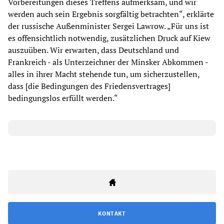
Vorbereitungen dieses Treffens aufmerksam, und wir
werden auch sein Ergebnis sorgfältig betrachten“, erklärte
der russische Außenminister Sergei Lawrow. „Für uns ist
es offensichtlich notwendig, zusätzlichen Druck auf Kiew
auszuüben. Wir erwarten, dass Deutschland und
Frankreich - als Unterzeichner der Minsker Abkommen -
alles in ihrer Macht stehende tun, um sicherzustellen,
dass [die Bedingungen des Friedensvertrages]
bedingungslos erfüllt werden.“
KONTAKT