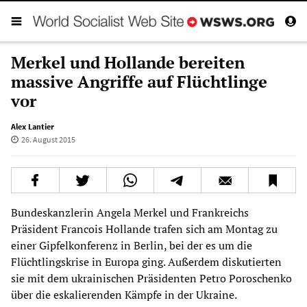
Merkel und Hollande bereiten
massive Angriffe auf Flüchtlinge
vor
Alex Lantier
26. August 2015
Bundeskanzlerin Angela Merkel und Frankreichs
Präsident Francois Hollande trafen sich am Montag zu
einer Gipfelkonferenz in Berlin, bei der es um die
Flüchtlingskrise in Europa ging. Außerdem diskutierten
sie mit dem ukrainischen Präsidenten Petro Poroschenko
über die eskalierenden Kämpfe in der Ukraine.