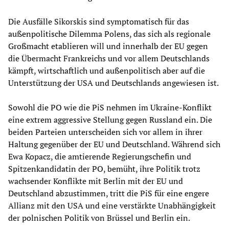
Die Ausfälle Sikorskis sind symptomatisch für das
außenpolitische Dilemma Polens, das sich als regionale
Großmacht etablieren will und innerhalb der EU gegen
die Übermacht Frankreichs und vor allem Deutschlands
kämpft, wirtschaftlich und außenpolitisch aber auf die
Unterstützung der USA und Deutschlands angewiesen ist.
Sowohl die PO wie die PiS nehmen im Ukraine-Konflikt
eine extrem aggressive Stellung gegen Russland ein. Die
beiden Parteien unterscheiden sich vor allem in ihrer
Haltung gegenüber der EU und Deutschland. Während sich
Ewa Kopacz, die amtierende Regierungschefin und
Spitzenkandidatin der PO, bemüht, ihre Politik trotz
wachsender Konflikte mit Berlin mit der EU und
Deutschland abzustimmen, tritt die PiS für eine engere
Allianz mit den USA und eine verstärkte Unabhängigkeit
der polnischen Politik von Brüssel und Berlin ein.