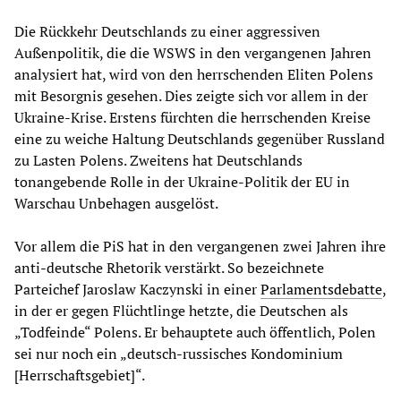
Die Rückkehr Deutschlands zu einer aggressiven
Außenpolitik, die die WSWS in den vergangenen Jahren
analysiert hat, wird von den herrschenden Eliten Polens
mit Besorgnis gesehen. Dies zeigte sich vor allem in der
Ukraine-Krise. Erstens fürchten die herrschenden Kreise
eine zu weiche Haltung Deutschlands gegenüber Russland
zu Lasten Polens. Zweitens hat Deutschlands
tonangebende Rolle in der Ukraine-Politik der EU in
Warschau Unbehagen ausgelöst.
Vor allem die PiS hat in den vergangenen zwei Jahren ihre
anti-deutsche Rhetorik verstärkt. So bezeichnete
Parteichef Jaroslaw Kaczynski in einer
Parlamentsdebatte
,
in der er gegen Flüchtlinge hetzte, die Deutschen als
„Todfeinde“ Polens. Er behauptete auch öffentlich, Polen
sei nur noch ein „deutsch-russisches Kondominium
[Herrschaftsgebiet]“.