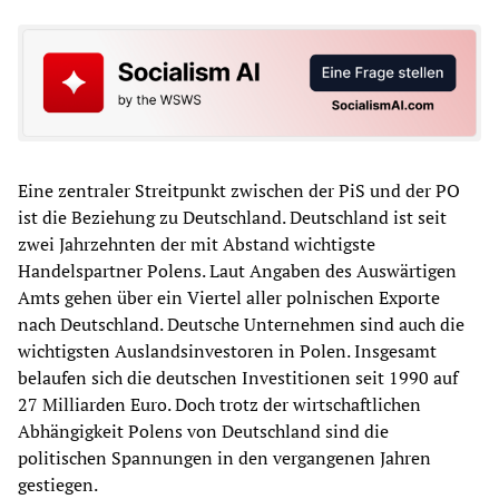
Eine zentraler Streitpunkt zwischen der PiS und der PO
ist die Beziehung zu Deutschland. Deutschland ist seit
zwei Jahrzehnten der mit Abstand wichtigste
Handelspartner Polens. Laut Angaben des Auswärtigen
Amts gehen über ein Viertel aller polnischen Exporte
nach Deutschland. Deutsche Unternehmen sind auch die
wichtigsten Auslandsinvestoren in Polen. Insgesamt
belaufen sich die deutschen Investitionen seit 1990 auf
27 Milliarden Euro. Doch trotz der wirtschaftlichen
Abhängigkeit Polens von Deutschland sind die
politischen Spannungen in den vergangenen Jahren
gestiegen.