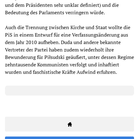
und dem Präsidenten sehr unklar definiert) und die
Bedeutung des Parlaments verringern würde.
Auch die Trennung zwischen Kirche und Staat wollte die
PiS in einem Entwurf für eine Verfassungsänderung aus
dem Jahr 2010 aufheben. Duda und andere bekannte
Vertreter der Partei haben zudem wiederholt ihre
Bewunderung für Piłsudski geäußert, unter dessen Regime
zehntausende Kommunisten verfolgt und inhaftiert
wurden und faschistische Kräfte Aufwind erfuhren.