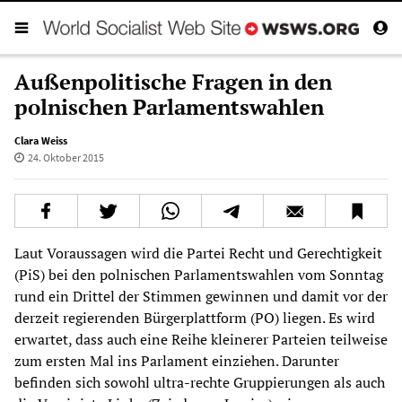
Außenpolitische Fragen in den
polnischen Parlamentswahlen
Clara Weiss
24. Oktober 2015
Laut Voraussagen wird die Partei Recht und Gerechtigkeit
(PiS) bei den polnischen Parlamentswahlen vom Sonntag
rund ein Drittel der Stimmen gewinnen und damit vor der
derzeit regierenden Bürgerplattform (PO) liegen. Es wird
erwartet, dass auch eine Reihe kleinerer Parteien teilweise
zum ersten Mal ins Parlament einziehen. Darunter
befinden sich sowohl ultra-rechte Gruppierungen als auch