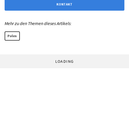
KONTAKT
Mehr zu den Themen dieses Artikels:
Polen
LOADING