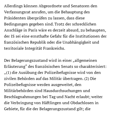
Allerdings können Abgeordnete und Senatoren den
Verfassungsrat anrufen, um die Behauptung des
Präsidenten überprüfen zu lassen, dass diese
Bedingungen gegeben sind. Trotz der schrecklichen
Anschläge in Paris wäre es derzeit absurd, zu behaupten,
der IS sei eine ernsthafte Gefahr für die Institutionen der
französischen Republik oder die Unabhängigkeit und
territoriale Integrität Frankreichs.
Der Belagerungszustand wird in einer „allgemeinen
Erläuterung“ des französischen Senats so charakterisiert:
„(1) die Ausübung der Polizeibefugnisse wird von den
zivilen Behörden auf das Militär übertragen. (2) Die
Polizeibefugnisse werden ausgeweitet, den
Militärbehörden sind Hausdurchsuchungen und
Beschlagnahmungen bei Tag und Nacht erlaubt; weiter
die Verbringung von Häftlingen und Obdachlosen in
Gebiete, für die der Belagerungszustand gilt; die