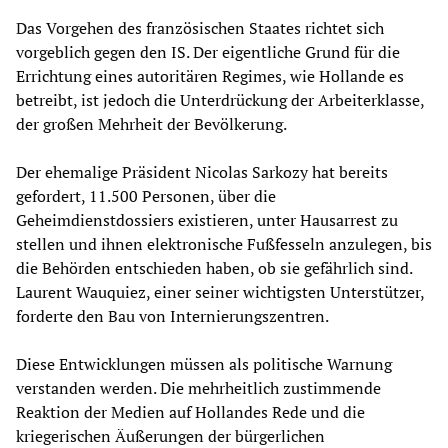
Das Vorgehen des französischen Staates richtet sich
vorgeblich gegen den IS. Der eigentliche Grund für die
Errichtung eines autoritären Regimes, wie Hollande es
betreibt, ist jedoch die Unterdrückung der Arbeiterklasse,
der großen Mehrheit der Bevölkerung.
Der ehemalige Präsident Nicolas Sarkozy hat bereits
gefordert, 11.500 Personen, über die
Geheimdienstdossiers existieren, unter Hausarrest zu
stellen und ihnen elektronische Fußfesseln anzulegen, bis
die Behörden entschieden haben, ob sie gefährlich sind.
Laurent Wauquiez, einer seiner wichtigsten Unterstützer,
forderte den Bau von Internierungszentren.
Diese Entwicklungen müssen als politische Warnung
verstanden werden. Die mehrheitlich zustimmende
Reaktion der Medien auf Hollandes Rede und die
kriegerischen Äußerungen der bürgerlichen