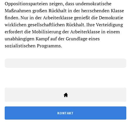
Oppositionsparteien zeigen, dass undemokratische
Maßnahmen großen Rückhalt in der herrschenden Klasse
finden. Nur in der Arbeiterklasse genießt die Demokratie
wirklichen gesellschaftlichen Rückhalt. Ihre Verteidigung
erfordert die Mobilisierung der Arbeiterklasse in einem
unabhängigen Kampf auf der Grundlage eines
sozialistischen Programms.
KONTAKT