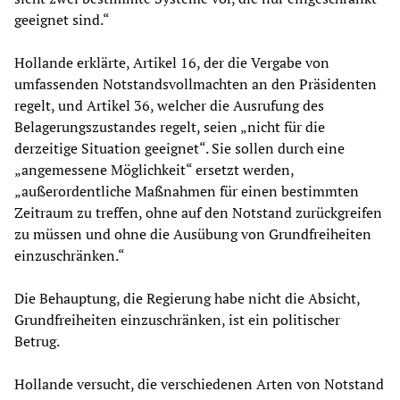
geeignet sind.“
Hollande erklärte, Artikel 16, der die Vergabe von
umfassenden Notstandsvollmachten an den Präsidenten
regelt, und Artikel 36, welcher die Ausrufung des
Belagerungszustandes regelt, seien „nicht für die
derzeitige Situation geeignet“. Sie sollen durch eine
„angemessene Möglichkeit“ ersetzt werden,
„außerordentliche Maßnahmen für einen bestimmten
Zeitraum zu treffen, ohne auf den Notstand zurückgreifen
zu müssen und ohne die Ausübung von Grundfreiheiten
einzuschränken.“
Die Behauptung, die Regierung habe nicht die Absicht,
Grundfreiheiten einzuschränken, ist ein politischer
Betrug.
Hollande versucht, die verschiedenen Arten von Notstand