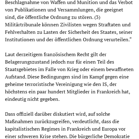
Beschlagnahme von Waffen und Munition und das Verbot
von Publikationen und Versammlungen, die geeignet
sind, die öffentliche Ordnung zu stören. (3)
Militärtribunale können Zivilisten wegen Straftaten und
Fehlverhalten zu Lasten der Sicherheit des Staates, seiner
Institutionen und der öffentlichen Ordnung verurteilen.“
Laut derzeitigem französischem Recht gilt der
Belagerungszustand jedoch nur für einen Teil des
Staatsgebietes im Falle von Krieg oder einem bewaffneten
Aufstand. Diese Bedingungen sind im Kampf gegen eine
geheime terroristische Vereinigung wie den IS, der
höchstens ein paar hundert Mitglieder in Frankreich hat,
eindeutig nicht gegeben.
Dass offiziell darüber diskutiert wird, auf solche
Maßnahmen zurückzugreifen, verdeutlicht, dass die
kapitalistischen Regimes in Frankreich und Europa vor
einer schweren Krise stehen. Die bürgerliche Demokratie