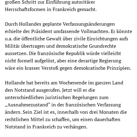
großen Schritt zur Einführung autoritärer
Herrschaftsformen in Frankreich gemacht.
Durch Hollandes geplante Verfassungsänderungen
erhielte der Präsident umfassende Vollmachten. Er könnte
u.a. die öffentliche Gewalt über zivile Einrichtungen aufs
Militär übertragen und demokratische Grundrechte
aussetzen. Die französische Republik würde vielleicht
nicht formell aufgelöst, aber eine derartige Regierung
wäre ein krasser Verstoß gegen demokratische Prinzipien.
Hollande hat bereits am Wochenende im ganzen Land
den Notstand ausgerufen. Jetzt will er die
unterschiedlichen juristischen Regelungen zum
„Ausnahmezustand“ in der französischen Verfassung
ändern. Sein Ziel ist es, innerhalb von drei Monaten die
rechtlichen Mittel zu schaffen, um einen dauerhaften
Notstand in Frankreich zu verhängen.