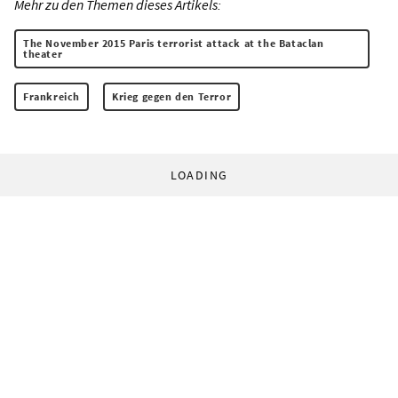
Mehr zu den Themen dieses Artikels:
The November 2015 Paris terrorist attack at the Bataclan
theater
Frankreich
Krieg gegen den Terror
LOADING