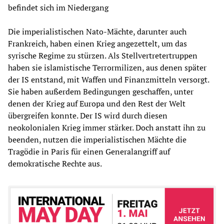
befindet sich im Niedergang
Die imperialistischen Nato-Mächte, darunter auch
Frankreich, haben einen Krieg angezettelt, um das
syrische Regime zu stürzen. Als Stellvertretertruppen
haben sie islamistische Terrormilizen, aus denen später
der IS entstand, mit Waffen und Finanzmitteln versorgt.
Sie haben außerdem Bedingungen geschaffen, unter
denen der Krieg auf Europa und den Rest der Welt
übergreifen konnte. Der IS wird durch diesen
neokolonialen Krieg immer stärker. Doch anstatt ihn zu
beenden, nutzen die imperialistischen Mächte die
Tragödie in Paris für einen Generalangriff auf
demokratische Rechte aus.