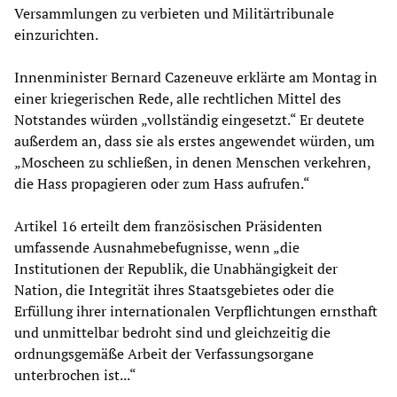
Versammlungen zu verbieten und Militärtribunale
einzurichten.
Innenminister Bernard Cazeneuve erklärte am Montag in
einer kriegerischen Rede, alle rechtlichen Mittel des
Notstandes würden „vollständig eingesetzt.“ Er deutete
außerdem an, dass sie als erstes angewendet würden, um
„Moscheen zu schließen, in denen Menschen verkehren,
die Hass propagieren oder zum Hass aufrufen.“
Artikel 16 erteilt dem französischen Präsidenten
umfassende Ausnahmebefugnisse, wenn „die
Institutionen der Republik, die Unabhängigkeit der
Nation, die Integrität ihres Staatsgebietes oder die
Erfüllung ihrer internationalen Verpflichtungen ernsthaft
und unmittelbar bedroht sind und gleichzeitig die
ordnungsgemäße Arbeit der Verfassungsorgane
unterbrochen ist...“