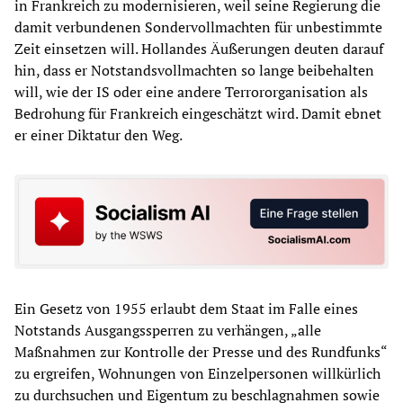
in Frankreich zu modernisieren, weil seine Regierung die
damit verbundenen Sondervollmachten für unbestimmte
Zeit einsetzen will. Hollandes Äußerungen deuten darauf
hin, dass er Notstandsvollmachten so lange beibehalten
will, wie der IS oder eine andere Terrororganisation als
Bedrohung für Frankreich eingeschätzt wird. Damit ebnet
er einer Diktatur den Weg.
Ein Gesetz von 1955 erlaubt dem Staat im Falle eines
Notstands Ausgangssperren zu verhängen, „alle
Maßnahmen zur Kontrolle der Presse und des Rundfunks“
zu ergreifen, Wohnungen von Einzelpersonen willkürlich
zu durchsuchen und Eigentum zu beschlagnahmen sowie