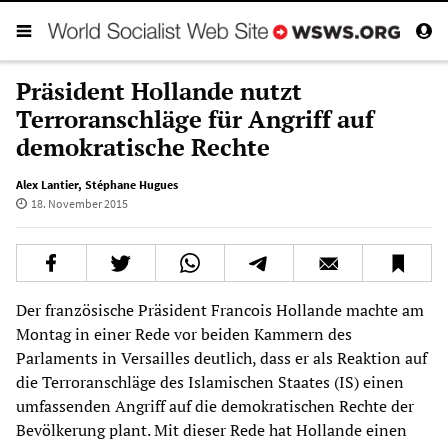
Präsident Hollande nutzt
Terroranschläge für Angriff auf
demokratische Rechte
Alex Lantier
,
Stéphane Hugues
18. November 2015
Der französische Präsident Francois Hollande machte am
Montag in einer Rede vor beiden Kammern des
Parlaments in Versailles deutlich, dass er als Reaktion auf
die Terroranschläge des Islamischen Staates (IS) einen
umfassenden Angriff auf die demokratischen Rechte der
Bevölkerung plant. Mit dieser Rede hat Hollande einen