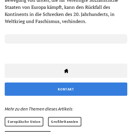
Bewegung von unten, die für Vereinigte Sozialistische
Staaten von Europa kämpft, kann den Rückfall des
Kontinents in die Schrecken des 20. Jahrhunderts, in
Weltkrieg und Faschismus, verhindern.
KONTAKT
Mehr zu den Themen dieses Artikels:
Europäische Union
Großbritannien