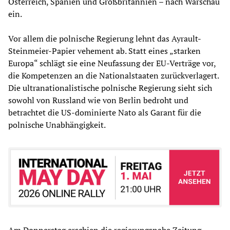
Österreich, Spanien und Großbritannien – nach Warschau
ein.
Vor allem die polnische Regierung lehnt das Ayrault-
Steinmeier-Papier vehement ab. Statt eines „starken
Europa“ schlägt sie eine Neufassung der EU-Verträge vor,
die Kompetenzen an die Nationalstaaten zurückverlagert.
Die ultranationalistische polnische Regierung sieht sich
sowohl von Russland wie von Berlin bedroht und
betrachtet die US-dominierte Nato als Garant für die
polnische Unabhängigkeit.