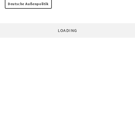
Deutsche Außenpolitik
LOADING