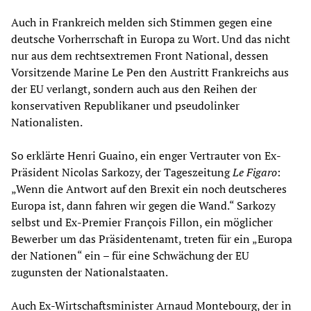
Auch in Frankreich melden sich Stimmen gegen eine
deutsche Vorherrschaft in Europa zu Wort. Und das nicht
nur aus dem rechtsextremen Front National, dessen
Vorsitzende Marine Le Pen den Austritt Frankreichs aus
der EU verlangt, sondern auch aus den Reihen der
konservativen Republikaner und pseudolinker
Nationalisten.
So erklärte Henri Guaino, ein enger Vertrauter von Ex-
Präsident Nicolas Sarkozy, der Tageszeitung
Le Figaro
:
„Wenn die Antwort auf den Brexit ein noch deutscheres
Europa ist, dann fahren wir gegen die Wand.“ Sarkozy
selbst und Ex-Premier François Fillon, ein möglicher
Bewerber um das Präsidentenamt, treten für ein „Europa
der Nationen“ ein – für eine Schwächung der EU
zugunsten der Nationalstaaten.
Auch Ex-Wirtschaftsminister Arnaud Montebourg, der in