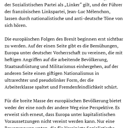
der Sozialistischen Partei als „Linker“ gilt, und der Führer
der französischen Linkspartei, Jean-Luc Mélenchon,
lassen durch nationalistische und anti-deutsche Töne von
sich hören.
Die europäischen Folgen des Brexit beginnen erst sichtbar
zu werden. Auf der einen Seite gibt es die Bemühungen,
Europa unter deutscher Vorherrschaft zu vereinen, die mit
heftigen Angriffen auf die arbeitende Bevölkerung,
Staatsaufrüstung und Militarismus einhergehen, auf der
anderen Seite einen giftigen Nationalismus in
ultrarechter und pseudolinker Form, der die
Arbeiterklasse spaltet und Fremdenfeindlichkeit schürt.
Für die breite Masse der europäischen Bevölkerung bietet
weder der eine noch der andere Weg eine Perspektive. Es
erweist sich erneut, dass Europa unter kapitalistischen
Voraussetzungen nicht vereint werden kann. Nur eine