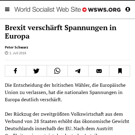
Brexit verschärft Spannungen in
Europa
Peter Schwarz
1. Juli 2016
Die Entscheidung der britischen Wähler, die Europäische
Union zu verlassen, hat die nationalen Spannungen in
Europa deutlich verschärft.
Der Rückzug der zweitgrößten Volkswirtschaft aus dem
Verbund von 28 Staaten erhöht das ökonomische Gewicht
Deutschlands innerhalb der EU. Nach dem Austritt