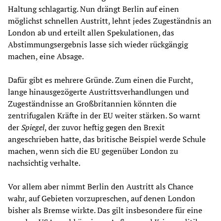
Haltung schlagartig. Nun drängt Berlin auf einen
möglichst schnellen Austritt, lehnt jedes Zugeständnis an
London ab und erteilt allen Spekulationen, das
Abstimmungsergebnis lasse sich wieder rückgängig
machen, eine Absage.
Dafür gibt es mehrere Gründe. Zum einen die Furcht,
lange hinausgezögerte Austrittsverhandlungen und
Zugeständnisse an Großbritannien könnten die
zentrifugalen Kräfte in der EU weiter stärken. So warnt
der
Spiegel
, der zuvor heftig gegen den Brexit
angeschrieben hatte, das britische Beispiel werde Schule
machen, wenn sich die EU gegenüber London zu
nachsichtig verhalte.
Vor allem aber nimmt Berlin den Austritt als Chance
wahr, auf Gebieten vorzupreschen, auf denen London
bisher als Bremse wirkte. Das gilt insbesondere für eine