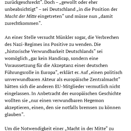
zurückgeschreckt“. Doch – „gewollt oder eher
unbeabsichtigt“ – sei Deutschland „in die Position der
Macht der Mitte
eingetreten“ und müsse nun „damit
zurechtkommen“.
An einer Stelle versucht Münkler sogar, die Verbrechen
des Nazi-Regimes ins Positive zu wenden. Die
„historische Verwundbarkeit Deutschlands“ sei
womöglich „gar kein Handicap, sondern eine
Voraussetzung für die Akzeptanz einer deutschen
Führungsrolle in Europa“, erklärt er. Auf „einen politisch
unverwundbaren Akteur als europäische Zentralmacht“
hätten sich die anderen EU-Mitglieder vermutlich nicht
eingelassen. In Anbetracht der europäischen Geschichte
wollten sie „nur einen verwundbaren Hegemon
akzeptieren, einen, den sie notfalls bremsen zu können
glauben“.
Um die Notwendigkeit einer „Macht in der Mitte“ zu