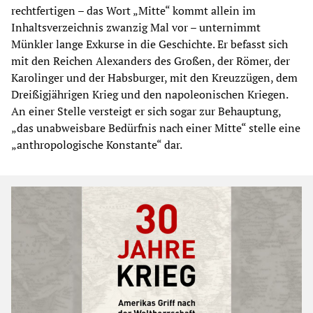
rechtfertigen – das Wort „Mitte“ kommt allein im
Inhaltsverzeichnis zwanzig Mal vor – unternimmt
Münkler lange Exkurse in die Geschichte. Er befasst sich
mit den Reichen Alexanders des Großen, der Römer, der
Karolinger und der Habsburger, mit den Kreuzzügen, dem
Dreißigjährigen Krieg und den napoleonischen Kriegen.
An einer Stelle versteigt er sich sogar zur Behauptung,
„das unabweisbare Bedürfnis nach einer Mitte“ stelle eine
„anthropologische Konstante“ dar.