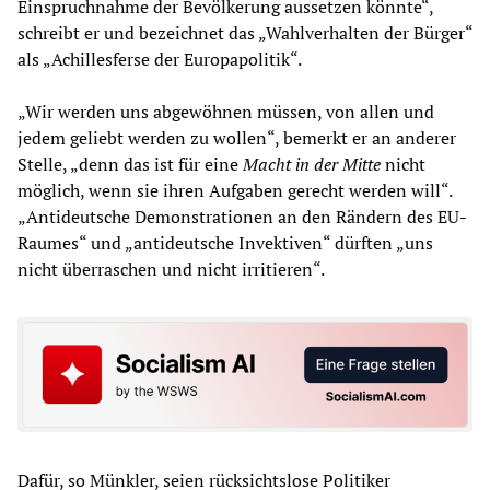
Einspruchnahme der Bevölkerung aussetzen könnte“,
schreibt er und bezeichnet das „Wahlverhalten der Bürger“
als „Achillesferse der Europapolitik“.
„Wir werden uns abgewöhnen müssen, von allen und
jedem geliebt werden zu wollen“, bemerkt er an anderer
Stelle, „denn das ist für eine
Macht in der Mitte
nicht
möglich, wenn sie ihren Aufgaben gerecht werden will“.
„Antideutsche Demonstrationen an den Rändern des EU-
Raumes“ und „antideutsche Invektiven“ dürften „uns
nicht überraschen und nicht irritieren“.
Dafür, so Münkler, seien rücksichtslose Politiker