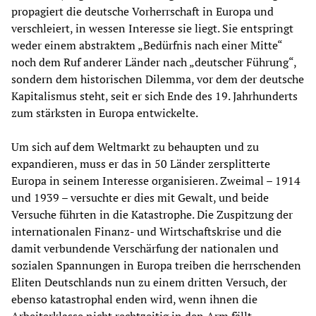
propagiert die deutsche Vorherrschaft in Europa und
verschleiert, in wessen Interesse sie liegt. Sie entspringt
weder einem abstraktem „Bedürfnis nach einer Mitte“
noch dem Ruf anderer Länder nach „deutscher Führung“,
sondern dem historischen Dilemma, vor dem der deutsche
Kapitalismus steht, seit er sich Ende des 19. Jahrhunderts
zum stärksten in Europa entwickelte.
Um sich auf dem Weltmarkt zu behaupten und zu
expandieren, muss er das in 50 Länder zersplitterte
Europa in seinem Interesse organisieren. Zweimal – 1914
und 1939 – versuchte er dies mit Gewalt, und beide
Versuche führten in die Katastrophe. Die Zuspitzung der
internationalen Finanz- und Wirtschaftskrise und die
damit verbundende Verschärfung der nationalen und
sozialen Spannungen in Europa treiben die herrschenden
Eliten Deutschlands nun zu einem dritten Versuch, der
ebenso katastrophal enden wird, wenn ihnen die