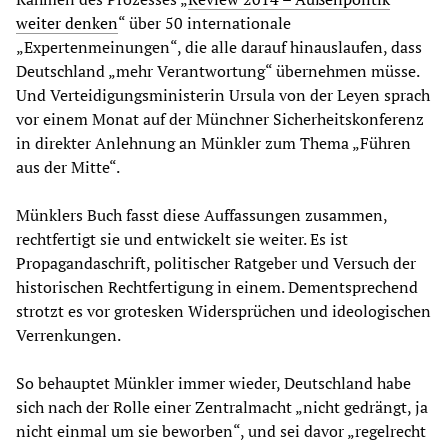
weiter denken
“ über 50 internationale
„Expertenmeinungen“, die alle darauf hinauslaufen, dass
Deutschland „mehr Verantwortung“ übernehmen müsse.
Und Verteidigungsministerin Ursula von der Leyen sprach
vor einem Monat auf der Münchner Sicherheitskonferenz
in direkter Anlehnung an Münkler zum Thema „Führen
aus der Mitte“.
Münklers Buch fasst diese Auffassungen zusammen,
rechtfertigt sie und entwickelt sie weiter. Es ist
Propagandaschrift, politischer Ratgeber und Versuch der
historischen Rechtfertigung in einem. Dementsprechend
strotzt es vor grotesken Widersprüchen und ideologischen
Verrenkungen.
So behauptet Münkler immer wieder, Deutschland habe
sich nach der Rolle einer Zentralmacht „nicht gedrängt, ja
nicht einmal um sie beworben“, und sei davor „regelrecht