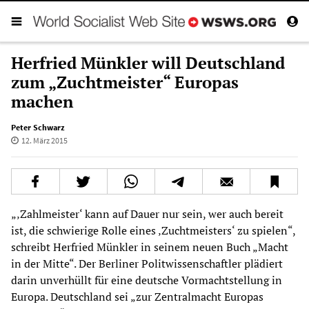
Herfried Münkler will Deutschland
zum „Zuchtmeister“ Europas
machen
Peter Schwarz
12. März 2015
„‚Zahlmeister‘ kann auf Dauer nur sein, wer auch bereit
ist, die schwierige Rolle eines ‚Zuchtmeisters‘ zu spielen“,
schreibt Herfried Münkler in seinem neuen Buch „Macht
in der Mitte“. Der Berliner Politwissenschaftler plädiert
darin unverhüllt für eine deutsche Vormachtstellung in
Europa. Deutschland sei „zur Zentralmacht Europas