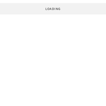
LOADING