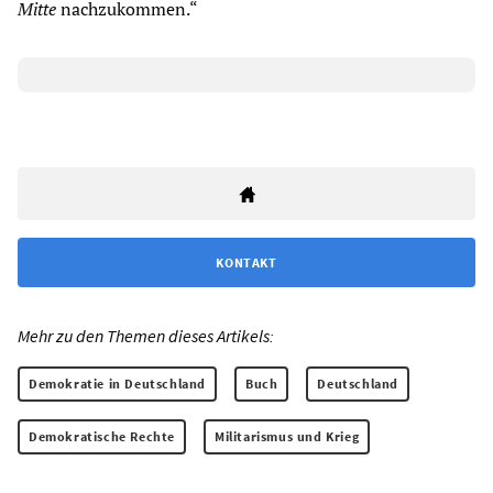
Mitte
nachzukommen.“
KONTAKT
Mehr zu den Themen dieses Artikels:
Demokratie in Deutschland
Buch
Deutschland
Demokratische Rechte
Militarismus und Krieg