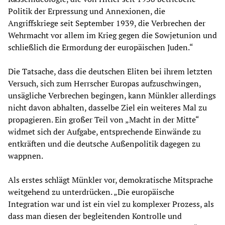
Politik der Erpressung und Annexionen, die
Angriffskriege seit September 1939, die Verbrechen der
Wehrmacht vor allem im Krieg gegen die Sowjetunion und
schließlich die Ermordung der europäischen Juden.“
Die Tatsache, dass die deutschen Eliten bei ihrem letzten
Versuch, sich zum Herrscher Europas aufzuschwingen,
unsägliche Verbrechen begingen, kann Münkler allerdings
nicht davon abhalten, dasselbe Ziel ein weiteres Mal zu
propagieren. Ein großer Teil von „Macht in der Mitte“
widmet sich der Aufgabe, entsprechende Einwände zu
entkräften und die deutsche Außenpolitik dagegen zu
wappnen.
Als erstes schlägt Münkler vor, demokratische Mitsprache
weitgehend zu unterdrücken. „Die europäische
Integration war und ist ein viel zu komplexer Prozess, als
dass man diesen der begleitenden Kontrolle und