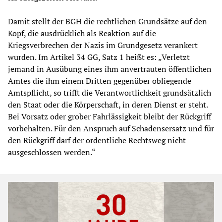
Damit stellt der BGH die rechtlichen Grundsätze auf den
Kopf, die ausdrücklich als Reaktion auf die
Kriegsverbrechen der Nazis im Grundgesetz verankert
wurden. Im Artikel 34 GG, Satz 1 heißt es: „Verletzt
jemand in Ausübung eines ihm anvertrauten öffentlichen
Amtes die ihm einem Dritten gegenüber obliegende
Amtspflicht, so trifft die Verantwortlichkeit grundsätzlich
den Staat oder die Körperschaft, in deren Dienst er steht.
Bei Vorsatz oder grober Fahrlässigkeit bleibt der Rückgriff
vorbehalten. Für den Anspruch auf Schadensersatz und für
den Rückgriff darf der ordentliche Rechtsweg nicht
ausgeschlossen werden.“