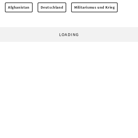
Afghanistan
Deutschland
Militarismus und Krieg
LOADING