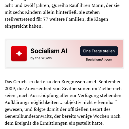
acht und zwölf Jahren, Qureiha Rauf ihren Mann, der sie
mit sechs Kindern allein hinterließ. Sie stehen
stellvertretend für 77 weitere Familien, die Klagen
eingereicht haben.
Das Gericht erklärte zu den Ereignissen am 4. September
2009, die Anwesenheit von Zivilpersonen im Zielbereich
seien „nach Ausschöpfung aller zur Verfügung stehenden
Aufklärungsmöglichkeiten … objektiv nicht erkennbar“
gewesen, und folgte damit der offiziellen Lesart des
Generalbundesanwalts, der bereits wenige Wochen nach
dem Ereignis die Ermittlungen eingestellt hatte.