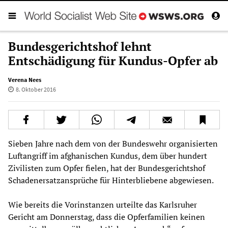
Bundesgerichtshof lehnt
Entschädigung für Kundus-Opfer ab
Verena Nees
8. Oktober 2016
Sieben Jahre nach dem von der Bundeswehr organisierten
Luftangriff im afghanischen Kundus, dem über hundert
Zivilisten zum Opfer fielen, hat der Bundesgerichtshof
Schadenersatzansprüche für Hinterbliebene abgewiesen.
Wie bereits die Vorinstanzen urteilte das Karlsruher
Gericht am Donnerstag, dass die Opferfamilien keinen