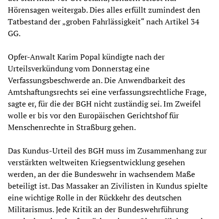
Hörensagen weitergab. Dies alles erfüllt zumindest den
Tatbestand der „groben Fahrlässigkeit“ nach Artikel 34
GG.
Opfer-Anwalt Karim Popal kündigte nach der
Urteilsverkündung vom Donnerstag eine
Verfassungsbeschwerde an. Die Anwendbarkeit des
Amtshaftungsrechts sei eine verfassungsrechtliche Frage,
sagte er, für die der BGH nicht zuständig sei. Im Zweifel
wolle er bis vor den Europäischen Gerichtshof für
Menschenrechte in Straßburg gehen.
Das Kundus-Urteil des BGH muss im Zusammenhang zur
verstärkten weltweiten Kriegsentwicklung gesehen
werden, an der die Bundeswehr in wachsendem Maße
beteiligt ist. Das Massaker an Zivilisten in Kundus spielte
eine wichtige Rolle in der Rückkehr des deutschen
Militarismus. Jede Kritik an der Bundeswehrführung