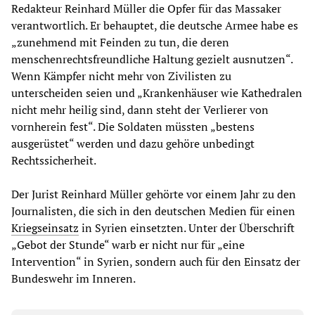
Redakteur Reinhard Müller die Opfer für das Massaker
verantwortlich. Er behauptet, die deutsche Armee habe es
„zunehmend mit Feinden zu tun, die deren
menschenrechtsfreundliche Haltung gezielt ausnutzen“.
Wenn Kämpfer nicht mehr von Zivilisten zu
unterscheiden seien und „Krankenhäuser wie Kathedralen
nicht mehr heilig sind, dann steht der Verlierer von
vornherein fest“. Die Soldaten müssten „bestens
ausgerüstet“ werden und dazu gehöre unbedingt
Rechtssicherheit.
Der Jurist Reinhard Müller gehörte vor einem Jahr zu den
Journalisten, die sich in den deutschen Medien für einen
Kriegseinsatz
in Syrien einsetzten. Unter der Überschrift
„Gebot der Stunde“ warb er nicht nur für „eine
Intervention“ in Syrien, sondern auch für den Einsatz der
Bundeswehr im Inneren.