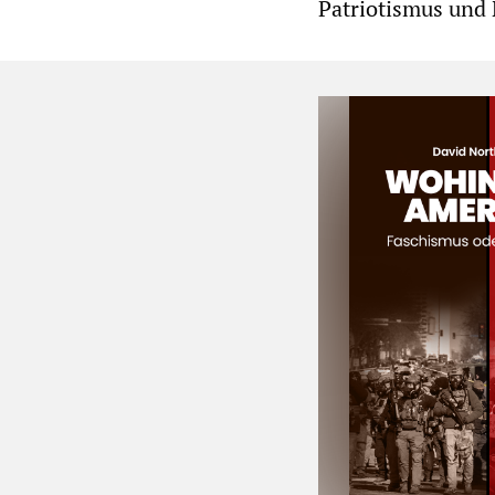
Patriotismus und 