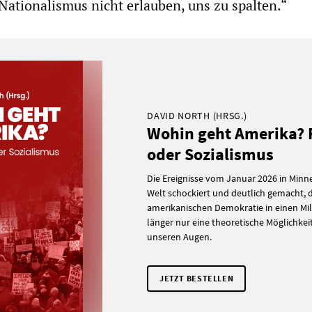
Nationalismus nicht erlauben, uns zu spalten.“
DAVID NORTH (HRSG.)
Wohin geht Amerika?
oder Sozialismus
Die Ereignisse vom Januar 2026 in Minn
Welt schockiert und deutlich gemacht,
amerikanischen Demokratie in einen Mili
länger nur eine theoretische Möglichkeit i
unseren Augen.
JETZT BESTELLEN