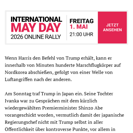
Wenn Harris den Befehl von Trump erhält, kann er
innerhalb von Minuten hunderte Marschflugkörper auf
Nordkorea abschießen, gefolgt von einer Welle von
Luftangriffen nach der anderen.
Am Sonntag traf Trump in Japan ein. Seine Tochter
Ivanka war zu Gesprächen mit dem kürzlich
wiedergewählten Premierminister Shinzo Abe
vorangeschickt worden, vermutlich damit der japanische
Regierungschef nicht mit Trump selbst in aller
Öffentlichkeit über kontroverse Punkte, vor allem in