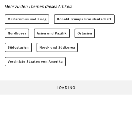
Mehr zu den Themen dieses Artikels:
Militarismus und Krieg
Donald Trumps Präsidentschaft
Nordkorea
Asien und Pazifik
Ostasien
Südostasien
Nord- und Südkorea
Vereinigte Staaten von Amerika
LOADING