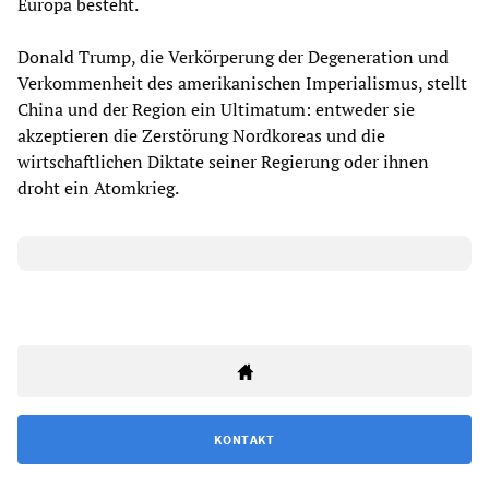
Europa besteht.
Donald Trump, die Verkörperung der Degeneration und
Verkommenheit des amerikanischen Imperialismus, stellt
China und der Region ein Ultimatum: entweder sie
akzeptieren die Zerstörung Nordkoreas und die
wirtschaftlichen Diktate seiner Regierung oder ihnen
droht ein Atomkrieg.
KONTAKT