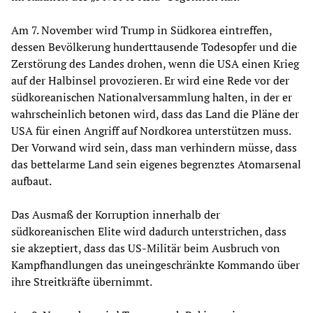
Am 7. November wird Trump in Südkorea eintreffen,
dessen Bevölkerung hunderttausende Todesopfer und die
Zerstörung des Landes drohen, wenn die USA einen Krieg
auf der Halbinsel provozieren. Er wird eine Rede vor der
südkoreanischen Nationalversammlung halten, in der er
wahrscheinlich betonen wird, dass das Land die Pläne der
USA für einen Angriff auf Nordkorea unterstützen muss.
Der Vorwand wird sein, dass man verhindern müsse, dass
das bettelarme Land sein eigenes begrenztes Atomarsenal
aufbaut.
Das Ausmaß der Korruption innerhalb der
südkoreanischen Elite wird dadurch unterstrichen, dass
sie akzeptiert, dass das US-Militär beim Ausbruch von
Kampfhandlungen das uneingeschränkte Kommando über
ihre Streitkräfte übernimmt.