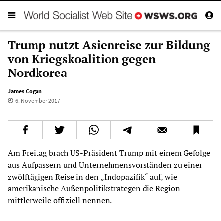
Trump nutzt Asienreise zur Bildung
von Kriegskoalition gegen
Nordkorea
James Cogan
6. November 2017
Am Freitag brach US-Präsident Trump mit einem Gefolge
aus Aufpassern und Unternehmensvorständen zu einer
zwölftägigen Reise in den „Indopazifik“ auf, wie
amerikanische Außenpolitikstrategen die Region
mittlerweile offiziell nennen.