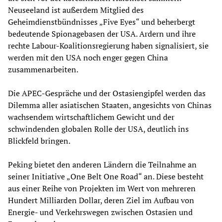
Neuseeland ist außerdem Mitglied des
Geheimdienstbündnisses „Five Eyes“ und beherbergt
bedeutende Spionagebasen der USA. Ardern und ihre
rechte Labour-Koalitionsregierung haben signalisiert, sie
werden mit den USA noch enger gegen China
zusammenarbeiten.
Die APEC-Gespräche und der Ostasiengipfel werden das
Dilemma aller asiatischen Staaten, angesichts von Chinas
wachsendem wirtschaftlichem Gewicht und der
schwindenden globalen Rolle der USA, deutlich ins
Blickfeld bringen.
Peking bietet den anderen Ländern die Teilnahme an
seiner Initiative „One Belt One Road“ an. Diese besteht
aus einer Reihe von Projekten im Wert von mehreren
Hundert Milliarden Dollar, deren Ziel im Aufbau von
Energie- und Verkehrswegen zwischen Ostasien und