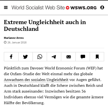
Extreme Ungleichheit auch in
Deutschland
Marianne Arens
26. Januar 2018
Pünktlich zum Davoser World Economic Forum (WEF) hat
die Oxfam-Studie der Welt einmal mehr das globale
Anwachsen der sozialen Ungleichheit
vor Augen geführt.
Auch in Deutschland klafft die Schere zwischen Reich und
Arm stark auseinander: Inzwischen besitzen 36
Individuen ebenso viel Vermögen wie die gesamte ärmere
Hälfte der Bevölkerung.