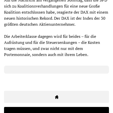
Auf die Nachricht am vergangenen Sonntag, dass die SPD
sich zu Koalitionsverhandlungen für eine neue Große
Koalition entschlossen habe, reagierte der DAX mit einem
neuen historischen Rekord. Der DAX ist der Index der 30
größten deutschen Aktienunternehmer.
Die Arbeiterklasse dagegen wird für beides – für die
Aufrüstung und für die Steuersenkungen – die Kosten
tragen müssen, und zwar nicht nur mit dem
Portemonnaie, sondern auch mit ihrem Leben.