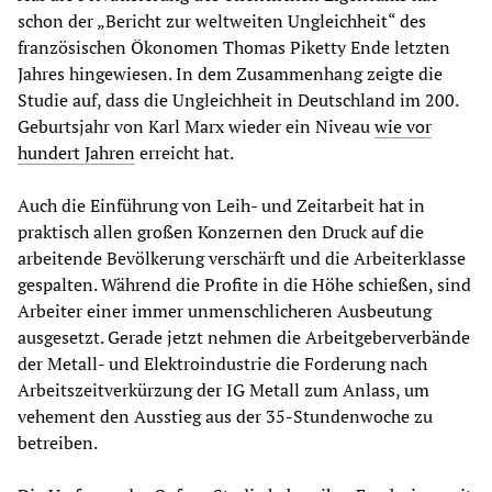
schon der „Bericht zur weltweiten Ungleichheit“ des
französischen Ökonomen Thomas Piketty Ende letzten
Jahres hingewiesen. In dem Zusammenhang zeigte die
Studie auf, dass die Ungleichheit in Deutschland im 200.
Geburtsjahr von Karl Marx wieder ein Niveau
wie vor
hundert Jahren
erreicht hat.
Auch die Einführung von Leih- und Zeitarbeit hat in
praktisch allen großen Konzernen den Druck auf die
arbeitende Bevölkerung verschärft und die Arbeiterklasse
gespalten. Während die Profite in die Höhe schießen, sind
Arbeiter einer immer unmenschlicheren Ausbeutung
ausgesetzt. Gerade jetzt nehmen die Arbeitgeberverbände
der Metall- und Elektroindustrie die Forderung nach
Arbeitszeitverkürzung der IG Metall zum Anlass, um
vehement den Ausstieg aus der 35-Stundenwoche zu
betreiben.