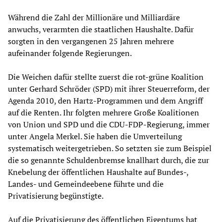
Während die Zahl der Millionäre und Milliardäre
anwuchs, verarmten die staatlichen Haushalte. Dafür
sorgten in den vergangenen 25 Jahren mehrere
aufeinander folgende Regierungen.
Die Weichen dafür stellte zuerst die rot-grüne Koalition
unter Gerhard Schröder (SPD) mit ihrer Steuerreform, der
Agenda 2010, den Hartz-Programmen und dem Angriff
auf die Renten. Ihr folgten mehrere Große Koalitionen
von Union und SPD und die CDU-FDP-Regierung, immer
unter Angela Merkel. Sie haben die Umverteilung
systematisch weitergetrieben. So setzten sie zum Beispiel
die so genannte Schuldenbremse knallhart durch, die zur
Knebelung der öffentlichen Haushalte auf Bundes-,
Landes- und Gemeindeebene führte und die
Privatisierung begünstigte.
Auf die Privatisierung des öffentlichen Eigentums hat