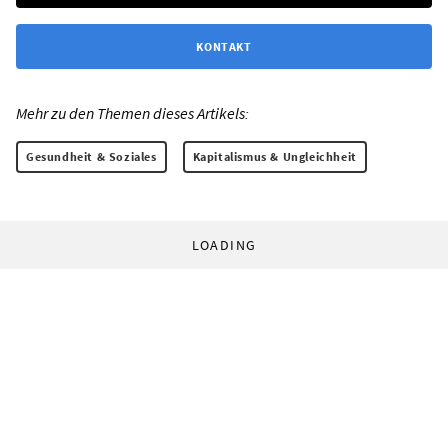
KONTAKT
Mehr zu den Themen dieses Artikels:
Gesundheit & Soziales
Kapitalismus & Ungleichheit
LOADING