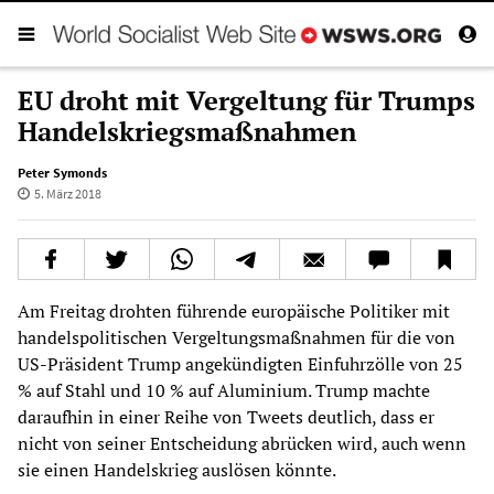
EU droht mit Vergeltung für Trumps
Handelskriegsmaßnahmen
Peter Symonds
5. März 2018
Am Freitag drohten führende europäische Politiker mit
handelspolitischen Vergeltungsmaßnahmen für die von
US-Präsident Trump angekündigten Einfuhrzölle von 25
% auf Stahl und 10 % auf Aluminium. Trump machte
daraufhin in einer Reihe von Tweets deutlich, dass er
nicht von seiner Entscheidung abrücken wird, auch wenn
sie einen Handelskrieg auslösen könnte.