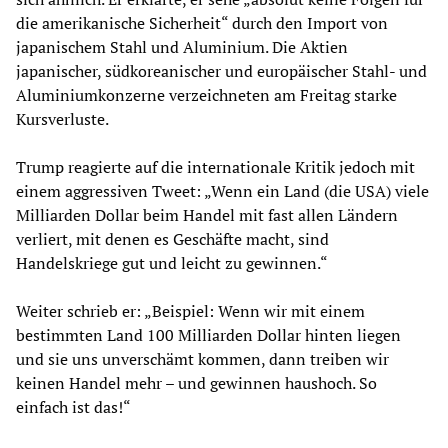
die amerikanische Sicherheit“ durch den Import von
japanischem Stahl und Aluminium. Die Aktien
japanischer, südkoreanischer und europäischer Stahl- und
Aluminiumkonzerne verzeichneten am Freitag starke
Kursverluste.
Trump reagierte auf die internationale Kritik jedoch mit
einem aggressiven Tweet: „Wenn ein Land (die USA) viele
Milliarden Dollar beim Handel mit fast allen Ländern
verliert, mit denen es Geschäfte macht, sind
Handelskriege gut und leicht zu gewinnen.“
Weiter schrieb er: „Beispiel: Wenn wir mit einem
bestimmten Land 100 Milliarden Dollar hinten liegen
und sie uns unverschämt kommen, dann treiben wir
keinen Handel mehr – und gewinnen haushoch. So
einfach ist das!“