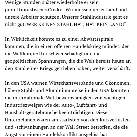
Wenige Stunden später wiederholte er sein
protektionistisches Credo: „Wir müssen unser Land und
unsere Arbeiter schützen. Unserer Stahlindustrie geht es
nicht gut. WER KEINEN STAHL HAT, HAT KEIN LAND!“
In Wirklichkeit könnte es zu einer Abwärtsspirale
kommen, die in einen offenen Handelskrieg mündet, der
die Weltkonjunktur schwer schädigt und die
geopolitischen Spannungen, die die Welt bereits heute an
den Rand eines Kriegs getrieben haben, weiter verschärft.
In den USA warnen Wirtschaftsverbände und Ökonomen,
höhere Stahl- und Aluminiumpreise in den USA könnten
die internationale Wettbewerbsfähigkeit von wichtigen
Industriezweigen wie der Auto-, Luftfahrt- und
Haushaltsgerätebranche beeinträchtigen. Diese
Unternehmen waren am stärksten von den Kursverlusten
und -schwankungen an der Wall Street betroffen, die die
Angst vor einem Handelskonflikt ausgelöst hat.