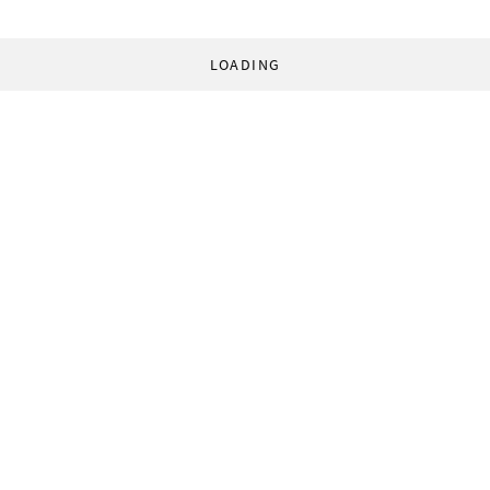
LOADING