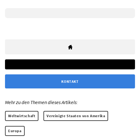
KONTAKT
Mehr zu den Themen dieses Artikels:
Weltwirtschaft
Vereinigte Staaten von Amerika
Europa