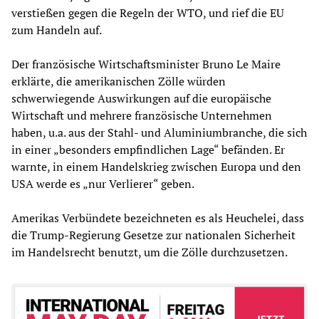
verstießen gegen die Regeln der WTO, und rief die EU
zum Handeln auf.
Der französische Wirtschaftsminister Bruno Le Maire
erklärte, die amerikanischen Zölle würden
schwerwiegende Auswirkungen auf die europäische
Wirtschaft und mehrere französische Unternehmen
haben, u.a. aus der Stahl- und Aluminiumbranche, die sich
in einer „besonders empfindlichen Lage“ befänden. Er
warnte, in einem Handelskrieg zwischen Europa und den
USA werde es „nur Verlierer“ geben.
Amerikas Verbündete bezeichneten es als Heuchelei, dass
die Trump-Regierung Gesetze zur nationalen Sicherheit
im Handelsrecht benutzt, um die Zölle durchzusetzen.