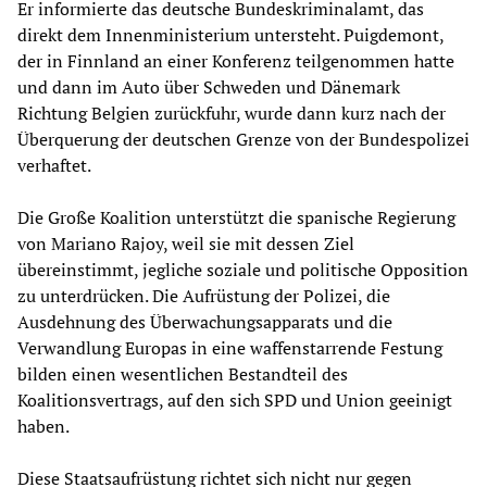
Er informierte das deutsche Bundeskriminalamt, das
direkt dem Innenministerium untersteht. Puigdemont,
der in Finnland an einer Konferenz teilgenommen hatte
und dann im Auto über Schweden und Dänemark
Richtung Belgien zurückfuhr, wurde dann kurz nach der
Überquerung der deutschen Grenze von der Bundespolizei
verhaftet.
Die Große Koalition unterstützt die spanische Regierung
von Mariano Rajoy, weil sie mit dessen Ziel
übereinstimmt, jegliche soziale und politische Opposition
zu unterdrücken. Die Aufrüstung der Polizei, die
Ausdehnung des Überwachungsapparats und die
Verwandlung Europas in eine waffenstarrende Festung
bilden einen wesentlichen Bestandteil des
Koalitionsvertrags, auf den sich SPD und Union geeinigt
haben.
Diese Staatsaufrüstung richtet sich nicht nur gegen