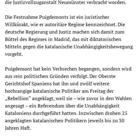
die Justizvollzuganstalt Neumünster verbracht worden.
Die Festnahme Puigdemonts ist ein juristischer
Willkürakt, wie er autoritäre Regime kennzeichnet. Die
deutsche Regierung und Justiz machen sich damit zum
Büttel des Regimes in Madrid, das mit diktatorischen
Mitteln gegen die katalanische Unabhängigkeitsbewegung
vorgeht.
Puigdemont hat kein Verbrechen begangen, sondern wird
aus rein politischen Gründen verfolgt. Der Oberste
Gerichtshof Spaniens hat ihn und zwölf weitere
hochrangige katalanische Politiker am Freitag der
„Rebellion“ angeklagt, weil sie – wie zuvor in den Wahlen
angesagt – ein Referendum über die Unabhängigkeit
Kataloniens durchgeführt hatten. Inzwischen drohen 25
angeklagten katalanischen Politikern jeweils bis zu 30
Jahren Haft.