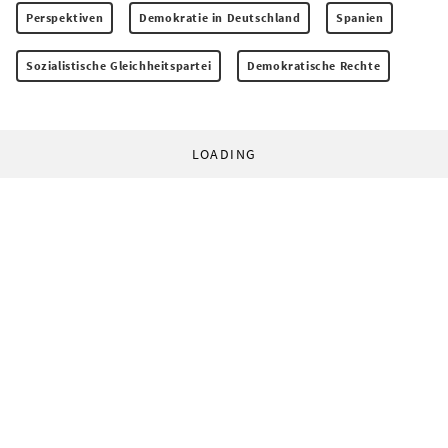
Perspektiven
Demokratie in Deutschland
Spanien
Sozialistische Gleichheitspartei
Demokratische Rechte
LOADING