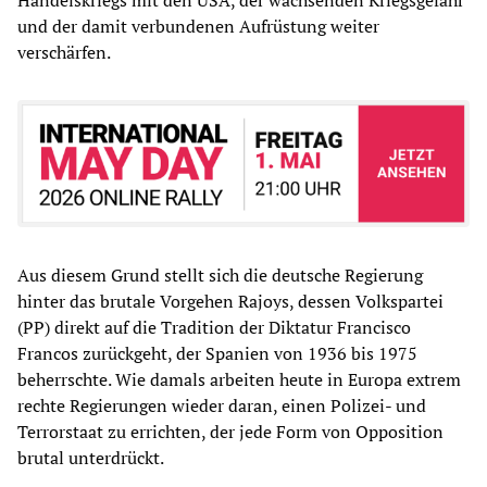
Handelskriegs mit den USA, der wachsenden Kriegsgefahr
und der damit verbundenen Aufrüstung weiter
verschärfen.
Aus diesem Grund stellt sich die deutsche Regierung
hinter das brutale Vorgehen Rajoys, dessen Volkspartei
(PP) direkt auf die Tradition der Diktatur Francisco
Francos zurückgeht, der Spanien von 1936 bis 1975
beherrschte. Wie damals arbeiten heute in Europa extrem
rechte Regierungen wieder daran, einen Polizei- und
Terrorstaat zu errichten, der jede Form von Opposition
brutal unterdrückt.