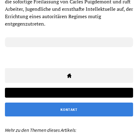
die sofortige Freilassung von Carles Puigdemont und ruft
Arbeiter, Jugendliche und ernsthafte Intellektuelle auf, der
Errichtung eines autoritären Regimes mutig
entgegenzutreten.
KONTAKT
Mehr zu den Themen dieses Artikels: