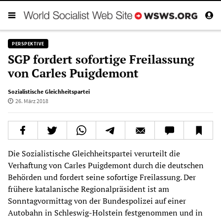
PERSPEKTIVE
SGP fordert sofortige Freilassung
von Carles Puigdemont
Sozialistische Gleichheitspartei
26. März 2018
Die Sozialistische Gleichheitspartei verurteilt die
Verhaftung von Carles Puigdemont durch die deutschen
Behörden und fordert seine sofortige Freilassung. Der
frühere katalanische Regionalpräsident ist am
Sonntagvormittag von der Bundespolizei auf einer
Autobahn in Schleswig-Holstein festgenommen und in