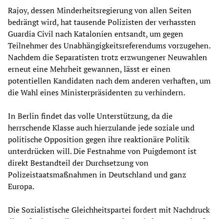
Rajoy, dessen Minderheitsregierung von allen Seiten
bedrängt wird, hat tausende Polizisten der verhassten
Guardia Civil nach Katalonien entsandt, um gegen
Teilnehmer des Unabhängigkeitsreferendums vorzugehen.
Nachdem die Separatisten trotz erzwungener Neuwahlen
erneut eine Mehrheit gewannen, lässt er einen
potentiellen Kandidaten nach dem anderen verhaften, um
die Wahl eines Ministerpräsidenten zu verhindern.
In Berlin findet das volle Unterstützung, da die
herrschende Klasse auch hierzulande jede soziale und
politische Opposition gegen ihre reaktionäre Politik
unterdrücken will. Die Festnahme von Puigdemont ist
direkt Bestandteil der Durchsetzung von
Polizeistaatsmaßnahmen in Deutschland und ganz
Europa.
Die Sozialistische Gleichheitspartei fordert mit Nachdruck