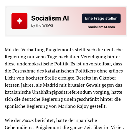
Mit der Verhaftung Puigdemonts stellt sich die deutsche
Regierung nur zehn Tage nach ihrer Vereidigung hinter
diese undemokratische Politik. Es ist unvorstellbar, dass
die Festnahme des katalanischen Politikers ohne grünes
Licht von höchster Stelle erfolgte. Bereits im Oktober
letzten Jahres, als Madrid mit brutaler Gewalt gegen das
katalanische Unabhängigkeitsreferendum vorging, hatte
sich die deutsche Regierung uneingeschränkt hinter die
spanische Regierung von Mariano Rajoy
gestellt
.
Wie der
Focus
berichtet, hatte der spanische
Geheimdienst Puigdemont die ganze Zeit über im Visier.